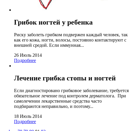
Грибок ногтей у ребенка
Риску заболеть грибком подвержен каждый человек, так
как его кожа, ногти, волосы, постоянно контактируют с
внешней средой. Если иммунная...
26 Июль 2014
Подробнее
Лечение грибка стопы и ногтей
Если диагностировано грибковое заболевание, требуется
обязательное лечение под контролем дерматолога. При
самолечении лекарственные средства часто
подбираются неправильно, и поэтому...
18 Июль 2014
Подробнее