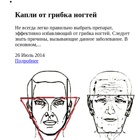
Капли от грибка ногтей
Не всегда легко правильно выбрать препарат,
эффективно избавляющий от грибка ногтей. Следует
знать причины, вызывающие данное заболевание. В
основном,...
26 Июль 2014
Подробнее