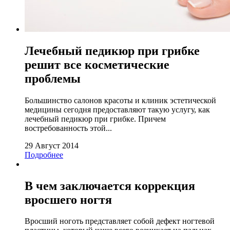
Лечебный педикюр при грибке
решит все косметические
проблемы
Большинство салонов красоты и клиник эстетической
медицины сегодня предоставляют такую услугу, как
лечебный педикюр при грибке. Причем
востребованность этой...
29 Август 2014
Подробнее
В чем заключается коррекция
вросшего ногтя
Вросший ноготь представляет собой дефект ногтевой