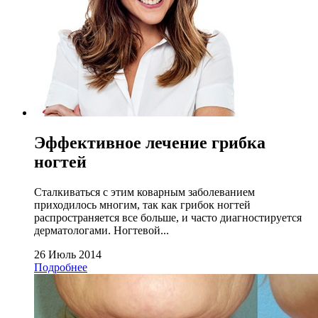
Эффективное лечение грибка
ногтей
Сталкиваться с этим коварным заболеванием
приходилось многим, так как грибок ногтей
распространяется все больше, и часто диагностируется
дерматологами. Ногтевой...
26 Июль 2014
Подробнее