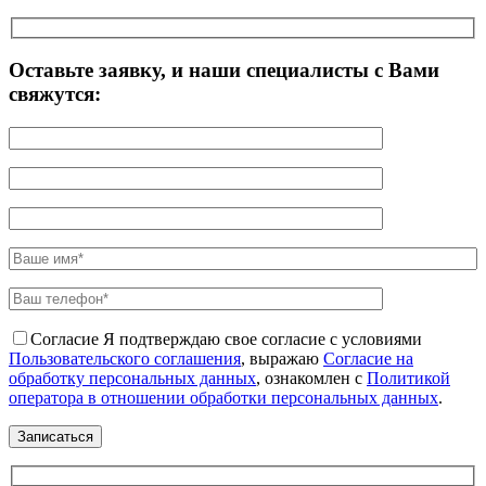
Оставьте заявку, и наши специалисты с Вами
свяжутся:
Согласие
Я подтверждаю свое согласие с условиями
Пользовательского соглашения
, выражаю
Согласие на
обработку персональных данных
, ознакомлен с
Политикой
оператора в отношении обработки персональных данных
.