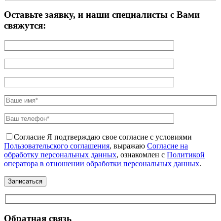
Оставьте заявку, и наши специалисты с Вами
свяжутся:
Согласие
Я подтверждаю свое согласие с условиями
Пользовательского соглашения
, выражаю
Согласие на
обработку персональных данных
, ознакомлен с
Политикой
оператора в отношении обработки персональных данных
.
Обратная связь