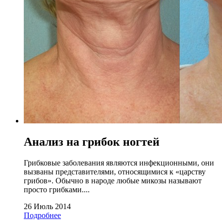
Анализ на грибок ногтей
Грибковые заболевания являются инфекционными, они
вызваны представителями, относящимися к «царству
грибов». Обычно в народе любые микозы называют
просто грибками....
26 Июль 2014
Подробнее