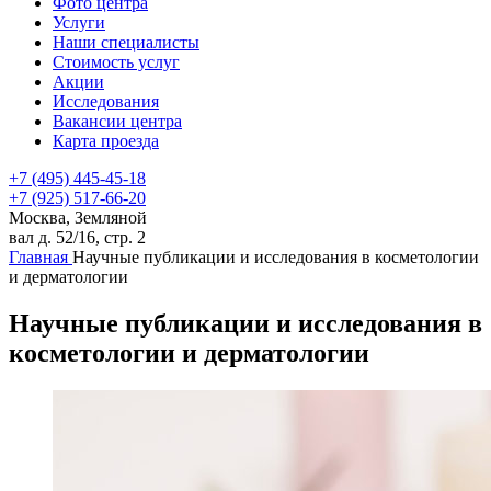
Фото центра
Услуги
Наши специалисты
Стоимость услуг
Акции
Исследования
Вакансии центра
Карта проезда
+7 (495) 445-45-18
+7 (925) 517-66-20
Москва, Земляной
вал д. 52/16, стр. 2
Главная
Научные публикации и исследования в косметологии
и дерматологии
Научные публикации и исследования в
косметологии и дерматологии