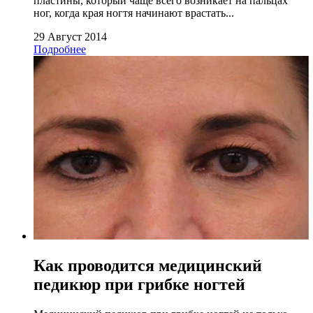
пластины, который чаще всего возникает на пальцах
ног, когда края ногтя начинают врастать...
29 Август 2014
Подробнее
Как проводится медицинский
педикюр при грибке ногтей