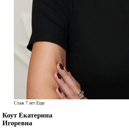
Стаж 7 лет
Еще
Коут Екатерина
Игоревна