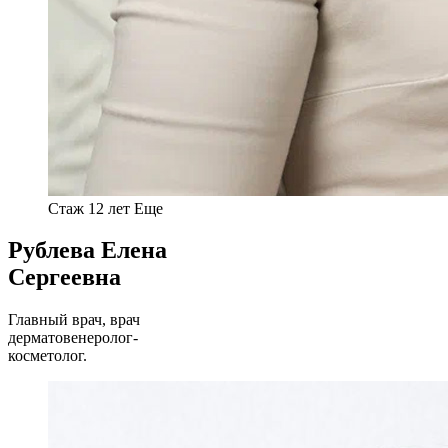
Стаж 12 лет
Еще
Рублева Елена
Сергеевна
Главный врач, врач
дерматовенеролог-
косметолог.