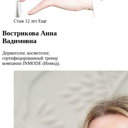
Стаж 12 лет
Еще
Вострикова Анна
Вадимовна
Дерматолог, косметолог,
сертифицированный тренер
компании INMODE (Инмод).