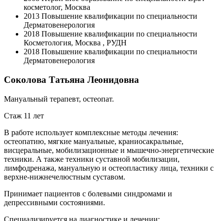
косметолог, Москва
2013
Повышение квалификации по специальности
Дерматовенерология
2018
Повышение квалификации по специальности
Косметология, Москва , РУДН
2018
Повышение квалификации по специальности
Дерматовенерология
Соколова Татьяна Леонидовна
Мануальный терапевт, остеопат.
Стаж 11 лет
В работе использует комплексные методы лечения:
остеопатию, мягкие мануальные, краниосакральные,
висцеральные, мобилизационные и мышечно-энергетические
техники. А также техники суставной мобилизации,
лимфодренажа, мануальную и остеопластику лица, техники с
верхне-нижнечелюстным суставом.
Принимает пациентов с болевыми синдромами и
депрессивными состояниями.
Cпециализируется на диагностике и лечении: