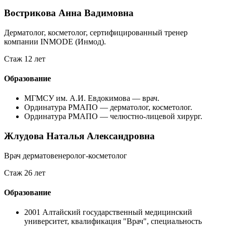
Вострикова Анна Вадимовна
Дерматолог, косметолог, сертифицированный тренер
компании INMODE (Инмод).
Стаж 12 лет
Образование
МГМСУ им. А.И. Евдокимова — врач.
Ординатура РМАПО — дерматолог, косметолог.
Ординатура РМАПО — челюстно-лицевой хирург.
Жлудова Наталья Александровна
Врач дерматовенеролог-косметолог
Стаж 26 лет
Образование
2001
Алтайский государственный медицинский
университет, квалификация "Врач", специальность