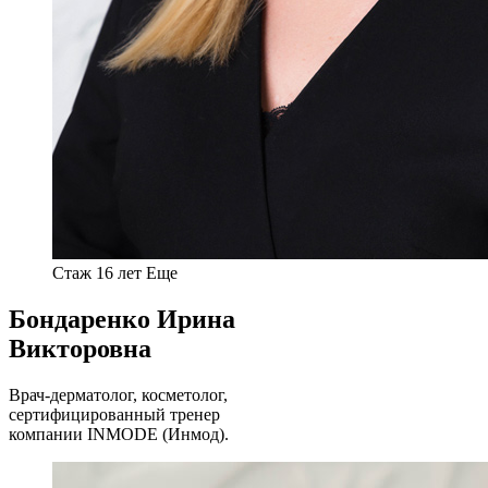
Стаж 16 лет
Еще
Бондаренко Ирина
Викторовна
Врач-дерматолог, косметолог,
сертифицированный тренер
компании INMODE (Инмод).