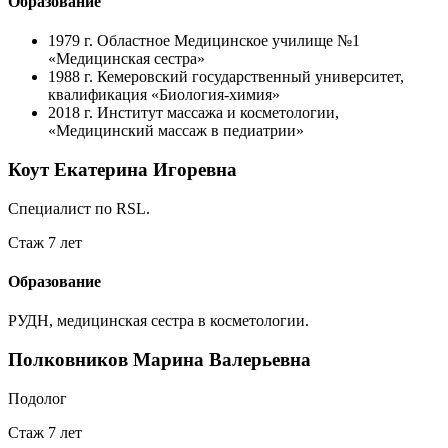
Образование
1979 г.
Областное Медицинское училище №1
«Медицинская сестра»
1988 г.
Кемеровский государственный университет,
квалификация «Биология-химия»
2018 г.
Институт массажа и косметологии,
«Медицинский массаж в педиатрии»
Коут Екатерина Игоревна
Специалист по RSL.
Стаж 7 лет
Образование
РУДН, медицинская сестра в косметологии.
Полковников Марина Валерьевна
Подолог
Стаж 7 лет