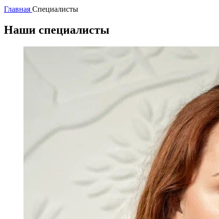
Главная
Специалисты
Наши специалисты