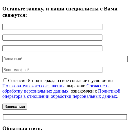
Оставьте заявку, и наши специалисты с Вами
свяжутся:
Согласие
Я подтверждаю свое согласие с условиями
Пользовательского соглашения
, выражаю
Согласие на
обработку персональных данных
, ознакомлен с
Политикой
оператора в отношении обработки персональных данных
.
Обратная связь