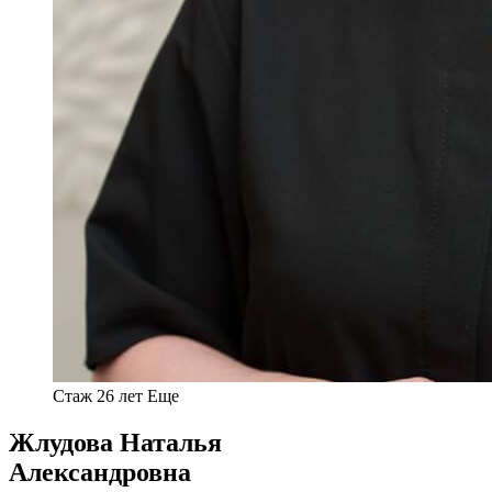
Стаж 26 лет
Еще
Жлудова Наталья
Александровна