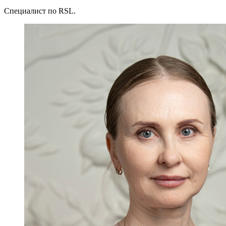
Специалист по RSL.