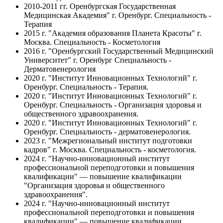
2010-2011 гг.
Оренбургская Государственная
Медицинская Академия" г. Оренбург. Специальность -
Терапия
2015 г.
"Академия образования Планета Красоты" г.
Москва. Специальность - Косметология
2016 г.
"Оренбургский Государственный Медицинский
Университет" г. Оренбург Специальность -
Дерматовенерология
2020 г.
"Институт Инновационных Технологий" г.
Оренбург. Специальность - Терапия.
2020 г.
"Институт Инновационных Технологий" г.
Оренбург. Специальность - Организация здоровья и
общественного здравоохранения.
2020 г.
"Институт Инновационных Технологий" г.
Оренбург. Специальность - дерматовенерология.
2023 г.
"Межрегиональный институт подготовки
кадров" г. Москва. Специальность - косметология.
2024 г.
"Научно-инновационный институт
профессиональной переподготовки и повышения
квалификации" — повышение квалификации
"Организация здоровья и общественного
здравоохранения".
2024 г.
"Научно-инновационный институт
профессиональной переподготовки и повышения
квалификации" — повышение квалификации