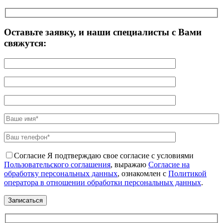
Оставьте заявку, и наши специалисты с Вами
свяжутся:
Согласие
Я подтверждаю свое согласие с условиями
Пользовательского соглашения
, выражаю
Согласие на
обработку персональных данных
, ознакомлен с
Политикой
оператора в отношении обработки персональных данных
.