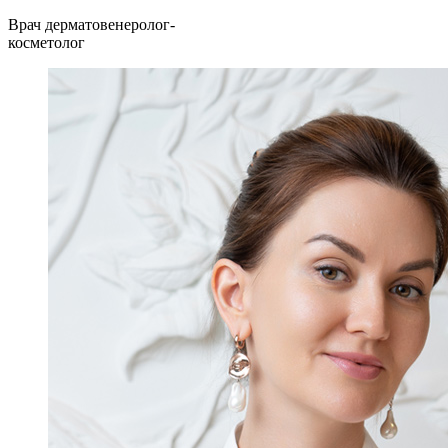
Врач дерматовенеролог-
косметолог