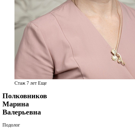
Стаж 7 лет
Еще
Полковников
Марина
Валерьевна
Подолог