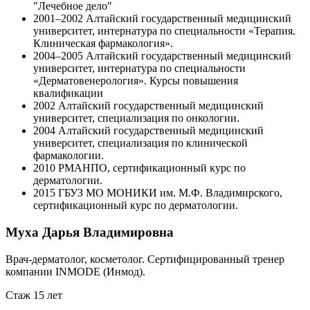
"Лечебное дело"
2001–2002
Алтайский государственный медицинский
университет, интернатура по специальности «Терапия.
Клиническая фармакология».
2004–2005
Алтайский государственный медицинский
университет, интернатура по специальности
«Дерматовенерология». Курсы повышения
квалификации
2002
Алтайский государственный медицинский
университет, специализация по онкологии.
2004
Алтайский государственный медицинский
университет, специализация по клинической
фармакологии.
2010
РМАНПО, сертификационный курс по
дерматологии.
2015
ГБУЗ МО МОНИКИ им. М.Ф. Владимирского,
сертификационный курс по дерматологии.
Муха Дарья Владимировна
Врач-дерматолог, косметолог. Cертифицированный тренер
компании INMODE (Инмод).
Стаж 15 лет