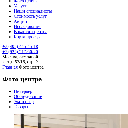
Фото центра
Услуги
Наши специалисты
Стоимость услуг
Акции
Исследования
Вакансии центра
Карта проезда
+7 (495) 445-45-18
+7 (925) 517-66-20
Москва, Земляной
вал д. 52/16, стр. 2
Главная
Фото центра
Фото центра
Интерьер
Оборудование
Экстерьер
Товары