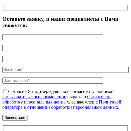
Оставьте заявку, и наши специалисты с Вами
свяжутся:
Согласие
Я подтверждаю свое согласие с условиями
Пользовательского соглашения
, выражаю
Согласие на
обработку персональных данных
, ознакомлен с
Политикой
оператора в отношении обработки персональных данных
.