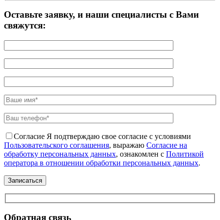
Оставьте заявку, и наши специалисты с Вами
свяжутся:
Согласие
Я подтверждаю свое согласие с условиями
Пользовательского соглашения
, выражаю
Согласие на
обработку персональных данных
, ознакомлен с
Политикой
оператора в отношении обработки персональных данных
.
Обратная связь