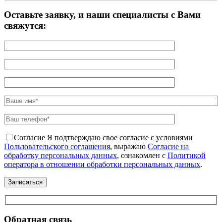
Оставьте заявку, и наши специалисты с Вами
свяжутся:
Согласие
Я подтверждаю свое согласие с условиями
Пользовательского соглашения
, выражаю
Согласие на
обработку персональных данных
, ознакомлен с
Политикой
оператора в отношении обработки персональных данных
.
Обратная связь