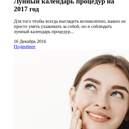
Лунный календарь процедур на
2017 год
Для того чтобы всегда выглядеть великолепно, важно не
просто уметь ухаживать за собой, но и соблюдать
лунный календарь процедур...
16 Декабрь 2016
Подробнее