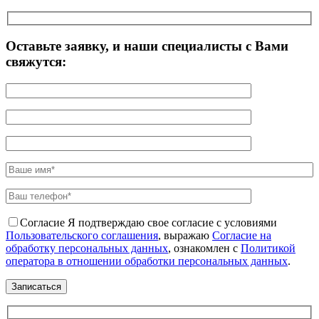
Оставьте заявку, и наши специалисты с Вами
свяжутся:
Согласие
Я подтверждаю свое согласие с условиями
Пользовательского соглашения
, выражаю
Согласие на
обработку персональных данных
, ознакомлен с
Политикой
оператора в отношении обработки персональных данных
.