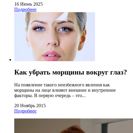
16 Июнь 2025
Подробнее
Как убрать морщины вокруг глаз?
На появление такого неизбежного явления как
морщины на лице влияют внешние и внутренние
факторы. В первую очередь – это...
20 Ноябрь 2015
Подробнее