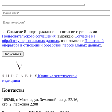
Согласие
Я подтверждаю свое согласие с условиями
Пользовательского соглашения
, выражаю
Согласие на
обработку персональных данных
, ознакомлен с
Политикой
оператора в отношении обработки персональных данных
.
Клиника эстетической
медицины
Контакты
109240, г. Москва, ул. Земляной вал д. 52/16,
стр. 2, парковка 2208