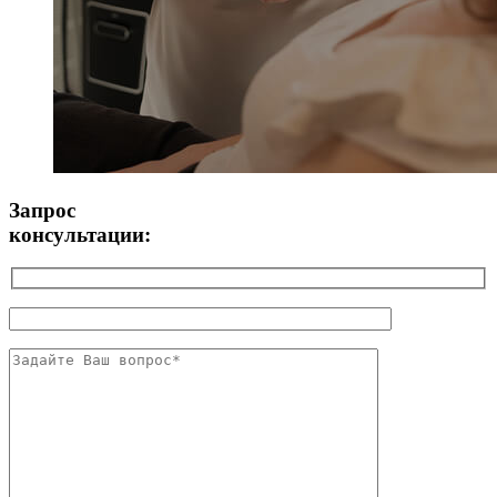
Запрос
консультации: