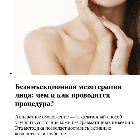
Безинъекционная мезотерапия
лица: чем и как проводится
процедура?
Аппаратное омоложение — эффективный способ
улучшить состояние кожи без травматичных инъекций.
Эта методика позволяет доставить активные
компоненты в глубокие...