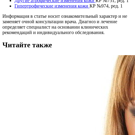
Другие атрофические изменения кожи
КР №751, ред. 1
Гипертрофические изменения кожи
КР №974, ред. 1
Информация в статье носит ознакомительный характер и не
заменяет очной консультации врача. Диагноз и лечение
определяет специалист на основании клинических
рекомендаций и индивидуального обследования.
Читайте также