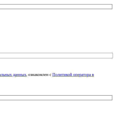
нальных данных
, ознакомлен с
Политикой оператора в