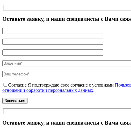
Оставьте заявку, и наши специалисты с Вами свя
Согласие
Я подтверждаю свое согласие с условиями
Пользов
отношении обработки персональных данных
.
Оставьте заявку, и наши специалисты с Вами свя