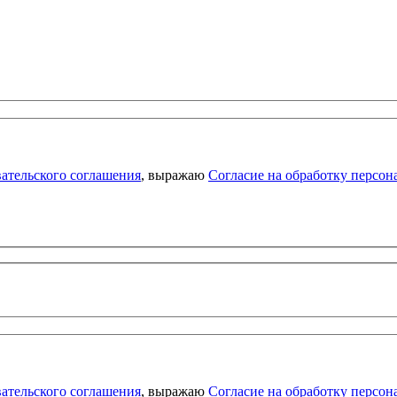
ательского соглашения
, выражаю
Согласие на обработку персо
ательского соглашения
, выражаю
Согласие на обработку персо