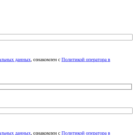
нальных данных
, ознакомлен с
Политикой оператора в
нальных данных
, ознакомлен с
Политикой оператора в