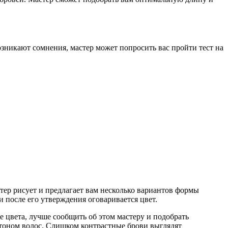
зникают сомнения, мастер может попросить вас пройти тест на
тер рисует и предлагает вам несколько вариантов формы
 после его утверждения оговаривается цвет.
е цвета, лучше сообщить об этом мастеру и подобрать
 тоном волос. Слишком контрастные брови выглядят