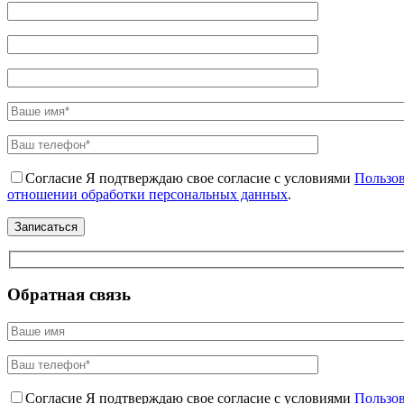
Согласие
Я подтверждаю свое согласие с условиями
Пользов
отношении обработки персональных данных
.
Обратная связь
Согласие
Я подтверждаю свое согласие с условиями
Пользов