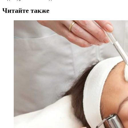
Читайте также