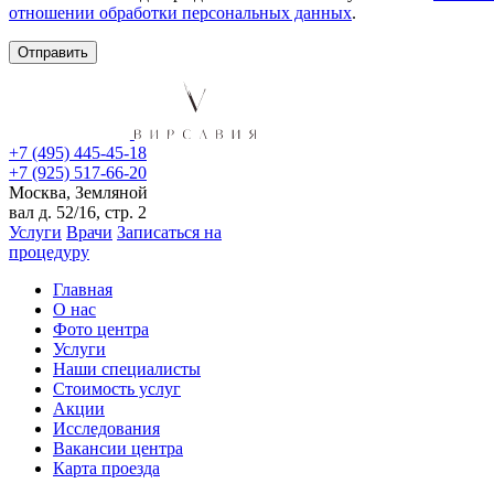
отношении обработки персональных данных
.
+7 (495) 445-45-18
+7 (925) 517-66-20
Москва, Земляной
вал д. 52/16, стр. 2
Услуги
Врачи
Записаться на
процедуру
Главная
О нас
Фото центра
Услуги
Наши специалисты
Стоимость услуг
Акции
Исследования
Вакансии центра
Карта проезда