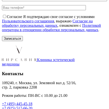
Согласие
Я подтверждаю свое согласие с условиями
Пользовательского соглашения
, выражаю
Согласие на
обработку персональных данных
, ознакомлен с
Политикой
оператора в отношении обработки персональных данных
.
Клиника эстетической
медицины
Контакты
109240, г. Москва, ул. Земляной вал д. 52/16,
стр. 2, парковка 2208
Режим работы: ПН-ВС с 10.00 до 21.00
+7 (495) 445-45-18
+7 (925) 517-66-20