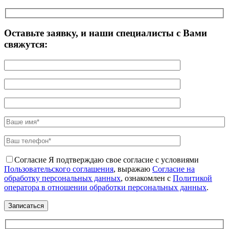
Оставьте заявку, и наши специалисты с Вами
свяжутся:
Согласие
Я подтверждаю свое согласие с условиями
Пользовательского соглашения
, выражаю
Согласие на
обработку персональных данных
, ознакомлен с
Политикой
оператора в отношении обработки персональных данных
.