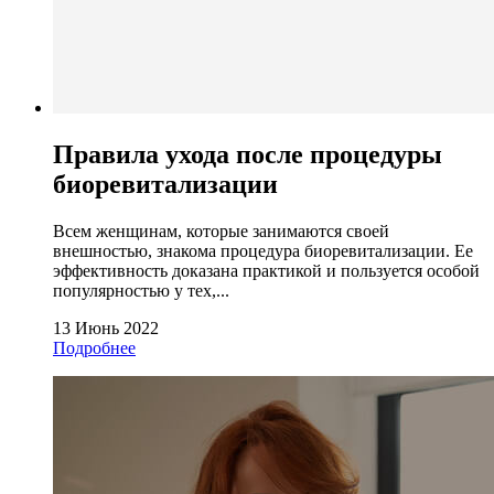
Правила ухода после процедуры
биоревитализации
Всем женщинам, которые занимаются своей
внешностью, знакома процедура биоревитализации. Ее
эффективность доказана практикой и пользуется особой
популярностью у тех,...
13 Июнь 2022
Подробнее