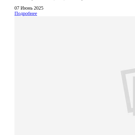
07 Июнь 2025
Подробнее