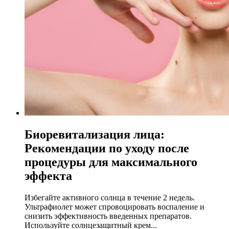
Биоревитализация лица:
Рекомендации по уходу после
процедуры для максимального
эффекта
Избегайте активного солнца в течение 2 недель.
Ультрафиолет может спровоцировать воспаление и
снизить эффективность введенных препаратов.
Используйте солнцезащитный крем...