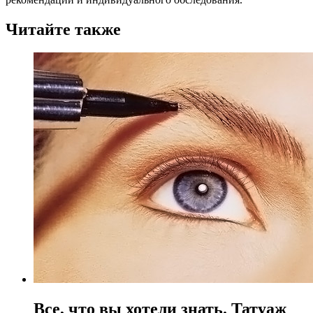
Читайте также
Все, что вы хотели знать. Татуаж