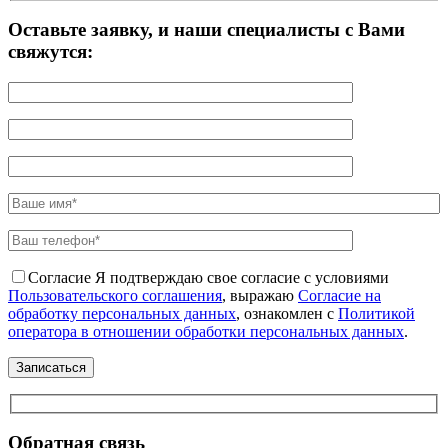
Оставьте заявку, и наши специалисты с Вами
свяжутся:
Согласие
Я подтверждаю свое согласие с условиями
Пользовательского соглашения
, выражаю
Согласие на
обработку персональных данных
, ознакомлен с
Политикой
оператора в отношении обработки персональных данных
.
Обратная связь