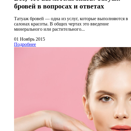
бровей в вопросах и ответах
Татуаж бровей — одна из услуг, которые выполняются в
салонах красоты. В общих чертах это введение
минерального или растительного...
01 Ноябрь 2015
Подробнее