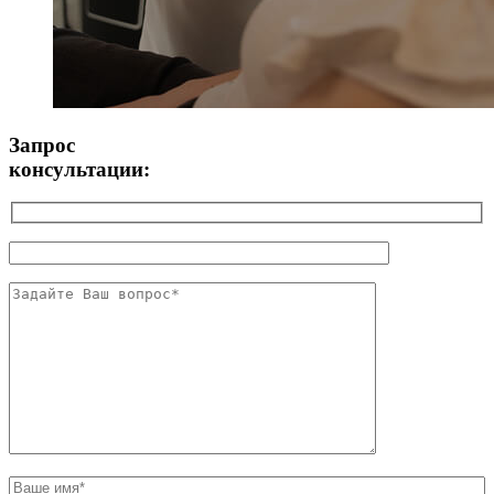
Запрос
консультации: