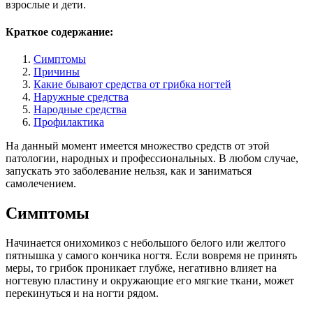
взрослые и дети.
Краткое содержание:
Симптомы
Причины
Какие бывают средства от грибка ногтей
Наружные средства
Народные средства
Профилактика
На данный момент имеется множество средств от этой
патологии, народных и профессиональных. В любом случае,
запускать это заболевание нельзя, как и заниматься
самолечением.
Симптомы
Начинается онихомикоз с небольшого белого или желтого
пятнышка у самого кончика ногтя. Если вовремя не принять
меры, то грибок проникает глубже, негативно влияет на
ногтевую пластину и окружающие его мягкие ткани, может
перекинуться и на ногти рядом.