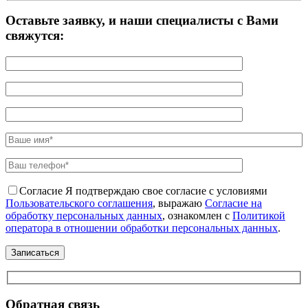
Оставьте заявку, и наши специалисты с Вами
свяжутся:
Согласие
Я подтверждаю свое согласие с условиями
Пользовательского соглашения
, выражаю
Согласие на
обработку персональных данных
, ознакомлен с
Политикой
оператора в отношении обработки персональных данных
.
Обратная связь