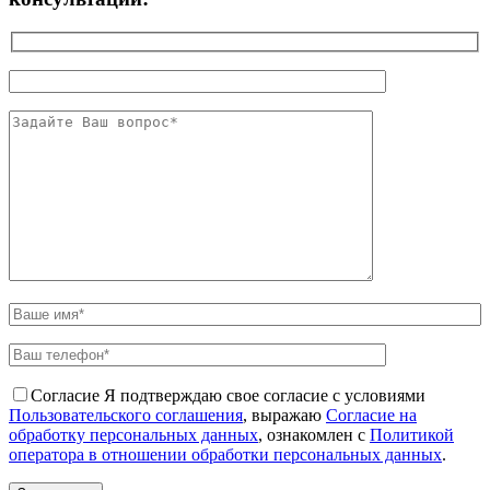
Согласие
Я подтверждаю свое согласие с условиями
Пользовательского соглашения
, выражаю
Согласие на
обработку персональных данных
, ознакомлен с
Политикой
оператора в отношении обработки персональных данных
.