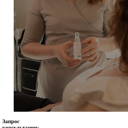
Запрос
консультации: