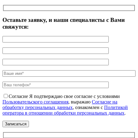
Оставьте заявку, и наши специалисты с Вами
свяжутся:
Согласие
Я подтверждаю свое согласие с условиями
Пользовательского соглашения
, выражаю
Согласие на
обработку персональных данных
, ознакомлен с
Политикой
оператора в отношении обработки персональных данных
.