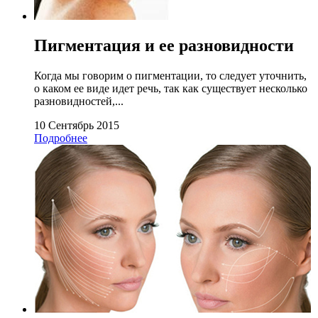
Пигментация и ее разновидности
Когда мы говорим о пигментации, то следует уточнить,
о каком ее виде идет речь, так как существует несколько
разновидностей,...
10 Сентябрь 2015
Подробнее