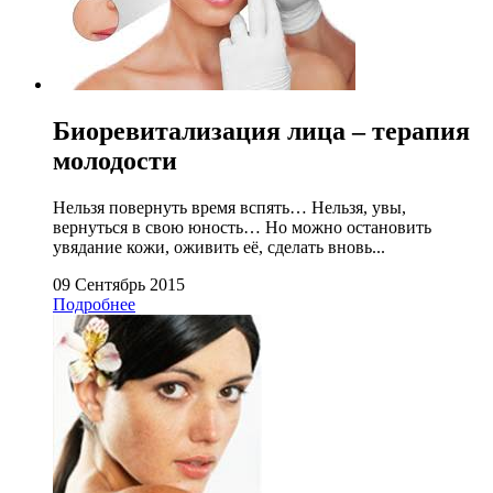
Биоревитализация лица – терапия
молодости
Нельзя повернуть время вспять… Нельзя, увы,
вернуться в свою юность… Но можно остановить
увядание кожи, оживить её, сделать вновь...
09 Сентябрь 2015
Подробнее