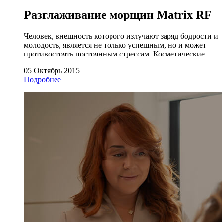
Разглаживание морщин Matrix RF
Человек, внешность которого излучают заряд бодрости и
молодость, является не только успешным, но и может
противостоять постоянным стрессам. Косметические...
05 Октябрь 2015
Подробнее