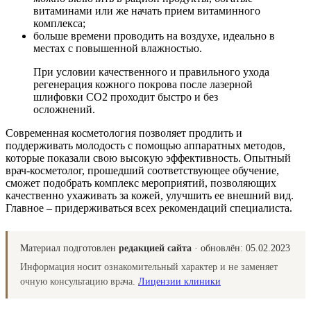
витаминами или же начать прием витаминного
комплекса;
больше времени проводить на воздухе, идеально в
местах с повышенной влажностью.
При условии качественного и правильного ухода
регенерация кожного покрова после лазерной
шлифовки СО2 проходит быстро и без
осложнений.
Современная косметология позволяет продлить и
поддерживать молодость с помощью аппаратных методов,
которые показали свою высокую эффективность. Опытный
врач-косметолог, прошедший соответствующее обучение,
сможет подобрать комплекс мероприятий, позволяющих
качественно ухаживать за кожей, улучшить ее внешний вид.
Главное – придерживаться всех рекомендаций специалиста.
Материал подготовлен
редакцией сайта
· обновлён:
05.02.2023
Информация носит ознакомительный характер и не заменяет
очную консультацию врача.
Лицензии клиники