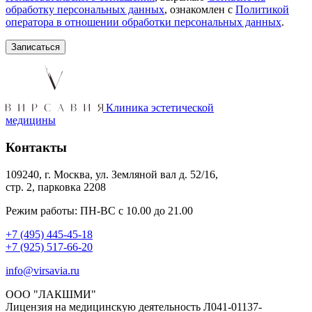
обработку персональных данных
, ознакомлен с
Политикой
оператора в отношении обработки персональных данных
.
Клиника эстетической
медицины
Контакты
109240, г. Москва, ул. Земляной вал д. 52/16,
стр. 2, парковка 2208
Режим работы: ПН-ВС с 10.00 до 21.00
+7 (495) 445-45-18
+7 (925) 517-66-20
info@virsavia.ru
ООО "ЛАКШМИ"
Лицензия на медицинскую деятельность Л041-01137-