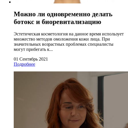
Можно ли одновременно делать
ботокс и биоревитализацию
Эстетическая косметология на данное время использует
множество методов омоложения кожи лица. При
значительных возрастных проблемах специалисты
могут прибегать к...
01 Сентябрь 2021
Подробнее