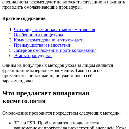
специалисты рекомендуют не запускать ситуацию и начинать
проводить омолаживающие процедуры.
Краткое содержание:
Что предлагает аппаратная косметология
Особенности процедуры
Кому рекомендовано и что ожидать
Преимущества и недостатки
Лазерное омоложение: противопоказания
Этапы процедуры
Одним из популярных методов ухода за лицом является
фракционное лазерное омоложение. Такой способ
применяется не так давно, но уже хорошо себя
зарекомендовал.
Что предлагает аппаратная
косметология
Омоложение проводится посредством следующих методик:
3Deep FSR. Проблемная зона подвергается
равномерному прогреву радиочастотной энергией. Кожа