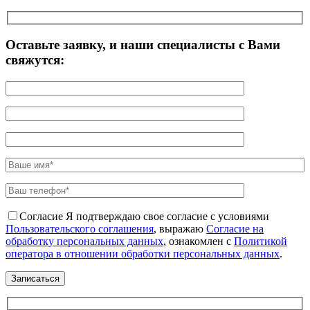
Оставьте заявку, и наши специалисты с Вами
свяжутся:
Согласие
Я подтверждаю свое согласие с условиями
Пользовательского соглашения
, выражаю
Согласие на
обработку персональных данных
, ознакомлен с
Политикой
оператора в отношении обработки персональных данных
.