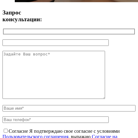
Запрос
консультации:
Согласие
Я подтверждаю свое согласие с условиями
Пользовательского соглашения
, выражаю
Согласие на