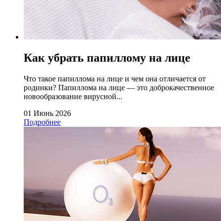
Как убрать папиллому на лице
Что такое папиллома на лице и чем она отличается от
родинки? Папиллома на лице — это доброкачественное
новообразование вирусной...
01 Июнь 2026
Подробнее