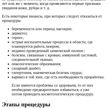
лет или же с момента, когда проявляются первые признаки
увядания кожи, рубцы и т. д.
Есть некоторые нюансы, при которых следует отказаться от
процедуры:
беременность или период лактации;
дерматоз;
герпес;
острые воспалительные процессы в области, где
планируется работа лазером;
недавно проведенный химический пилинг;
болезни, связанные с кровью, иммунной системой,
соединительной тканью;
онкологические образования;
сахарный диабет;
гипертония, ишемическая болезнь сердца;
варикоз в той зоне, где есть необходимость проработки.
Если имеются проблемы со здоровьем, то от них
необходимо предварительно избавиться, а уже
потом проводить косметологическую процедуру.
Этапы процедуры