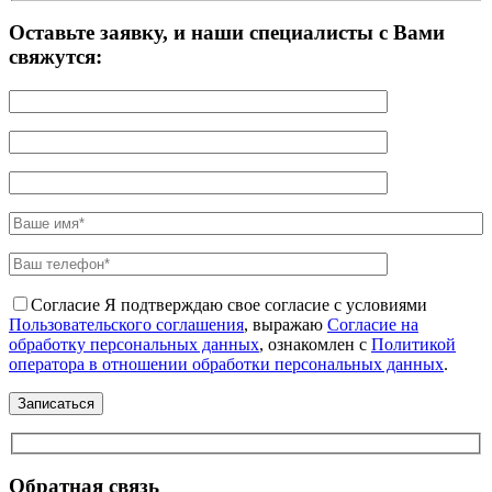
Оставьте заявку, и наши специалисты с Вами
свяжутся:
Согласие
Я подтверждаю свое согласие с условиями
Пользовательского соглашения
, выражаю
Согласие на
обработку персональных данных
, ознакомлен с
Политикой
оператора в отношении обработки персональных данных
.
Обратная связь