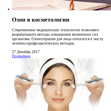
Озон в косметологии
Современные медицинские технологии позволяют
разрабатывать методы повышения жизненных сил
организма. Озонотерапия для лица относится к числу
лечебно-профилактических методик.
27 Декабрь 2017
Подробнее