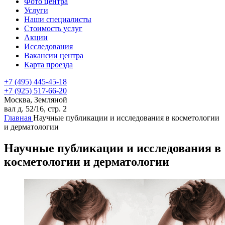
Фото центра
Услуги
Наши специалисты
Стоимость услуг
Акции
Исследования
Вакансии центра
Карта проезда
+7 (495) 445-45-18
+7 (925) 517-66-20
Москва, Земляной
вал д. 52/16, стр. 2
Главная
Научные публикации и исследования в косметологии
и дерматологии
Научные публикации и исследования в
косметологии и дерматологии