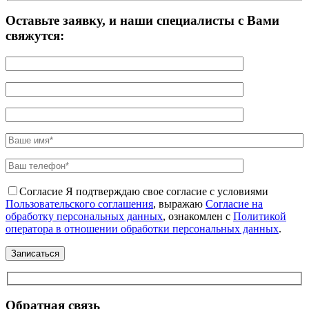
Оставьте заявку, и наши специалисты с Вами
свяжутся:
Согласие
Я подтверждаю свое согласие с условиями
Пользовательского соглашения
, выражаю
Согласие на
обработку персональных данных
, ознакомлен с
Политикой
оператора в отношении обработки персональных данных
.
Обратная связь