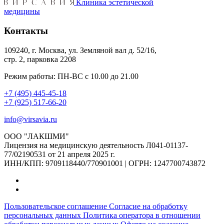
Клиника эстетической
медицины
Контакты
109240, г. Москва, ул. Земляной вал д. 52/16,
стр. 2, парковка 2208
Режим работы: ПН-ВС с 10.00 до 21.00
+7 (495) 445-45-18
+7 (925) 517-66-20
info@virsavia.ru
ООО "ЛАКШМИ"
Лицензия на медицинскую деятельность Л041-01137-
77/02190531 от 21 апреля 2025 г.
ИНН/КПП: 9709118440/770901001 | ОГРН: 1247700743872
Пользовательское соглашение
Согласие на обработку
персональных данных
Политика оператора в отношении