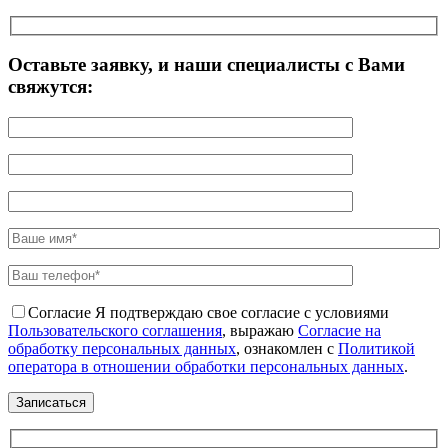
Оставьте заявку, и наши специалисты с Вами
свяжутся:
Согласие
Я подтверждаю свое согласие с условиями
Пользовательского соглашения
, выражаю
Согласие на
обработку персональных данных
, ознакомлен с
Политикой
оператора в отношении обработки персональных данных
.