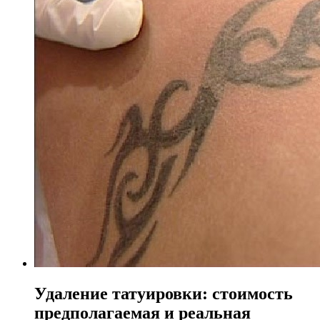
Удаление татуировки: стоимость
предполагаемая и реальная