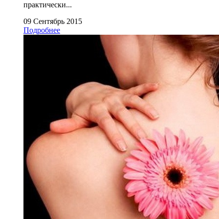
практически...
09 Сентябрь 2015
Подробнее