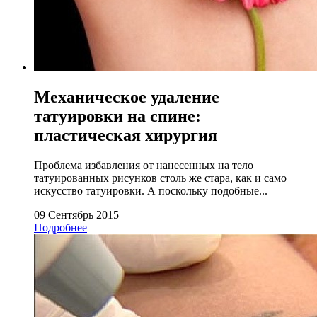
Механическое удаление
татуировки на спине:
пластическая хирургия
Проблема избавления от нанесенных на тело
татуированных рисунков столь же стара, как и само
искусство татуировки. А поскольку подобные...
09 Сентябрь 2015
Подробнее