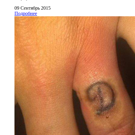
09 Сентябрь 2015
Подробнее