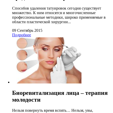
Способов удаления татуировок сегодня существует
множество. К ним относятся и многочисленные
профессиональные методики, широко применяемые в
области пластической хирургии...
09 Сентябрь 2015
Подробнее
Биоревитализация лица – терапия
молодости
Нельзя повернуть время вспять… Нельзя, увы,