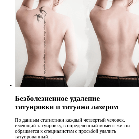
Безболезненное удаление
татуировки и татуажа лазером
По данным статистики каждый четвертый человек,
имеющий татуировку, в определенный момент жизни
обращается к специалистам с просьбой удалить
татуированный...