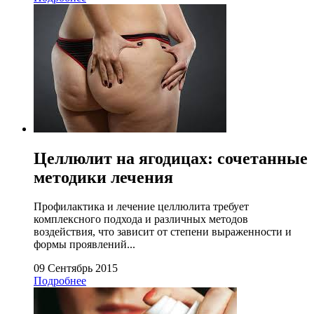
Целлюлит на ягодицах: сочетанные
методики лечения
Профилактика и лечение целлюлита требует
комплексного подхода и различных методов
воздействия, что зависит от степени выраженности и
формы проявлений...
09 Сентябрь 2015
Подробнее