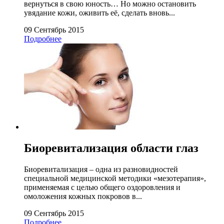
вернуться в свою юность… Но можно остановить
увядание кожи, оживить её, сделать вновь...
09 Сентябрь 2015
Подробнее
Биоревитализация области глаз
Биоревитализация – одна из разновидностей
специальной медицинской методики «мезотерапия»,
применяемая с целью общего оздоровления и
омоложения кожных покровов в...
09 Сентябрь 2015
Подробнее