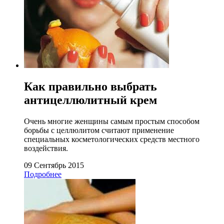
Как правильно выбрать
антицеллюлитный крем
Очень многие женщины самым простым способом
борьбы с целлюлитом считают применение
специальных косметологических средств местного
воздействия.
09 Сентябрь 2015
Подробнее