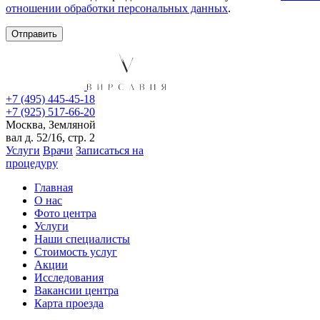
отношении обработки персональных данных
.
+7 (495) 445-45-18
+7 (925) 517-66-20
Москва, Земляной
вал д. 52/16, стр. 2
Услуги
Врачи
Записаться на
процедуру
Главная
О нас
Фото центра
Услуги
Наши специалисты
Стоимость услуг
Акции
Исследования
Вакансии центра
Карта проезда