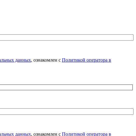
нальных данных
, ознакомлен с
Политикой оператора в
нальных данных
, ознакомлен с
Политикой оператора в