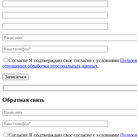
Согласие
Я подтверждаю свое согласие с условиями
Пользов
отношении обработки персональных данных
.
Обратная связь
Согласие
Я подтверждаю свое согласие с условиями
Пользов