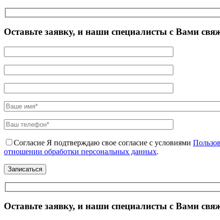
Оставьте заявку, и наши специалисты с Вами свя
Согласие
Я подтверждаю свое согласие с условиями
Пользов
отношении обработки персональных данных
.
Оставьте заявку, и наши специалисты с Вами свя