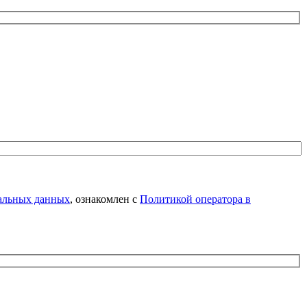
нальных данных
, ознакомлен с
Политикой оператора в