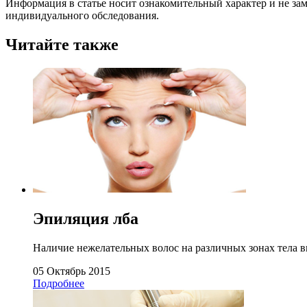
Информация в статье носит ознакомительный характер и не за
индивидуального обследования.
Читайте также
Эпиляция лба
Наличие нежелательных волос на различных зонах тела в
05 Октябрь 2015
Подробнее