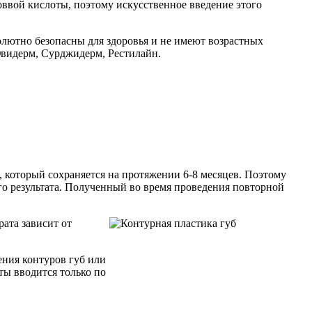
ввой кислоты, поэтому искусственное введение этого
лютно безопасны для здоровья и не имеют возрастных
видерм, Сурджидерм, Рестилайн.
 который сохраняется на протяжении 6-8 месяцев. Поэтому
о результата. Полученный во время проведения повторной
ата зависит от
ения контуров губ или
ты вводится только по