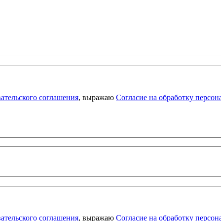
ательского соглашения
, выражаю
Согласие на обработку персо
ательского соглашения
, выражаю
Согласие на обработку персо