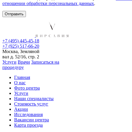
отношении обработки персональных данных
.
+7 (495) 445-45-18
+7 (925) 517-66-20
Москва, Земляной
вал д. 52/16, стр. 2
Услуги
Врачи
Записаться на
процедуру
Главная
О нас
Фото центра
Услуги
Наши специалисты
Стоимость услуг
Акции
Исследования
Вакансии центра
Карта проезда