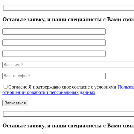
Оставьте заявку, и наши специалисты с Вами свя
Согласие
Я подтверждаю свое согласие с условиями
Пользов
отношении обработки персональных данных
.
Оставьте заявку, и наши специалисты с Вами свя