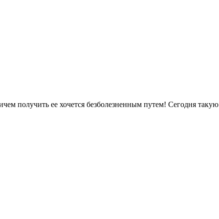
ичем получить ее хочется безболезненным путем! Сегодня такую