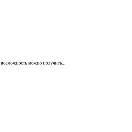
 возможность можно получить...