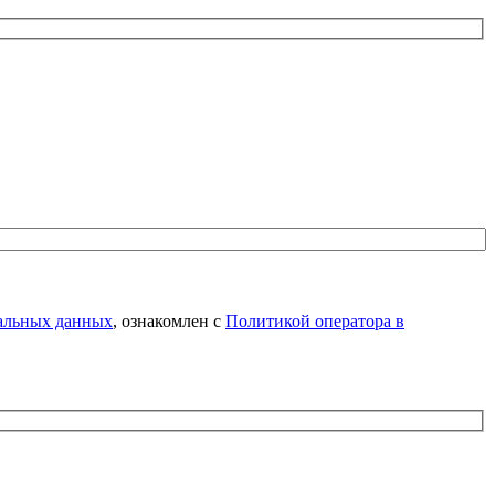
нальных данных
, ознакомлен с
Политикой оператора в