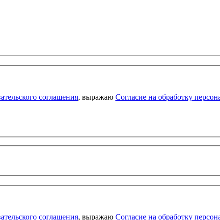
ательского соглашения
, выражаю
Согласие на обработку персо
ательского соглашения
, выражаю
Согласие на обработку персо