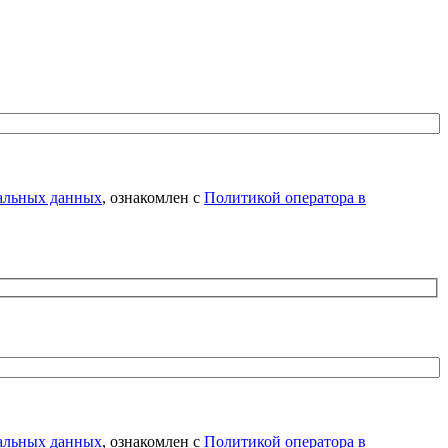
нальных данных
, ознакомлен с
Политикой оператора в
нальных данных
, ознакомлен с
Политикой оператора в