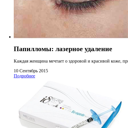
Папилломы: лазерное удаление
Каждая женщина мечтает о здоровой и красивой коже, пр
10 Сентябрь 2015
Подробнее