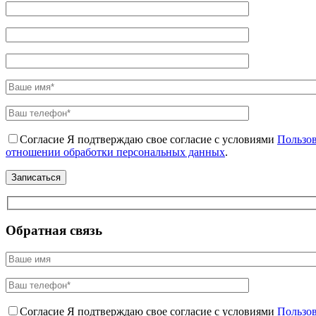
Согласие
Я подтверждаю свое согласие с условиями
Пользов
отношении обработки персональных данных
.
Обратная связь
Согласие
Я подтверждаю свое согласие с условиями
Пользов