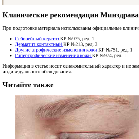
Клинические рекомендации Минздрав
При подготовке материала использованы официальные клиниче
Себорейный кератоз
КР №975, ред. 1
Дерматит контактный
КР №213, ред. 3
Другие атрофические изменения кожи
КР №751, ред. 1
Гипертрофические изменения кожи
КР №974, ред. 1
Информация в статье носит ознакомительный характер и не за
индивидуального обследования.
Читайте также