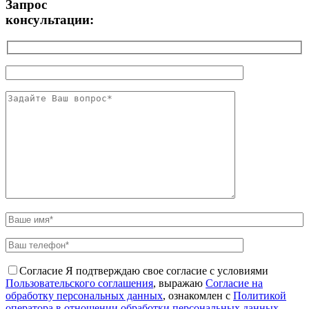
Запрос
консультации:
Согласие
Я подтверждаю свое согласие с условиями
Пользовательского соглашения
, выражаю
Согласие на
обработку персональных данных
, ознакомлен с
Политикой
оператора в отношении обработки персональных данных
.