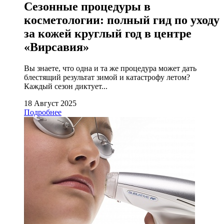
Сезонные процедуры в
косметологии: полный гид по уходу
за кожей круглый год в центре
«Вирсавия»
Вы знаете, что одна и та же процедура может дать
блестящий результат зимой и катастрофу летом?
Каждый сезон диктует...
18 Август 2025
Подробнее