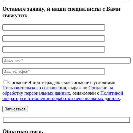
Оставьте заявку, и наши специалисты с Вами
свяжутся:
Согласие
Я подтверждаю свое согласие с условиями
Пользовательского соглашения
, выражаю
Согласие на
обработку персональных данных
, ознакомлен с
Политикой
оператора в отношении обработки персональных данных
.
Обратная связь