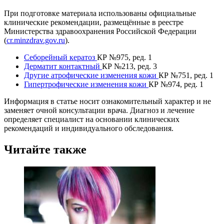
При подготовке материала использованы официальные
клинические рекомендации, размещённые в реестре
Министерства здравоохранения Российской Федерации
(
cr.minzdrav.gov.ru
).
Себорейный кератоз
КР №975, ред. 1
Дерматит контактный
КР №213, ред. 3
Другие атрофические изменения кожи
КР №751, ред. 1
Гипертрофические изменения кожи
КР №974, ред. 1
Информация в статье носит ознакомительный характер и не
заменяет очной консультации врача. Диагноз и лечение
определяет специалист на основании клинических
рекомендаций и индивидуального обследования.
Читайте также