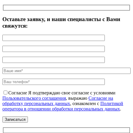
Оставьте заявку, и наши специалисты с Вами
свяжутся:
Согласие
Я подтверждаю свое согласие с условиями
Пользовательского соглашения
, выражаю
Согласие на
обработку персональных данных
, ознакомлен с
Политикой
оператора в отношении обработки персональных данных
.