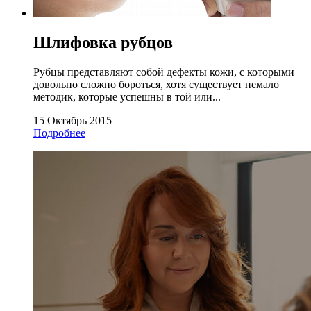
Шлифовка рубцов
Рубцы представляют собой дефекты кожи, с которыми
довольно сложно бороться, хотя существует немало
методик, которые успешны в той или...
15 Октябрь 2015
Подробнее