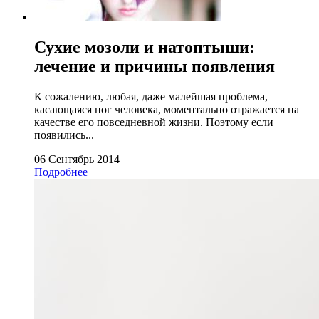
Сухие мозоли и натоптыши:
лечение и причины появления
К сожалению, любая, даже малейшая проблема,
касающаяся ног человека, моментально отражается на
качестве его повседневной жизни. Поэтому если
появились...
06 Сентябрь 2014
Подробнее