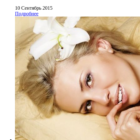
10 Сентябрь 2015
Подробнее