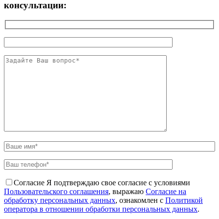
консультации:
Согласие
Я подтверждаю свое согласие с условиями
Пользовательского соглашения
, выражаю
Согласие на
обработку персональных данных
, ознакомлен с
Политикой
оператора в отношении обработки персональных данных
.