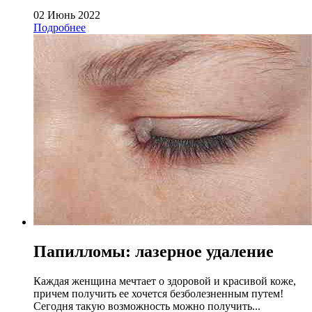
02 Июнь 2022
Подробнее
Папилломы: лазерное удаление
Каждая женщина мечтает о здоровой и красивой коже,
причем получить ее хочется безболезненным путем!
Сегодня такую возможность можно получить...