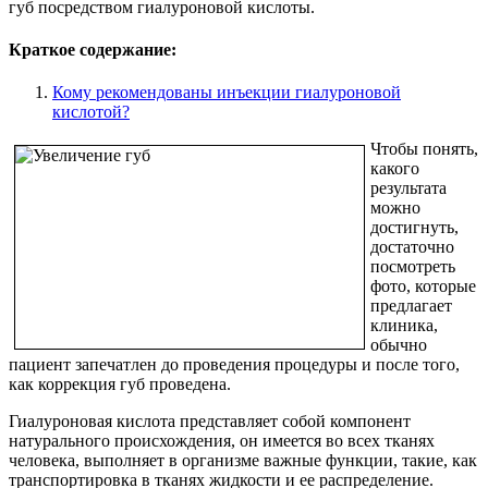
губ посредством гиалуроновой кислоты.
Краткое содержание:
Кому рекомендованы инъекции гиалуроновой
кислотой?
Чтобы понять,
какого
результата
можно
достигнуть,
достаточно
посмотреть
фото, которые
предлагает
клиника,
обычно
пациент запечатлен до проведения процедуры и после того,
как коррекция губ проведена.
Гиалуроновая кислота представляет собой компонент
натурального происхождения, он имеется во всех тканях
человека, выполняет в организме важные функции, такие, как
транспортировка в тканях жидкости и ее распределение.