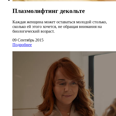
Плазмолифтинг декольте
Каждая женщина может оставаться молодой столько,
сколько ей этого хочется, не обращая внимания на
биологический возраст.
09 Сентябрь 2015
Подробнее