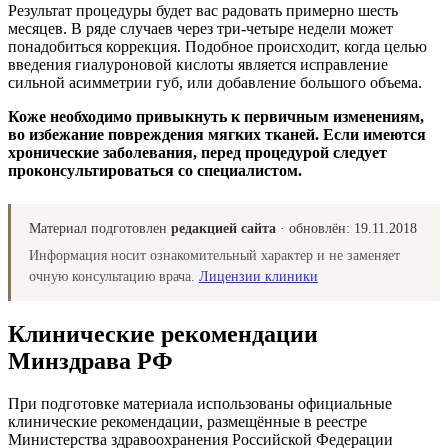
Результат процедуры будет вас радовать примерно шесть
месяцев. В ряде случаев через три-четыре недели может
понадобиться коррекция. Подобное происходит, когда целью
введения гиалуроновой кислоты является исправление
сильной асимметрии губ, или добавление большого объема.
Коже необходимо привыкнуть к первичным изменениям,
во избежание повреждения мягких тканей. Если имеются
хронические заболевания, перед процедурой следует
проконсультироваться со специалистом.
Материал подготовлен
редакцией сайта
· обновлён:
19.11.2018
Информация носит ознакомительный характер и не заменяет
очную консультацию врача.
Лицензии клиники
Клинические рекомендации
Минздрава РФ
При подготовке материала использованы официальные
клинические рекомендации, размещённые в реестре
Министерства здравоохранения Российской Федерации