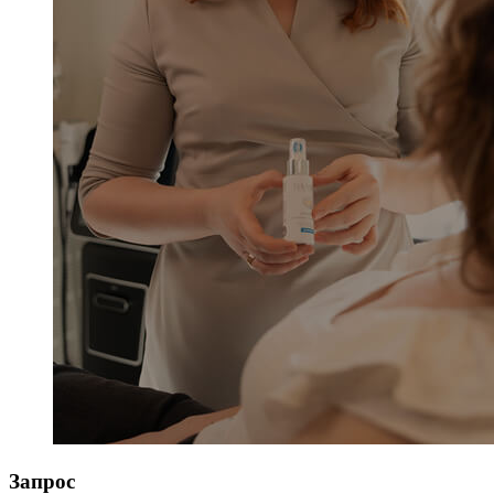
Запрос