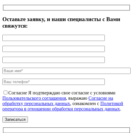
Оставьте заявку, и наши специалисты с Вами
свяжутся:
Согласие
Я подтверждаю свое согласие с условиями
Пользовательского соглашения
, выражаю
Согласие на
обработку персональных данных
, ознакомлен с
Политикой
оператора в отношении обработки персональных данных
.