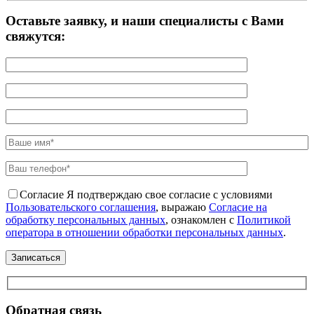
Оставьте заявку, и наши специалисты с Вами
свяжутся:
Согласие
Я подтверждаю свое согласие с условиями
Пользовательского соглашения
, выражаю
Согласие на
обработку персональных данных
, ознакомлен с
Политикой
оператора в отношении обработки персональных данных
.
Обратная связь