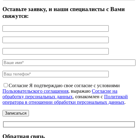
Оставьте заявку, и наши специалисты с Вами
свяжутся:
Согласие
Я подтверждаю свое согласие с условиями
Пользовательского соглашения
, выражаю
Согласие на
обработку персональных данных
, ознакомлен с
Политикой
оператора в отношении обработки персональных данных
.
Обратная связь