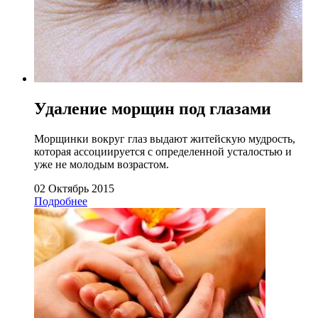
Удаление морщин под глазами
Морщинки вокруг глаз выдают житейскую мудрость,
которая ассоциируется с определенной усталостью и
уже не молодым возрастом.
02 Октябрь 2015
Подробнее