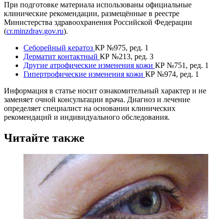
При подготовке материала использованы официальные
клинические рекомендации, размещённые в реестре
Министерства здравоохранения Российской Федерации
(
cr.minzdrav.gov.ru
).
Себорейный кератоз
КР №975, ред. 1
Дерматит контактный
КР №213, ред. 3
Другие атрофические изменения кожи
КР №751, ред. 1
Гипертрофические изменения кожи
КР №974, ред. 1
Информация в статье носит ознакомительный характер и не
заменяет очной консультации врача. Диагноз и лечение
определяет специалист на основании клинических
рекомендаций и индивидуального обследования.
Читайте также