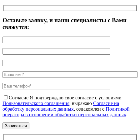
Оставьте заявку, и наши специалисты с Вами
свяжутся:
Согласие
Я подтверждаю свое согласие с условиями
Пользовательского соглашения
, выражаю
Согласие на
обработку персональных данных
, ознакомлен с
Политикой
оператора в отношении обработки персональных данных
.