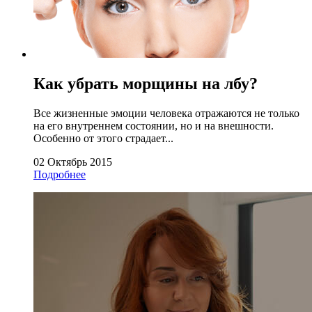
Как убрать морщины на лбу?
Все жизненные эмоции человека отражаются не только
на его внутреннем состоянии, но и на внешности.
Особенно от этого страдает...
02 Октябрь 2015
Подробнее