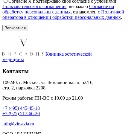
Согласие
Я подтверждаю свое согласие с условиями
Пользовательского соглашения
, выражаю
Согласие на
обработку персональных данных
, ознакомлен с
Политикой
оператора в отношении обработки персональных данных
.
Клиника эстетической
медицины
Контакты
109240, г. Москва, ул. Земляной вал д. 52/16,
стр. 2, парковка 2208
Режим работы: ПН-ВС с 10.00 до 21.00
+7 (495) 445-45-18
+7 (925) 517-66-20
info@virsavia.ru
ООО "ЛАКШМИ"