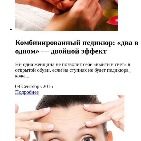
Комбинированный педикюр: «два в
одном» — двойной эффект
Ни одна женщина не позволит себе «выйти в свет» в
открытой обуви, если на ступнях не будет педикюра,
кожа...
09 Сентябрь 2015
Подробнее