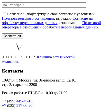
Согласие
Я подтверждаю свое согласие с условиями
Пользовательского соглашения
, выражаю
Согласие на
обработку персональных данных
, ознакомлен с
Политикой
оператора в отношении обработки персональных данных
.
Клиника эстетической
медицины
Контакты
109240, г. Москва, ул. Земляной вал д. 52/16,
стр. 2, парковка 2208
Режим работы: ПН-ВС с 10.00 до 21.00
+7 (495) 445-45-18
+7 (925) 517-66-20