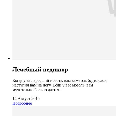
Лечебный педикюр
Когда у вас вросший ноготь, вам кажется, будто слон
наступил вам на ногу. Если у вас мозоль, вам
мучительно больно дается...
14 Август 2016
Подробнее