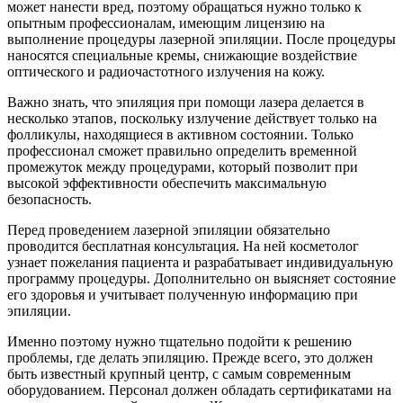
может нанести вред, поэтому обращаться нужно только к
опытным профессионалам, имеющим лицензию на
выполнение процедуры лазерной эпиляции. После процедуры
наносятся специальные кремы, снижающие воздействие
оптического и радиочастотного излучения на кожу.
Важно знать, что эпиляция при помощи лазера делается в
несколько этапов, поскольку излучение действует только на
фолликулы, находящиеся в активном состоянии. Только
профессионал сможет правильно определить временной
промежуток между процедурами, который позволит при
высокой эффективности обеспечить максимальную
безопасность.
Перед проведением лазерной эпиляции обязательно
проводится бесплатная консультация. На ней косметолог
узнает пожелания пациента и разрабатывает индивидуальную
программу процедуры. Дополнительно он выясняет состояние
его здоровья и учитывает полученную информацию при
эпиляции.
Именно поэтому нужно тщательно подойти к решению
проблемы, где делать эпиляцию. Прежде всего, это должен
быть известный крупный центр, с самым современным
оборудованием. Персонал должен обладать сертификатами на