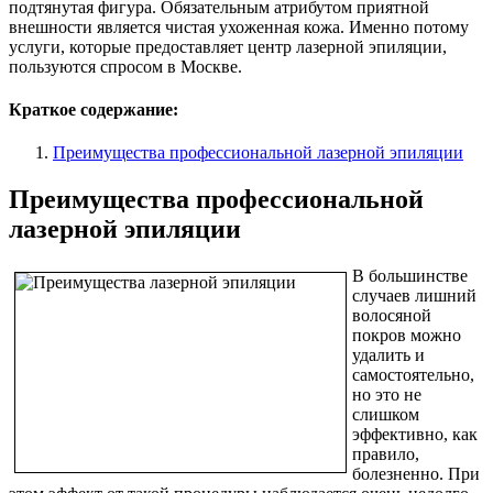
подтянутая фигура. Обязательным атрибутом приятной
внешности является чистая ухоженная кожа. Именно потому
услуги, которые предоставляет центр лазерной эпиляции,
пользуются спросом в Москве.
Краткое содержание:
Преимущества профессиональной лазерной эпиляции
Преимущества профессиональной
лазерной эпиляции
В большинстве
случаев лишний
волосяной
покров можно
удалить и
самостоятельно,
но это не
слишком
эффективно, как
правило,
болезненно. При