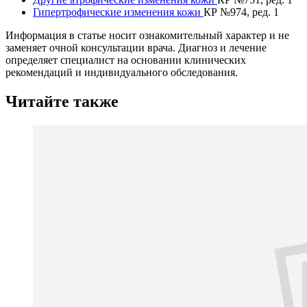
Гипертрофические изменения кожи
КР №974, ред. 1
Информация в статье носит ознакомительный характер и не
заменяет очной консультации врача. Диагноз и лечение
определяет специалист на основании клинических
рекомендаций и индивидуального обследования.
Читайте также