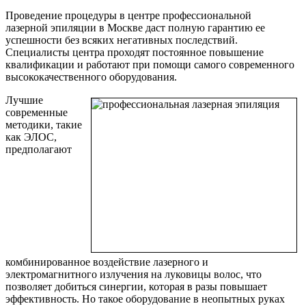
Проведение процедуры в центре профессиональной
лазерной эпиляции в Москве даст полную гарантию ее
успешности без всяких негативных последствий.
Специалисты центра проходят постоянное повышение
квалификации и работают при помощи самого современного
высококачественного оборудования.
Лучшие
современные
методики, такие
как ЭЛОС,
предполагают
комбинированное воздействие лазерного и
электромагнитного излучения на луковицы волос, что
позволяет добиться синергии, которая в разы повышает
эффективность. Но такое оборудование в неопытных руках