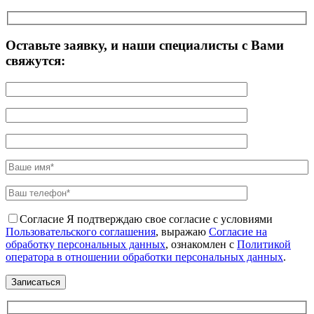
Оставьте заявку, и наши специалисты с Вами
свяжутся:
Согласие
Я подтверждаю свое согласие с условиями
Пользовательского соглашения
, выражаю
Согласие на
обработку персональных данных
, ознакомлен с
Политикой
оператора в отношении обработки персональных данных
.