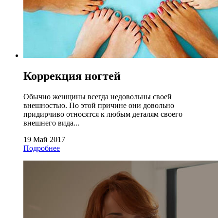
Коррекция ногтей
Обычно женщины всегда недовольны своей
внешностью. По этой причине они довольно
придирчиво относятся к любым деталям своего
внешнего вида...
19 Май 2017
Подробнее