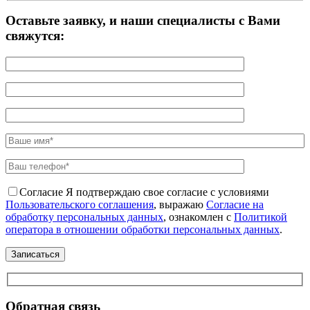
Оставьте заявку, и наши специалисты с Вами
свяжутся:
Согласие
Я подтверждаю свое согласие с условиями
Пользовательского соглашения
, выражаю
Согласие на
обработку персональных данных
, ознакомлен с
Политикой
оператора в отношении обработки персональных данных
.
Обратная связь