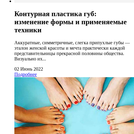
Контурная пластика губ:
изменение формы и применяемые
техники
Аккуратные, симметричные, слегка припухлые губы —
эталон женской красоты и мечта практически каждой
представительницы прекрасной половины общества.
Визуально их...
02 Июнь 2022
Подробнее