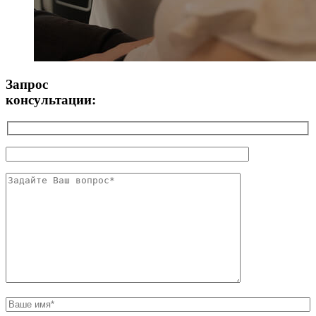
Запрос
консультации: