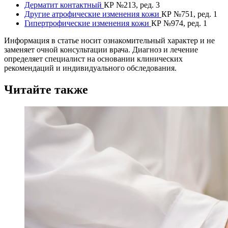
Дерматит контактный
КР №213, ред. 3
Другие атрофические изменения кожи
КР №751, ред. 1
Гипертрофические изменения кожи
КР №974, ред. 1
Информация в статье носит ознакомительный характер и не
заменяет очной консультации врача. Диагноз и лечение
определяет специалист на основании клинических
рекомендаций и индивидуального обследования.
Читайте также