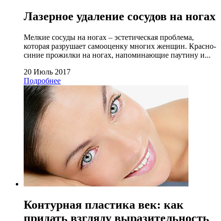
Лазерное удаление сосудов на ногах
Мелкие сосуды на ногах – эстетическая проблема,
которая разрушает самооценку многих женщин. Красно-
синие прожилки на ногах, напоминающие паутину и...
20 Июль 2017
Подробнее
Контурная пластика век: как
придать взгляду выразительность