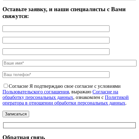
Оставьте заявку, и наши специалисты с Вами
свяжутся:
Согласие
Я подтверждаю свое согласие с условиями
Пользовательского соглашения
, выражаю
Согласие на
обработку персональных данных
, ознакомлен с
Политикой
оператора в отношении обработки персональных данных
.
Обратная связь