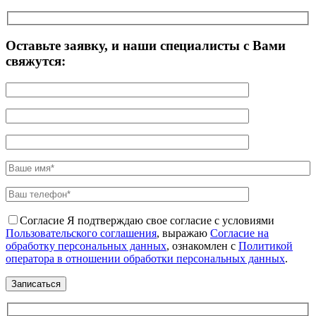
Оставьте заявку, и наши специалисты с Вами
свяжутся:
Согласие
Я подтверждаю свое согласие с условиями
Пользовательского соглашения
, выражаю
Согласие на
обработку персональных данных
, ознакомлен с
Политикой
оператора в отношении обработки персональных данных
.