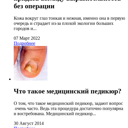
без операции
Кожа вокруг глаз тонкая и нежная, именно она в первую
очередь и страдает из-за плохой экологии больших
городов и...
07 Март 2022
Подробнее
Что такое медицинский педикюр?
О том, что такое медицинский педикюр, задают вопрос
очень часто. Ведь эта процедура достаточно популярна
и востребована. Медицинский педикюр...
30 Август 2014