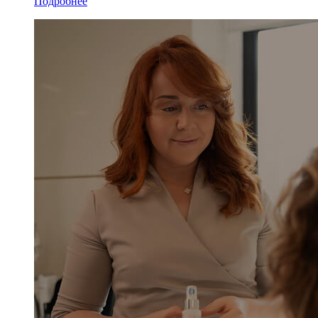
Подробнее