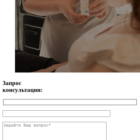
Запрос
консультации: