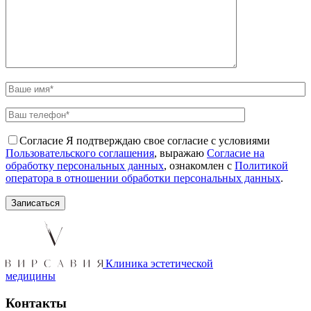
Согласие
Я подтверждаю свое согласие с условиями
Пользовательского соглашения
, выражаю
Согласие на
обработку персональных данных
, ознакомлен с
Политикой
оператора в отношении обработки персональных данных
.
Клиника эстетической
медицины
Контакты