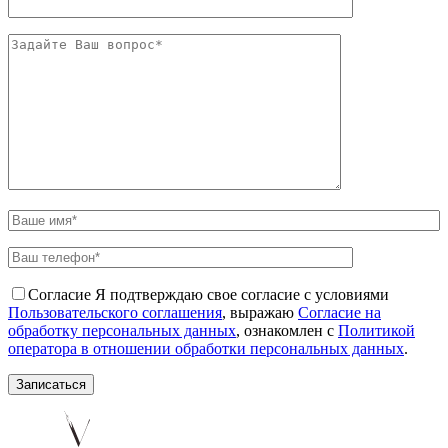
Согласие
Я подтверждаю свое согласие с условиями
Пользовательского соглашения
, выражаю
Согласие на
обработку персональных данных
, ознакомлен с
Политикой
оператора в отношении обработки персональных данных
.