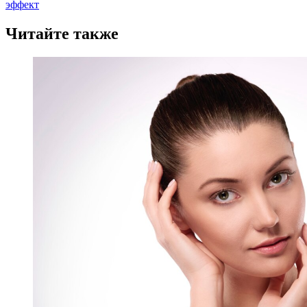
эффект
Читайте также