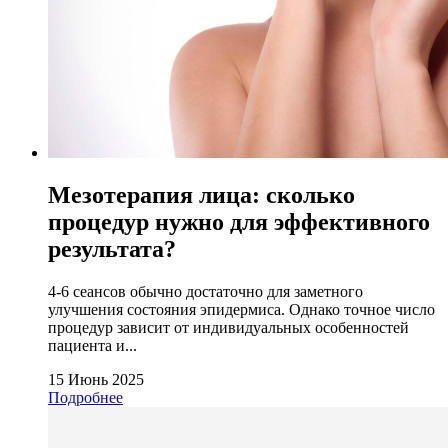
Мезотерапия лица: сколько
процедур нужно для эффективного
результата?
4-6 сеансов обычно достаточно для заметного
улучшения состояния эпидермиса. Однако точное число
процедур зависит от индивидуальных особенностей
пациента и...
15 Июнь 2025
Подробнее