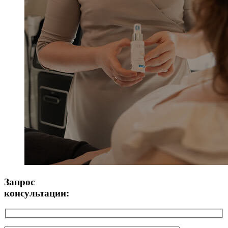
Запрос
консультации: