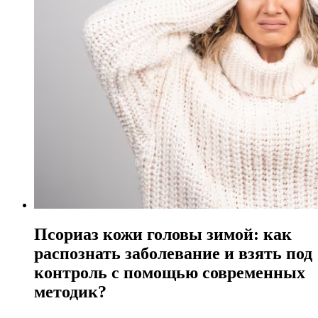
Псориаз кожи головы зимой: как
распознать заболевание и взять под
контроль с помощью современных
методик?