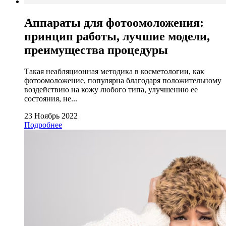
Аппараты для фотоомоложения:
принцип работы, лучшие модели,
преимущества процедуры
Такая неабляционная методика в косметологии, как
фотоомоложение, популярна благодаря положительному
воздействию на кожу любого типа, улучшению ее
состояния, не...
23 Ноябрь 2022
Подробнее