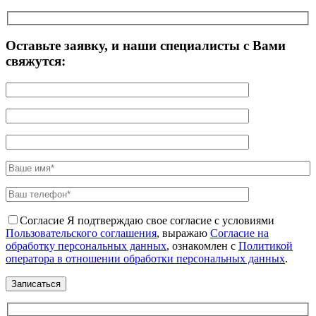
Оставьте заявку, и наши специалисты с Вами
свяжутся:
Согласие
Я подтверждаю свое согласие с условиями
Пользовательского соглашения
, выражаю
Согласие на
обработку персональных данных
, ознакомлен с
Политикой
оператора в отношении обработки персональных данных
.