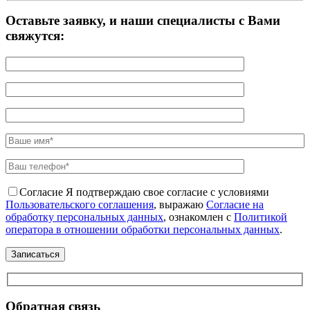
Оставьте заявку, и наши специалисты с Вами
свяжутся:
Согласие
Я подтверждаю свое согласие с условиями
Пользовательского соглашения
, выражаю
Согласие на
обработку персональных данных
, ознакомлен с
Политикой
оператора в отношении обработки персональных данных
.
Обратная связь