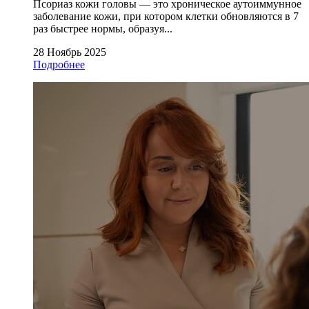
Псориаз кожи головы — это хроническое аутоиммунное
заболевание кожи, при котором клетки обновляются в 7
раз быстрее нормы, образуя...
28 Ноябрь 2025
Подробнее