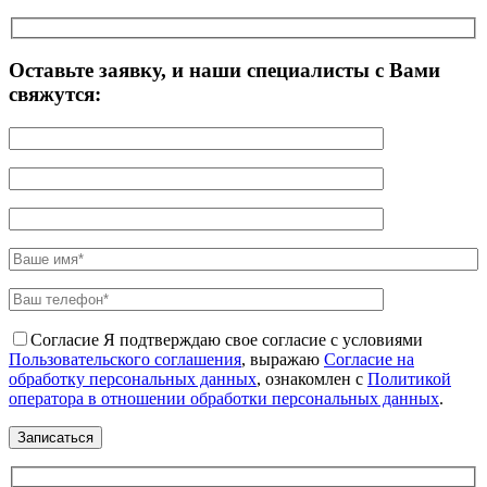
Оставьте заявку, и наши специалисты с Вами
свяжутся:
Согласие
Я подтверждаю свое согласие с условиями
Пользовательского соглашения
, выражаю
Согласие на
обработку персональных данных
, ознакомлен с
Политикой
оператора в отношении обработки персональных данных
.