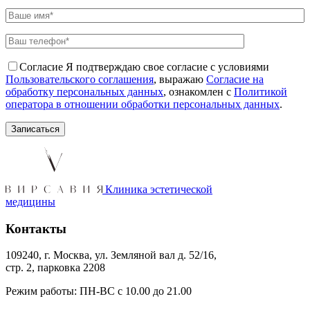
Согласие
Я подтверждаю свое согласие с условиями
Пользовательского соглашения
, выражаю
Согласие на
обработку персональных данных
, ознакомлен с
Политикой
оператора в отношении обработки персональных данных
.
Клиника эстетической
медицины
Контакты
109240, г. Москва, ул. Земляной вал д. 52/16,
стр. 2, парковка 2208
Режим работы: ПН-ВС с 10.00 до 21.00