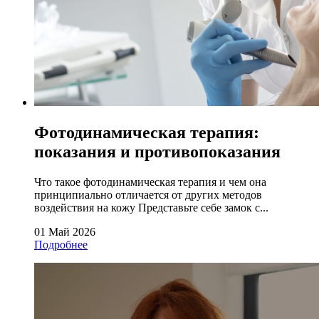
Фотодинамическая терапия:
показания и противопоказания
Что такое фотодинамическая терапия и чем она
принципиально отличается от других методов
воздействия на кожу Представьте себе замок с...
01 Май 2026
Подробнее