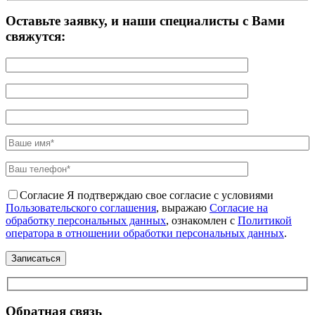
Оставьте заявку, и наши специалисты с Вами
свяжутся:
Согласие
Я подтверждаю свое согласие с условиями
Пользовательского соглашения
, выражаю
Согласие на
обработку персональных данных
, ознакомлен с
Политикой
оператора в отношении обработки персональных данных
.
Обратная связь