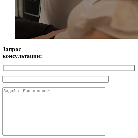
Запрос
консультации: