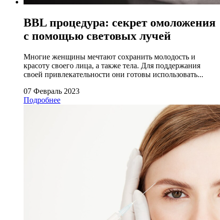
BBL процедура: секрет омоложения
с помощью световых лучей
Многие женщины мечтают сохранить молодость и
красоту своего лица, а также тела. Для поддержания
своей привлекательности они готовы использовать...
07 Февраль 2023
Подробнее