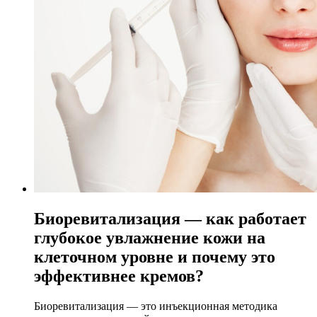
Биоревитализация — как работает
глубокое увлажнение кожи на
клеточном уровне и почему это
эффективнее кремов?
Биоревитализация — это инъекционная методика