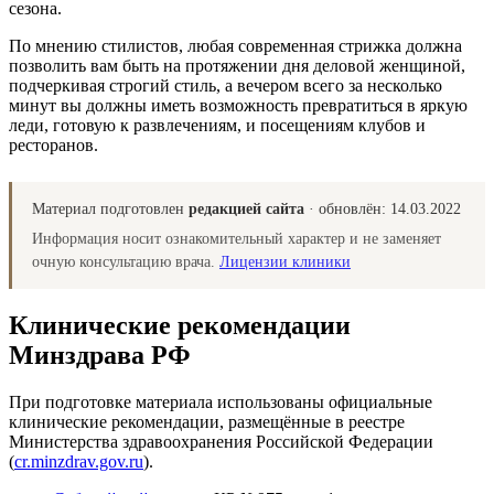
сезона.
По мнению стилистов, любая современная стрижка должна
позволить вам быть на протяжении дня деловой женщиной,
подчеркивая строгий стиль, а вечером всего за несколько
минут вы должны иметь возможность превратиться в яркую
леди, готовую к развлечениям, и посещениям клубов и
ресторанов.
Материал подготовлен
редакцией сайта
· обновлён:
14.03.2022
Информация носит ознакомительный характер и не заменяет
очную консультацию врача.
Лицензии клиники
Клинические рекомендации
Минздрава РФ
При подготовке материала использованы официальные
клинические рекомендации, размещённые в реестре
Министерства здравоохранения Российской Федерации
(
cr.minzdrav.gov.ru
).