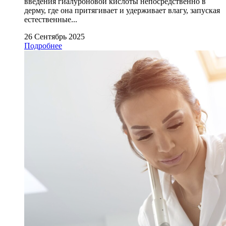
введения гиалуроновой кислоты непосредственно в
дерму, где она притягивает и удерживает влагу, запуская
естественные...
26 Сентябрь 2025
Подробнее