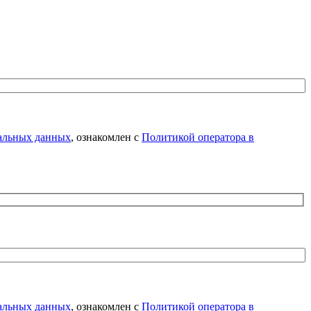
нальных данных
, ознакомлен с
Политикой оператора в
нальных данных
, ознакомлен с
Политикой оператора в