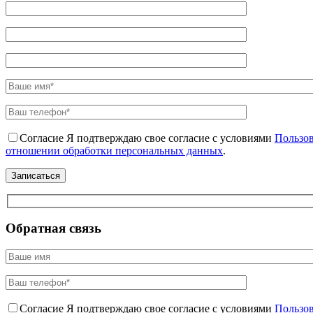
Согласие
Я подтверждаю свое согласие с условиями
Пользов
отношении обработки персональных данных
.
Обратная связь
Согласие
Я подтверждаю свое согласие с условиями
Пользов