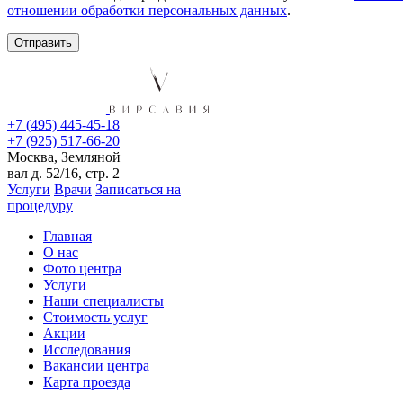
отношении обработки персональных данных
.
+7 (495) 445-45-18
+7 (925) 517-66-20
Москва, Земляной
вал д. 52/16, стр. 2
Услуги
Врачи
Записаться на
процедуру
Главная
О нас
Фото центра
Услуги
Наши специалисты
Стоимость услуг
Акции
Исследования
Вакансии центра
Карта проезда