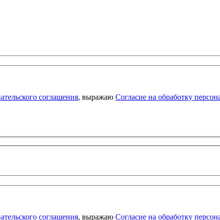
ательского соглашения
, выражаю
Согласие на обработку персо
ательского соглашения
, выражаю
Согласие на обработку персо