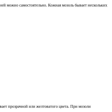
ией можно самостоятельно. Кожная мозоль бывает нескольких
вает прозрачной или желтоватого цвета. При мозоли