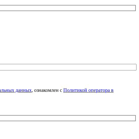
нальных данных
, ознакомлен с
Политикой оператора в