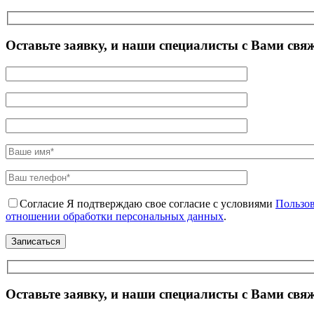
Оставьте заявку, и наши специалисты с Вами свя
Согласие
Я подтверждаю свое согласие с условиями
Пользов
отношении обработки персональных данных
.
Оставьте заявку, и наши специалисты с Вами свя