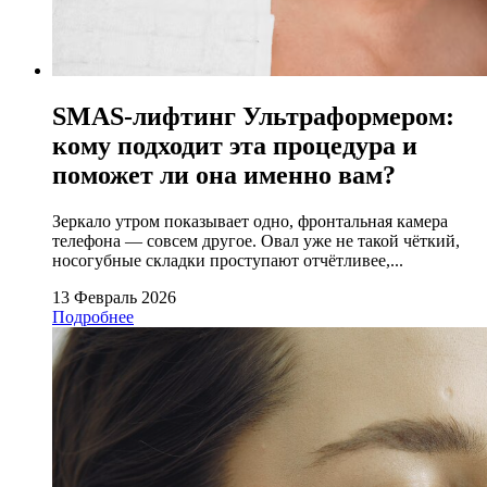
SMAS-лифтинг Ультраформером:
кому подходит эта процедура и
поможет ли она именно вам?
Зеркало утром показывает одно, фронтальная камера
телефона — совсем другое. Овал уже не такой чёткий,
носогубные складки проступают отчётливее,...
13 Февраль 2026
Подробнее