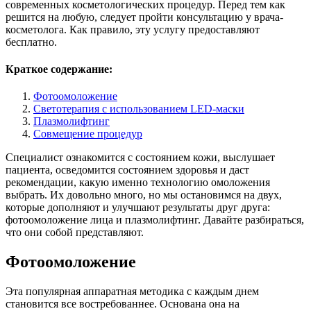
современных косметологических процедур. Перед тем как
решится на любую, следует пройти консультацию у врача-
косметолога. Как правило, эту услугу предоставляют
бесплатно.
Краткое содержание:
Фотоомоложение
Светотерапия с использованием LED-маски
Плазмолифтинг
Совмещение процедур
Специалист ознакомится с состоянием кожи, выслушает
пациента, осведомится состоянием здоровья и даст
рекомендации, какую именно технологию омоложения
выбрать. Их довольно много, но мы остановимся на двух,
которые дополняют и улучшают результаты друг друга:
фотоомоложение лица и плазмолифтинг. Давайте разбираться,
что они собой представляют.
Фотоомоложение
Эта популярная аппаратная методика с каждым днем
становится все востребованнее. Основана она на