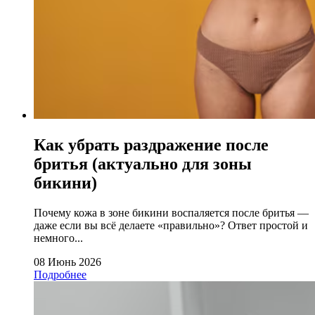
Как убрать раздражение после
бритья (актуально для зоны
бикини)
Почему кожа в зоне бикини воспаляется после бритья —
даже если вы всё делаете «правильно»? Ответ простой и
немного...
08 Июнь 2026
Подробнее