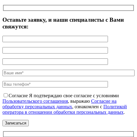
Оставьте заявку, и наши специалисты с Вами
свяжутся:
Согласие
Я подтверждаю свое согласие с условиями
Пользовательского соглашения
, выражаю
Согласие на
обработку персональных данных
, ознакомлен с
Политикой
оператора в отношении обработки персональных данных
.