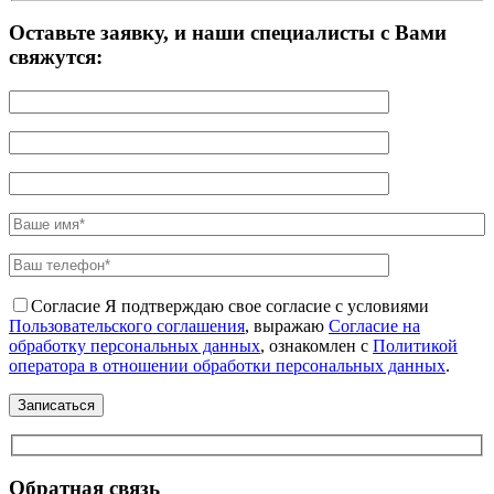
Оставьте заявку, и наши специалисты с Вами
свяжутся:
Согласие
Я подтверждаю свое согласие с условиями
Пользовательского соглашения
, выражаю
Согласие на
обработку персональных данных
, ознакомлен с
Политикой
оператора в отношении обработки персональных данных
.
Обратная связь