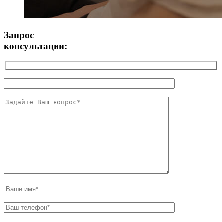
Запрос
консультации: