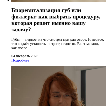
Биоревитализация губ или
филлеры: как выбрать процедуру,
которая решит именно вашу
задачу?
Губы — первое, на что смотрят при разговоре. И первое,
что выдаёт усталость, возраст, недосып. Вы замечали,
как после...
04 Февраль 2026
Подробнее