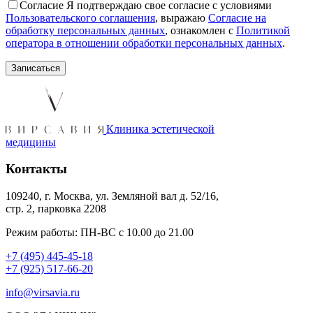
Согласие
Я подтверждаю свое согласие с условиями
Пользовательского соглашения
, выражаю
Согласие на
обработку персональных данных
, ознакомлен с
Политикой
оператора в отношении обработки персональных данных
.
Клиника эстетической
медицины
Контакты
109240, г. Москва, ул. Земляной вал д. 52/16,
стр. 2, парковка 2208
Режим работы: ПН-ВС с 10.00 до 21.00
+7 (495) 445-45-18
+7 (925) 517-66-20
info@virsavia.ru