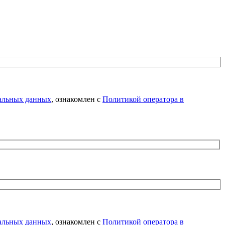
нальных данных
, ознакомлен с
Политикой оператора в
нальных данных
, ознакомлен с
Политикой оператора в