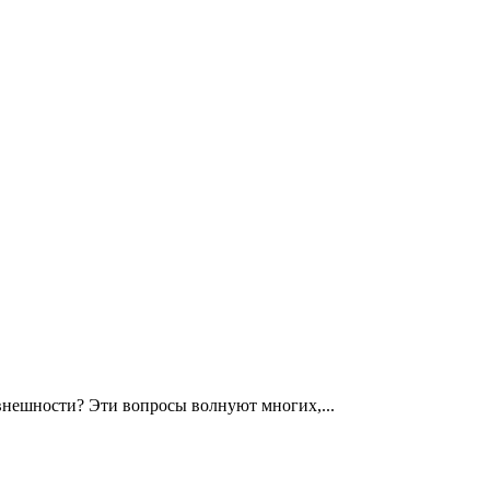
 внешности? Эти вопросы волнуют многих,...