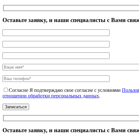
Оставьте заявку, и наши специалисты с Вами свя
Согласие
Я подтверждаю свое согласие с условиями
Пользов
отношении обработки персональных данных
.
Оставьте заявку, и наши специалисты с Вами свя