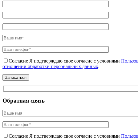
Согласие
Я подтверждаю свое согласие с условиями
Пользов
отношении обработки персональных данных
.
Обратная связь
Согласие
Я подтверждаю свое согласие с условиями
Пользов