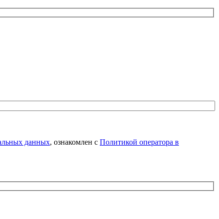
нальных данных
, ознакомлен с
Политикой оператора в