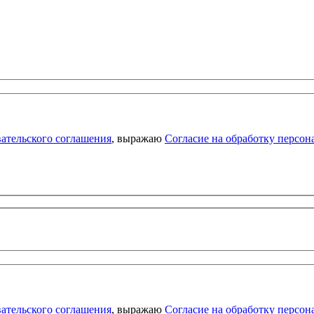
ательского соглашения
, выражаю
Согласие на обработку персо
ательского соглашения
, выражаю
Согласие на обработку персо