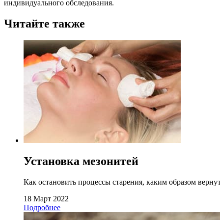
индивидуального обследования.
Читайте также
Установка мезонитей
Как остановить процессы старения, каким образом вернут
18 Март 2022
Подробнее