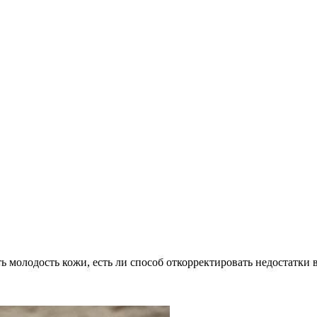
ь молодость кожи, есть ли способ откорректировать недостатки