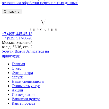
отношении обработки персональных данных
.
+7 (495) 445-45-18
+7 (925) 517-66-20
Москва, Земляной
вал д. 52/16, стр. 2
Услуги
Врачи
Записаться на
процедуру
Главная
О нас
Фото центра
Услуги
Наши специалисты
Стоимость услуг
Акции
Исследования
Вакансии центра
Карта проезда