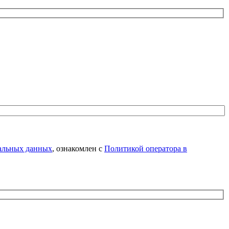
нальных данных
, ознакомлен с
Политикой оператора в