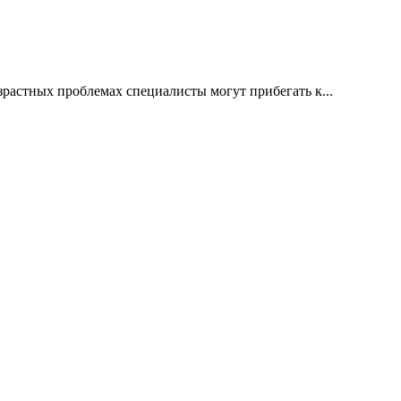
растных проблемах специалисты могут прибегать к...