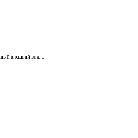
чный внешний вид,...