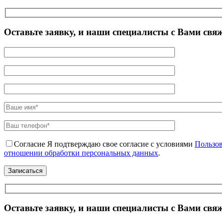
Оставьте заявку, и наши специалисты с Вами свя
Согласие
Я подтверждаю свое согласие с условиями
Пользов
отношении обработки персональных данных
.
Оставьте заявку, и наши специалисты с Вами свя