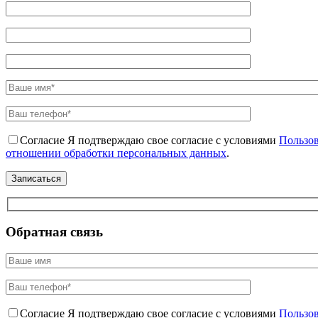
Согласие
Я подтверждаю свое согласие с условиями
Пользов
отношении обработки персональных данных
.
Обратная связь
Согласие
Я подтверждаю свое согласие с условиями
Пользов