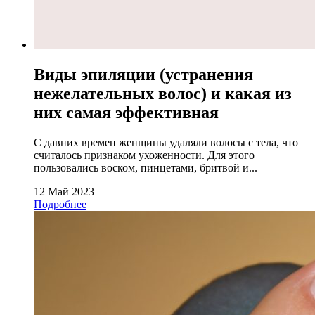
Виды эпиляции (устранения
нежелательных волос) и какая из
них самая эффективная
С давних времен женщины удаляли волосы с тела, что
считалось признаком ухоженности. Для этого
пользовались воском, пинцетами, бритвой и...
12 Май 2023
Подробнее