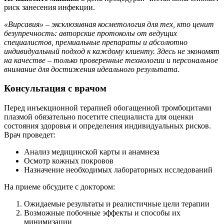
риск занесения инфекции.
«Вирсавия» – эксклюзивная косметология для тех, кто ценит
безупречность: авторские протоколы от ведущих
специалистов, премиальные препараты и абсолютно
индивидуальный подход к каждому клиенту. Здесь не экономят
на качестве – только проверенные технологии и персональное
внимание для достижения идеального результата.
Консультация с врачом
Перед инъекционной терапией обогащенной тромбоцитами
плазмой обязательно посетите специалиста для оценки
состояния здоровья и определения индивидуальных рисков.
Врач проведет:
Анализ медицинской карты и анамнеза
Осмотр кожных покровов
Назначение необходимых лабораторных исследований
На приеме обсудите с доктором:
Ожидаемые результаты и реалистичные цели терапии
Возможные побочные эффекты и способы их
минимизации