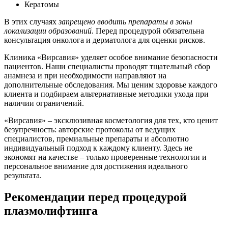
Кератомы
В этих случаях
запрещено вводить препараты в зоны
локализации образований
. Перед процедурой обязательна
консультация онколога и дерматолога для оценки рисков.
Клиника «Вирсавия» уделяет особое внимание безопасности
пациентов. Наши специалисты проводят тщательный сбор
анамнеза и при необходимости направляют на
дополнительные обследования. Мы ценим здоровье каждого
клиента и подбираем альтернативные методики ухода при
наличии ограничений.
«Вирсавия» – эксклюзивная косметология для тех, кто ценит
безупречность: авторские протоколы от ведущих
специалистов, премиальные препараты и абсолютно
индивидуальный подход к каждому клиенту. Здесь не
экономят на качестве – только проверенные технологии и
персональное внимание для достижения идеального
результата.
Рекомендации перед процедурой
плазмолифтинга