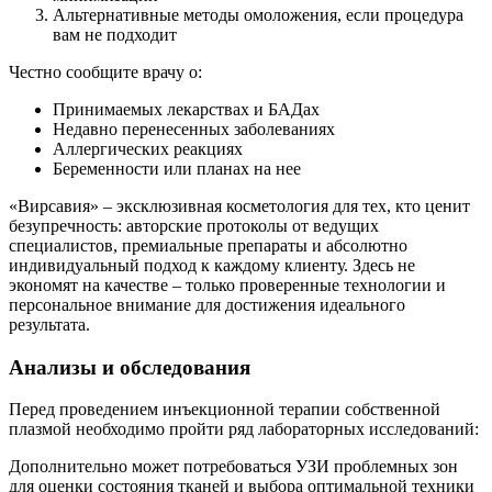
Альтернативные методы омоложения, если процедура
вам не подходит
Честно сообщите врачу о:
Принимаемых лекарствах и БАДах
Недавно перенесенных заболеваниях
Аллергических реакциях
Беременности или планах на нее
«Вирсавия» – эксклюзивная косметология для тех, кто ценит
безупречность: авторские протоколы от ведущих
специалистов, премиальные препараты и абсолютно
индивидуальный подход к каждому клиенту. Здесь не
экономят на качестве – только проверенные технологии и
персональное внимание для достижения идеального
результата.
Анализы и обследования
Перед проведением инъекционной терапии собственной
плазмой необходимо пройти ряд лабораторных исследований:
Дополнительно может потребоваться УЗИ проблемных зон
для оценки состояния тканей и выбора оптимальной техники