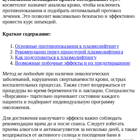
косметолог назначит анализы крови, чтобы исключить
противопоказания и подобрать оптимальный протокол
лечения. Это позволит максимально безопасно и эффективно
провести курс инъекций.
Краткое содержание:
Основные противопоказания к плазмолифтингу
Рекомендации перед процедурой плазмолифтинга
Как подготовиться к плазмолифтингу
Возможные побочные эффекты и их предотвращение
Метод
не подходит
при наличии онкологических
заболеваний, нарушениях свертываемости крови, острых
воспалительных процессах. Также стоит воздержаться от
процедуры во время беременности и лактации. Специалисты
«Вирсавии» тщательно оценивают состояние каждого
пациента и подбирают индивидуальную программу
омоложения.
Для достижения наилучшего эффекта важно соблюдать
рекомендации врача до и после сеанса. Следует избегать
приема алкоголя и антикоагулянтов за несколько дней, а также
воздержаться от активного солнца и посещения бани в