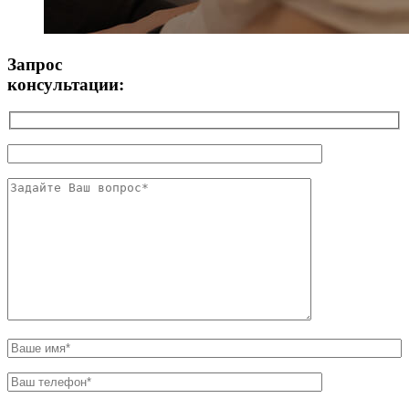
Запрос
консультации: