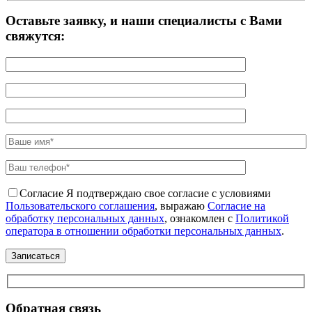
Оставьте заявку, и наши специалисты с Вами
свяжутся:
Согласие
Я подтверждаю свое согласие с условиями
Пользовательского соглашения
, выражаю
Согласие на
обработку персональных данных
, ознакомлен с
Политикой
оператора в отношении обработки персональных данных
.
Обратная связь