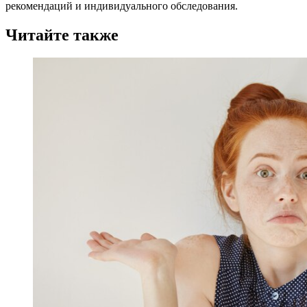
рекомендаций и индивидуального обследования.
Читайте также