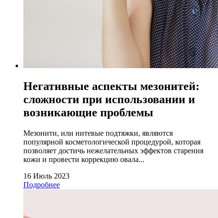
Негативные аспекты мезонитей:
сложности при использовании и
возникающие проблемы
Мезонити, или нитевые подтяжки, являются
популярной косметологической процедурой, которая
позволяет достичь нежелательных эффектов старения
кожи и провести коррекцию овала...
16 Июль 2023
Подробнее