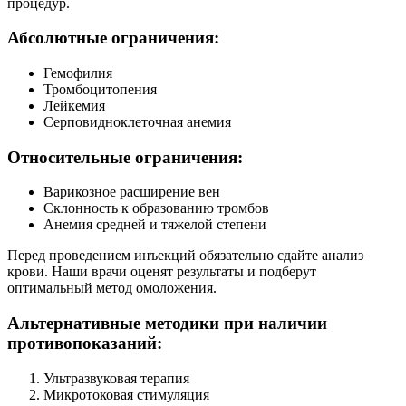
процедур.
Абсолютные ограничения:
Гемофилия
Тромбоцитопения
Лейкемия
Серповидноклеточная анемия
Относительные ограничения:
Варикозное расширение вен
Склонность к образованию тромбов
Анемия средней и тяжелой степени
Перед проведением инъекций обязательно сдайте анализ
крови. Наши врачи оценят результаты и подберут
оптимальный метод омоложения.
Альтернативные методики при наличии
противопоказаний:
Ультразвуковая терапия
Микротоковая стимуляция