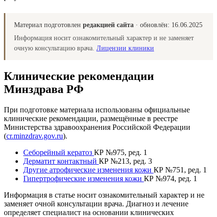
Материал подготовлен
редакцией сайта
· обновлён:
16.06.2025
Информация носит ознакомительный характер и не заменяет
очную консультацию врача.
Лицензии клиники
Клинические рекомендации
Минздрава РФ
При подготовке материала использованы официальные
клинические рекомендации, размещённые в реестре
Министерства здравоохранения Российской Федерации
(
cr.minzdrav.gov.ru
).
Себорейный кератоз
КР №975, ред. 1
Дерматит контактный
КР №213, ред. 3
Другие атрофические изменения кожи
КР №751, ред. 1
Гипертрофические изменения кожи
КР №974, ред. 1
Информация в статье носит ознакомительный характер и не
заменяет очной консультации врача. Диагноз и лечение
определяет специалист на основании клинических