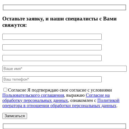
Оставьте заявку, и наши специалисты с Вами
свяжутся:
Согласие
Я подтверждаю свое согласие с условиями
Пользовательского соглашения
, выражаю
Согласие на
обработку персональных данных
, ознакомлен с
Политикой
оператора в отношении обработки персональных данных
.