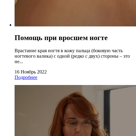
Помощь при вросшем ногте
Врастание края ногтя в кожу пальца (боковую часть
ногтевого валика) с одной (редко с двух) стороны – это
не...
16 Ноябрь 2022
Подробнее