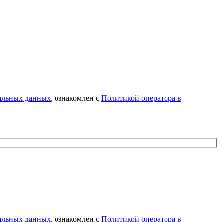
нальных данных
, ознакомлен с
Политикой оператора в
нальных данных
, ознакомлен с
Политикой оператора в