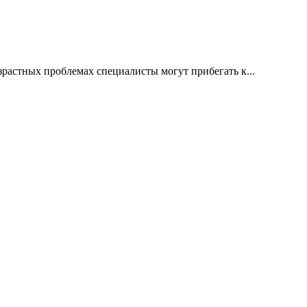
растных проблемах специалисты могут прибегать к...