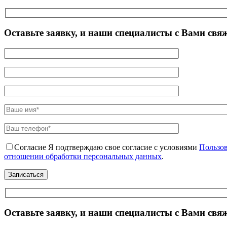
Оставьте заявку, и наши специалисты с Вами свя
Согласие
Я подтверждаю свое согласие с условиями
Пользов
отношении обработки персональных данных
.
Оставьте заявку, и наши специалисты с Вами свя