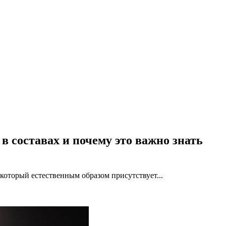
в составах и почему это важно знать
который естественным образом присутствует...