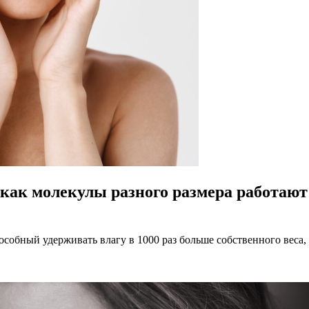
как молекулы разного размера работают 
собный удерживать влагу в 1000 раз больше собственного веса, 