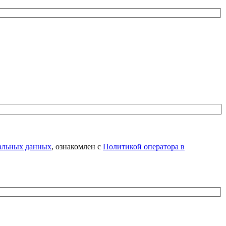
нальных данных
, ознакомлен с
Политикой оператора в