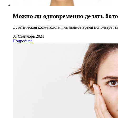
Можно ли одновременно делать бот
Эстетическая косметология на данное время использует 
01 Сентябрь 2021
Подробнее