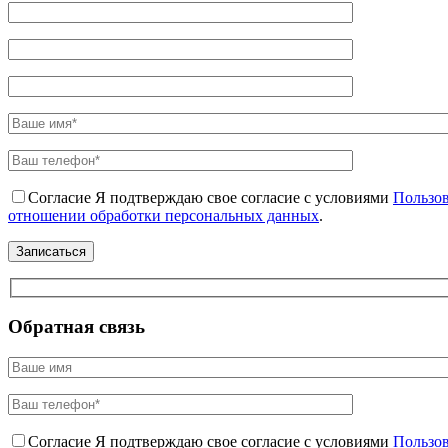
Согласие
Я подтверждаю свое согласие с условиями
Пользов
отношении обработки персональных данных
.
Обратная связь
Согласие
Я подтверждаю свое согласие с условиями
Пользов