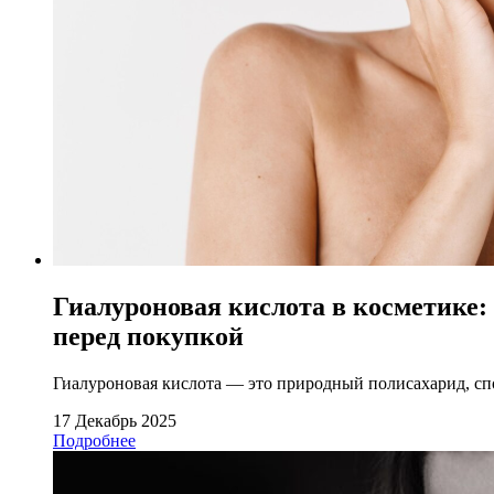
Гиалуроновая кислота в косметике: 
перед покупкой
Гиалуроновая кислота — это природный полисахарид, спо
17 Декабрь 2025
Подробнее