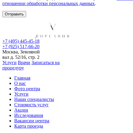
отношении обработки персональных данных
.
+7 (495) 445-45-18
+7 (925) 517-66-20
Москва, Земляной
вал д. 52/16, стр. 2
Услуги
Врачи
Записаться на
процедуру
Главная
О нас
Фото центра
Услуги
Наши специалисты
Стоимость услуг
Акции
Исследования
Вакансии центра
Карта проезда