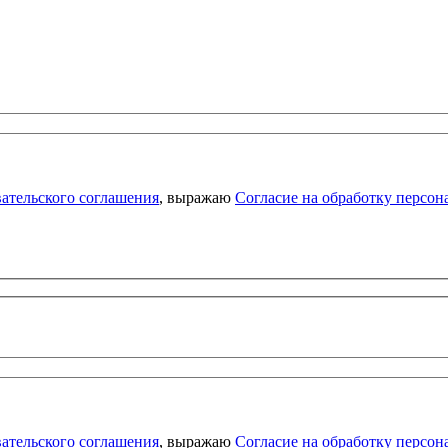
ательского соглашения
, выражаю
Согласие на обработку персо
ательского соглашения
, выражаю
Согласие на обработку персо