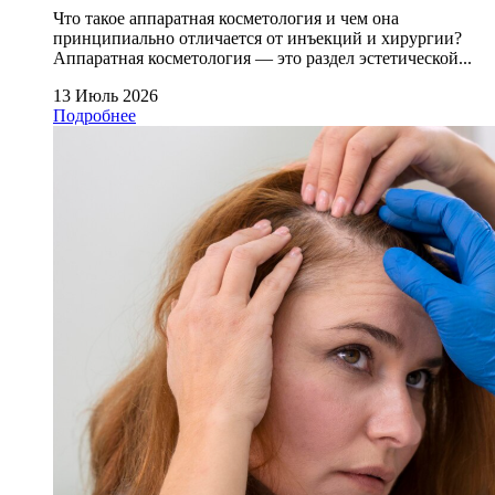
Что такое аппаратная косметология и чем она
принципиально отличается от инъекций и хирургии?
Аппаратная косметология — это раздел эстетической...
13 Июль 2026
Подробнее