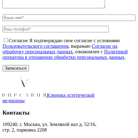
Согласие
Я подтверждаю свое согласие с условиями
Пользовательского соглашения
, выражаю
Согласие на
обработку персональных данных
, ознакомлен с
Политикой
оператора в отношении обработки персональных данных
.
Клиника эстетической
медицины
Контакты
109240, г. Москва, ул. Земляной вал д. 52/16,
стр. 2, парковка 2208