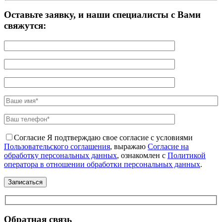
Оставьте заявку, и наши специалисты с Вами
свяжутся:
Согласие
Я подтверждаю свое согласие с условиями
Пользовательского соглашения
, выражаю
Согласие на
обработку персональных данных
, ознакомлен с
Политикой
оператора в отношении обработки персональных данных
.
Обратная связь