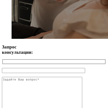
Запрос
консультации: