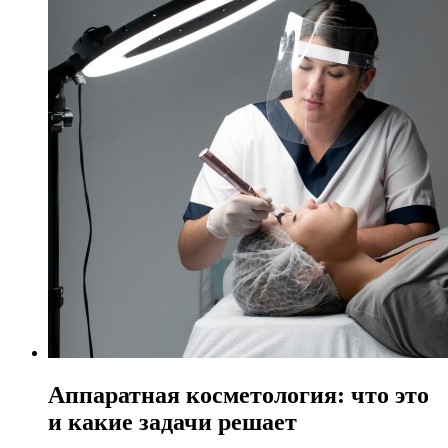
Аппаратная косметология: что это
и какие задачи решает