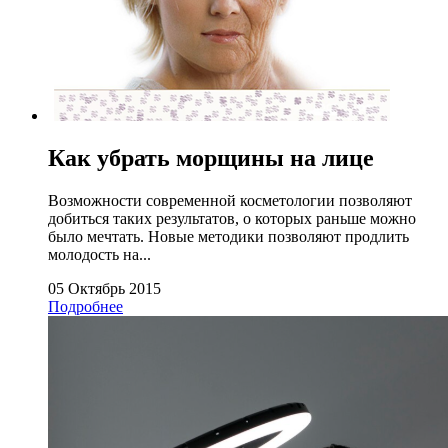
Как убрать морщины на лице
Возможности современной косметологии позволяют
добиться таких результатов, о которых раньше можно
было мечтать. Новые методики позволяют продлить
молодость на...
05 Октябрь 2015
Подробнее