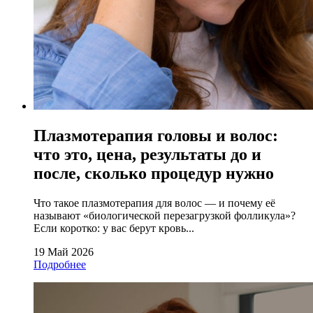
Плазмотерапия головы и волос:
что это, цена, результаты до и
после, сколько процедур нужно
Что такое плазмотерапия для волос — и почему её
называют «биологической перезагрузкой фолликула»?
Если коротко: у вас берут кровь...
19 Май 2026
Подробнее