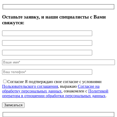
Оставьте заявку, и наши специалисты с Вами
свяжутся:
Согласие
Я подтверждаю свое согласие с условиями
Пользовательского соглашения
, выражаю
Согласие на
обработку персональных данных
, ознакомлен с
Политикой
оператора в отношении обработки персональных данных
.