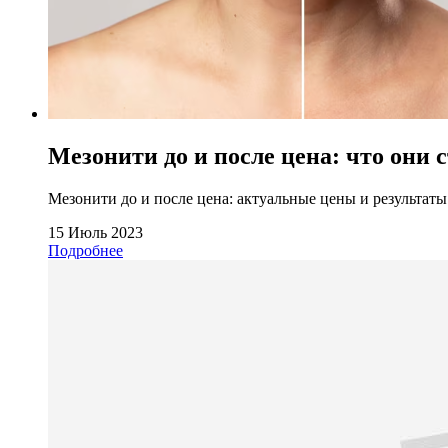
Мезонити до и после цена: что они 
Мезонити до и после цена: актуальные цены и результаты
15 Июль 2023
Подробнее