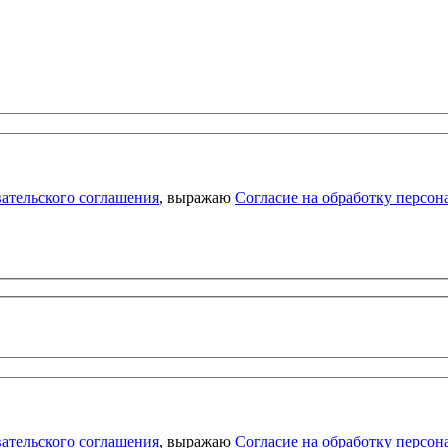
ательского соглашения
, выражаю
Согласие на обработку персо
ательского соглашения
, выражаю
Согласие на обработку персо