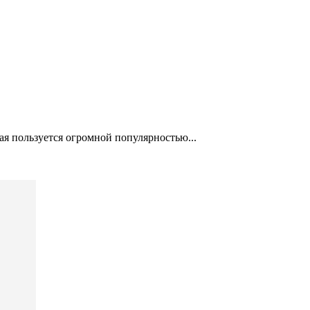
ая пользуется огромной популярностью...