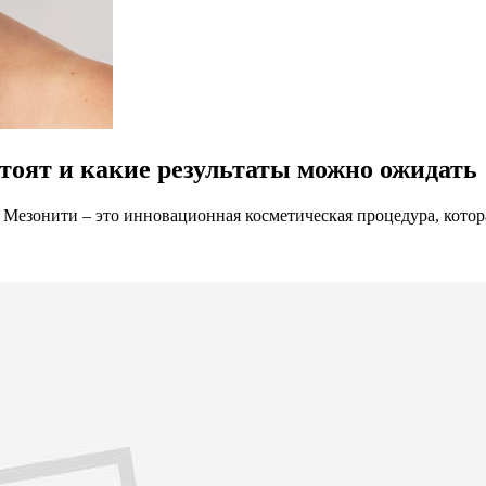
стоят и какие результаты можно ожидать
 Мезонити – это инновационная косметическая процедура, котор