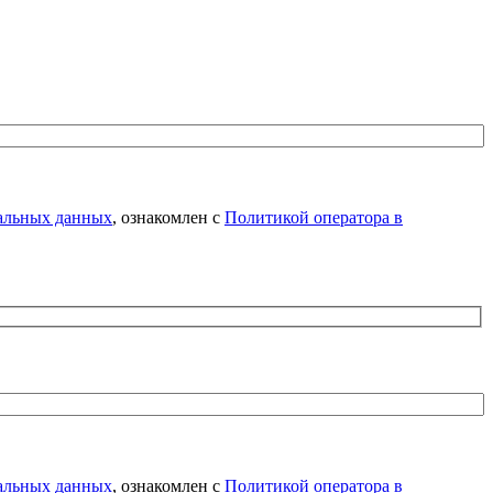
нальных данных
, ознакомлен с
Политикой оператора в
нальных данных
, ознакомлен с
Политикой оператора в