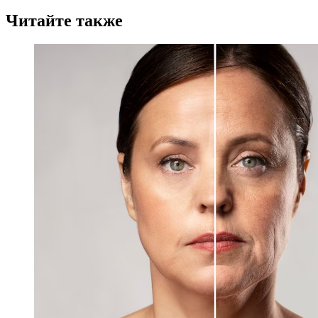
Читайте также