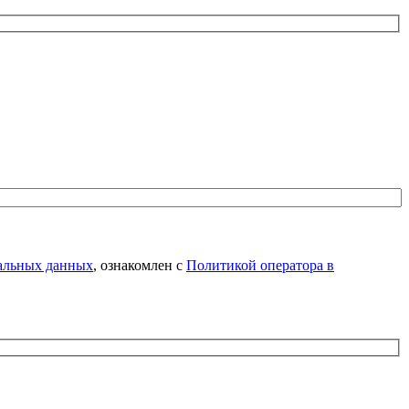
нальных данных
, ознакомлен с
Политикой оператора в