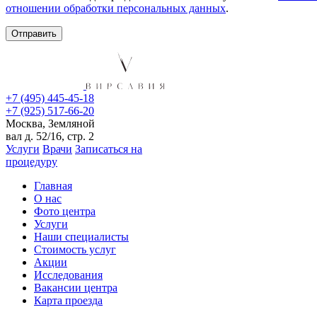
отношении обработки персональных данных
.
+7 (495) 445-45-18
+7 (925) 517-66-20
Москва, Земляной
вал д. 52/16, стр. 2
Услуги
Врачи
Записаться на
процедуру
Главная
О нас
Фото центра
Услуги
Наши специалисты
Стоимость услуг
Акции
Исследования
Вакансии центра
Карта проезда