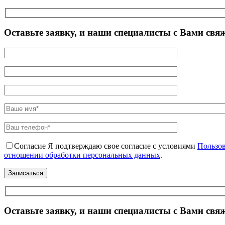
Оставьте заявку, и наши специалисты с Вами свя
Согласие
Я подтверждаю свое согласие с условиями
Пользов
отношении обработки персональных данных
.
Оставьте заявку, и наши специалисты с Вами свя