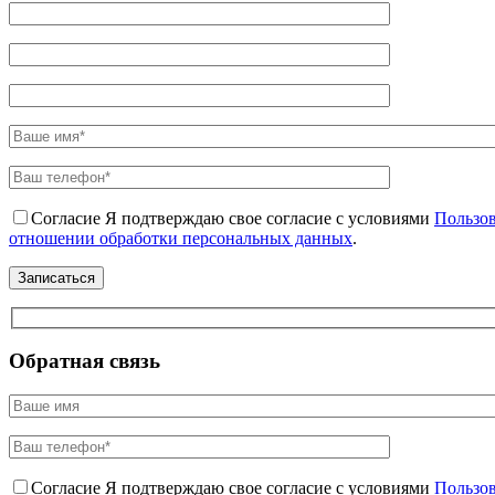
Согласие
Я подтверждаю свое согласие с условиями
Пользов
отношении обработки персональных данных
.
Обратная связь
Согласие
Я подтверждаю свое согласие с условиями
Пользов