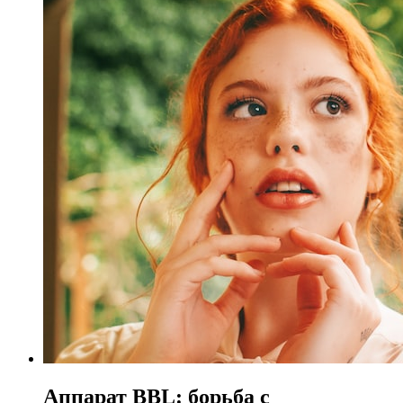
Аппарат BBL: борьба с