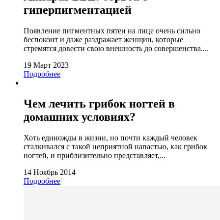
гиперпигментацией
Появление пигментных пятен на лице очень сильно
беспокоит и даже раздражает женщин, которые
стремятся довести свою внешность до совершенства....
19 Март 2023
Подробнее
Чем лечить грибок ногтей в
домашних условиях?
Хоть единожды в жизни, но почти каждый человек
сталкивался с такой неприятной напастью, как грибок
ногтей, и приблизительно представляет,...
14 Ноябрь 2014
Подробнее