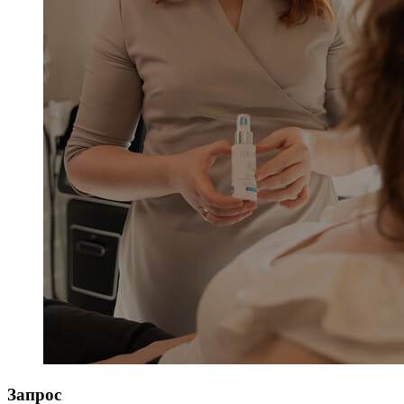
Запрос