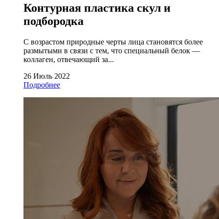
Контурная пластика скул и
подбородка
С возрастом природные черты лица становятся более
размытыми в связи с тем, что специальный белок —
коллаген, отвечающий за...
26 Июль 2022
Подробнее