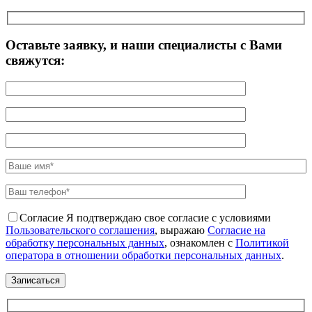
Оставьте заявку, и наши специалисты с Вами
свяжутся:
Согласие
Я подтверждаю свое согласие с условиями
Пользовательского соглашения
, выражаю
Согласие на
обработку персональных данных
, ознакомлен с
Политикой
оператора в отношении обработки персональных данных
.