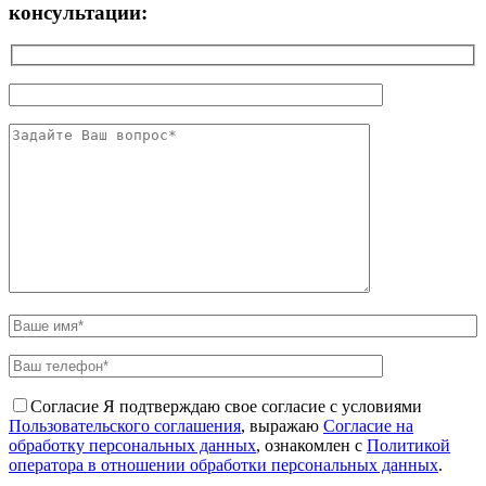
консультации:
Согласие
Я подтверждаю свое согласие с условиями
Пользовательского соглашения
, выражаю
Согласие на
обработку персональных данных
, ознакомлен с
Политикой
оператора в отношении обработки персональных данных
.