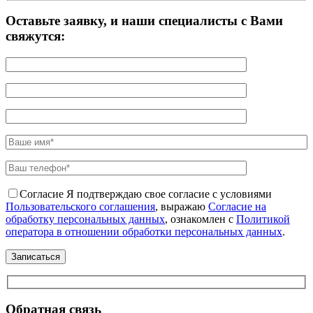
Оставьте заявку, и наши специалисты с Вами
свяжутся:
Согласие
Я подтверждаю свое согласие с условиями
Пользовательского соглашения
, выражаю
Согласие на
обработку персональных данных
, ознакомлен с
Политикой
оператора в отношении обработки персональных данных
.
Обратная связь