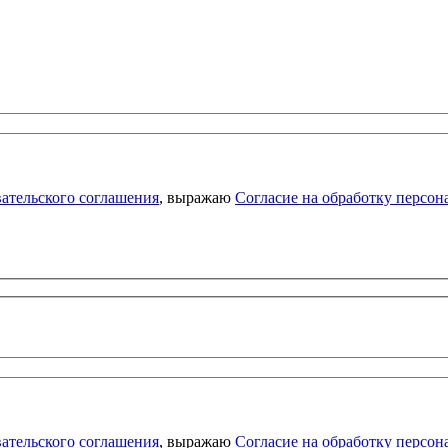
ательского соглашения
, выражаю
Согласие на обработку персо
ательского соглашения
, выражаю
Согласие на обработку персо