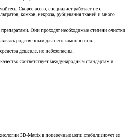
айтесь. Скорее всего, специалист работает не с
ьтратов, комков, некроза, рубцевания тканей и много
 препаратами. Они проходят необходимые степени очистки.
 являясь родственным для него компонентов.
средства дешевле, но небезопасны.
качество соответствует международным стандартам и
нологии 3D-Matrix в поперечные цепи стабилизирует ее