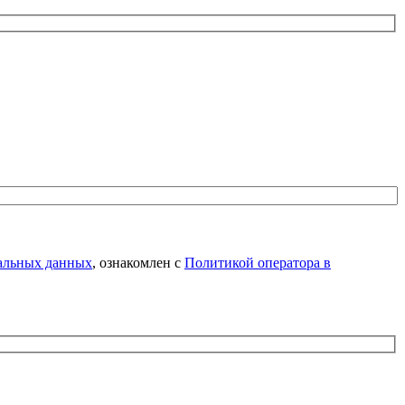
нальных данных
, ознакомлен с
Политикой оператора в