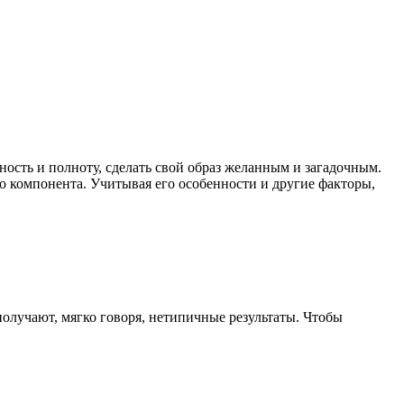
ьность и полноту, сделать свой образ желанным и загадочным.
о компонента. Учитывая его особенности и другие факторы,
олучают, мягко говоря, нетипичные результаты. Чтобы