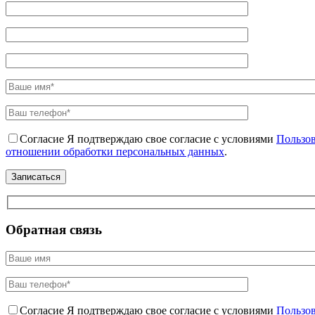
Согласие
Я подтверждаю свое согласие с условиями
Пользов
отношении обработки персональных данных
.
Обратная связь
Согласие
Я подтверждаю свое согласие с условиями
Пользов