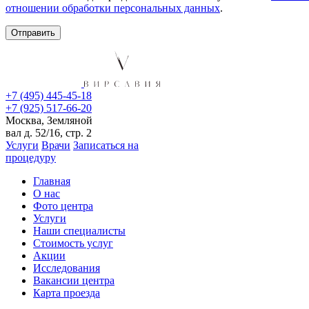
отношении обработки персональных данных
.
+7 (495) 445-45-18
+7 (925) 517-66-20
Москва, Земляной
вал д. 52/16, стр. 2
Услуги
Врачи
Записаться на
процедуру
Главная
О нас
Фото центра
Услуги
Наши специалисты
Стоимость услуг
Акции
Исследования
Вакансии центра
Карта проезда