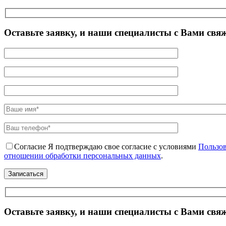
Оставьте заявку, и наши специалисты с Вами свя
Согласие
Я подтверждаю свое согласие с условиями
Пользов
отношении обработки персональных данных
.
Оставьте заявку, и наши специалисты с Вами свя