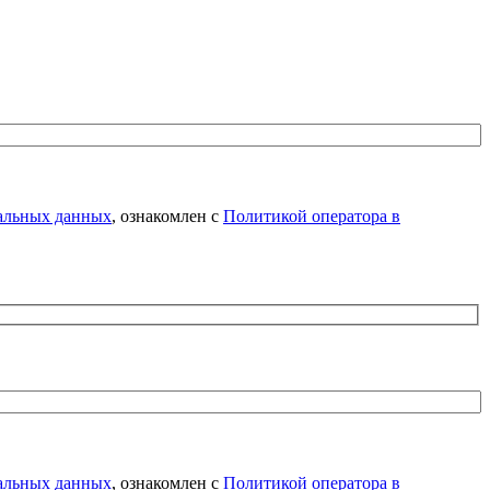
нальных данных
, ознакомлен с
Политикой оператора в
нальных данных
, ознакомлен с
Политикой оператора в