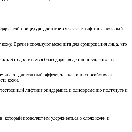
аря этой процедуре достигается эффект лифтинга, который
кожу. Врачи используют мезонити для армирования лица, что
аса. Это достигается благодаря введению препаратов на
ечивают длительный эффект, так как они способствуют
сть кожи.
стественный лифтинг эпидермиса и одновременно подтянуть и
, который позволяет им удерживаться в слоях кожи и