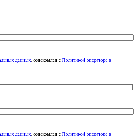
нальных данных
, ознакомлен с
Политикой оператора в
нальных данных
, ознакомлен с
Политикой оператора в