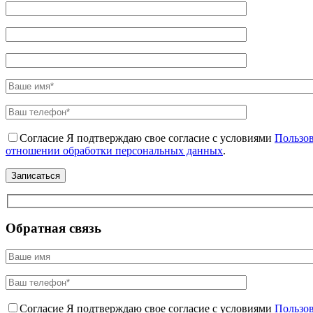
Согласие
Я подтверждаю свое согласие с условиями
Пользов
отношении обработки персональных данных
.
Обратная связь
Согласие
Я подтверждаю свое согласие с условиями
Пользов