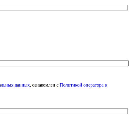
нальных данных
, ознакомлен с
Политикой оператора в