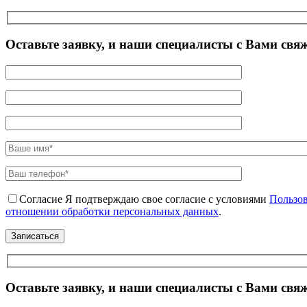
Оставьте заявку, и наши специалисты с Вами свя
Согласие
Я подтверждаю свое согласие с условиями
Пользов
отношении обработки персональных данных
.
Оставьте заявку, и наши специалисты с Вами свя