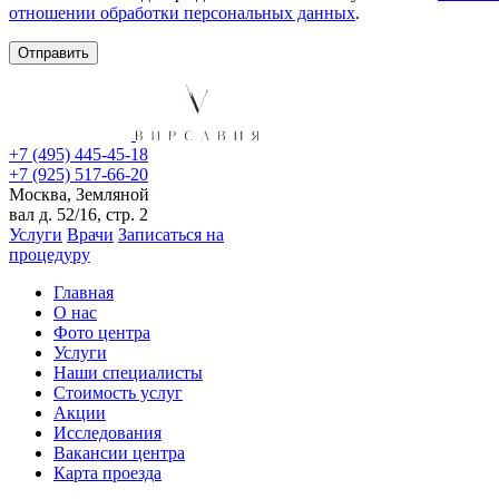
отношении обработки персональных данных
.
+7 (495) 445-45-18
+7 (925) 517-66-20
Москва, Земляной
вал д. 52/16, стр. 2
Услуги
Врачи
Записаться на
процедуру
Главная
О нас
Фото центра
Услуги
Наши специалисты
Стоимость услуг
Акции
Исследования
Вакансии центра
Карта проезда