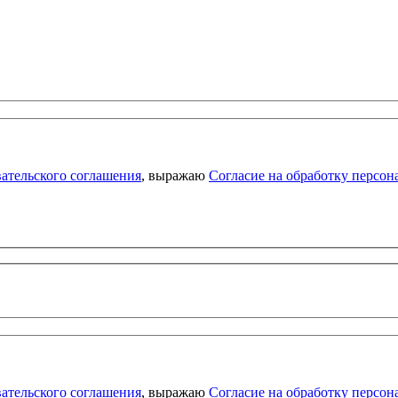
ательского соглашения
, выражаю
Согласие на обработку персо
ательского соглашения
, выражаю
Согласие на обработку персо