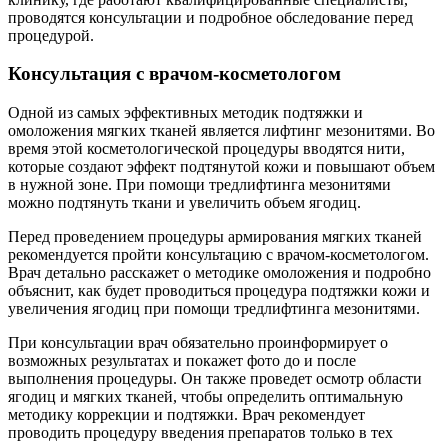
проводятся консультации и подробное обследование перед
процедурой.
Консультация с врачом-косметологом
Одной из самых эффективных методик подтяжки и
омоложения мягких тканей является лифтинг мезонитями. Во
время этой косметологической процедуры вводятся нити,
которые создают эффект подтянутой кожи и повышают объем
в нужной зоне. При помощи тредлифтинга мезонитями
можно подтянуть ткани и увеличить объем ягодиц.
Перед проведением процедуры армирования мягких тканей
рекомендуется пройти консультацию с врачом-косметологом.
Врач детально расскажет о методике омоложения и подробно
объяснит, как будет проводиться процедура подтяжки кожи и
увеличения ягодиц при помощи тредлифтинга мезонитями.
При консультации врач обязательно проинформирует о
возможных результатах и покажет фото до и после
выполнения процедуры. Он также проведет осмотр области
ягодиц и мягких тканей, чтобы определить оптимальную
методику коррекции и подтяжки. Врач рекомендует
проводить процедуру введения препаратов только в тех