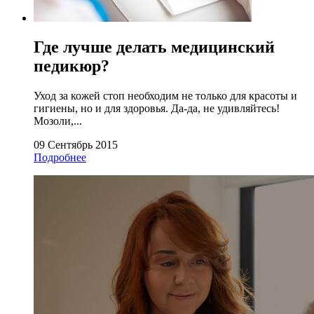
Где лучше делать медицинский
педикюр?
Уход за кожей стоп необходим не только для красоты и
гигиены, но и для здоровья. Да-да, не удивляйтесь!
Мозоли,...
09 Сентябрь 2015
Подробнее