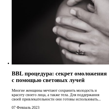
BBL процедура: секрет омоложения
с помощью световых лучей
Многие женщины мечтают сохранить молодость и
красоту своего лица, а также тела. Для поддержания
своей привлекательности они готовы использовать...
07 Февраль 2023