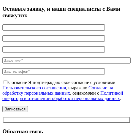
Оставьте заявку, и наши специалисты с Вами
свяжутся:
Согласие
Я подтверждаю свое согласие с условиями
Пользовательского соглашения
, выражаю
Согласие на
обработку персональных данных
, ознакомлен с
Политикой
оператора в отношении обработки персональных данных
.
Обратная связь