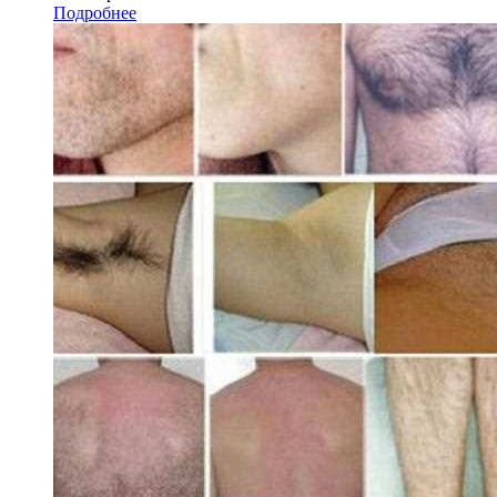
Подробнее