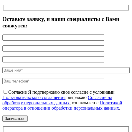
Оставьте заявку, и наши специалисты с Вами
свяжутся:
Согласие
Я подтверждаю свое согласие с условиями
Пользовательского соглашения
, выражаю
Согласие на
обработку персональных данных
, ознакомлен с
Политикой
оператора в отношении обработки персональных данных
.