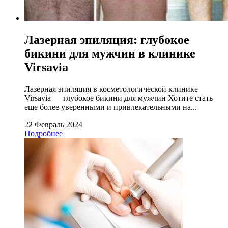
Лазерная эпиляция: глубокое
бикини для мужчин в клинике
Virsavia
Лазерная эпиляция в косметологической клинике
Virsavia — глубокое бикини для мужчин Хотите стать
еще более уверенными и привлекательными на...
22 Февраль 2024
Подробнее