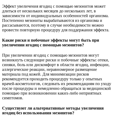
Эффект увеличения ягодиц с помощью мезонитов может
длиться от нескольких месяцев до нескольких лет, в
зависимости от индивидуальных особенностей организма.
Постепенно мезониты вырабатываются из организма и
рассасываются, поэтому в случае необходимости можно
провести повторную процедуру для поддержания эффекта.
Какие риски и побочные эффекты могут быть при
увеличении ягодиц с помощью мезонитов?
При увеличении ягодиц с помощью мезонитов могут
возникнуть следующие риски и побочные эффекты: отеки,
синяки, боль или дискомфорт в области ягодиц, инфекции,
аллергические реакции, неравномерное размещение
материала под кожей. Для минимизации рисков
рекомендуется проходить процедуру только у опытных
врачей-косметологов, следовать их рекомендациям по уходу
после процедуры и немедленно обращаться за медицинской
помощью при возникновении каких-либо неприятных
симптомов.
Существуют ли альтернативные методы увеличения
ягодиц без использования мезонитов?