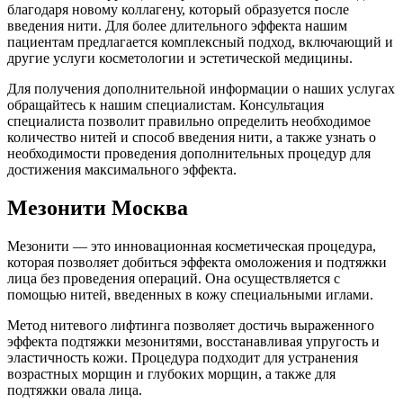
благодаря новому коллагену, который образуется после
введения нити. Для более длительного эффекта нашим
пациентам предлагается комплексный подход, включающий и
другие услуги косметологии и эстетической медицины.
Для получения дополнительной информации о наших услугах
обращайтесь к нашим специалистам. Консультация
специалиста позволит правильно определить необходимое
количество нитей и способ введения нити, а также узнать о
необходимости проведения дополнительных процедур для
достижения максимального эффекта.
Мезонити Москва
Мезонити — это инновационная косметическая процедура,
которая позволяет добиться эффекта омоложения и подтяжки
лица без проведения операций. Она осуществляется с
помощью нитей, введенных в кожу специальными иглами.
Метод нитевого лифтинга позволяет достичь выраженного
эффекта подтяжки мезонитями, восстанавливая упругость и
эластичность кожи. Процедура подходит для устранения
возрастных морщин и глубоких морщин, а также для
подтяжки овала лица.