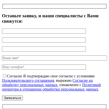
Оставьте заявку, и наши специалисты с Вами
свяжутся:
Согласие
Я подтверждаю свое согласие с условиями
Пользовательского соглашения
, выражаю
Согласие на
обработку персональных данных
, ознакомлен с
Политикой
оператора в отношении обработки персональных данных
.