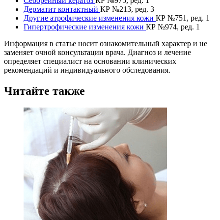
Себорейный кератоз
КР №975, ред. 1
Дерматит контактный
КР №213, ред. 3
Другие атрофические изменения кожи
КР №751, ред. 1
Гипертрофические изменения кожи
КР №974, ред. 1
Информация в статье носит ознакомительный характер и не
заменяет очной консультации врача. Диагноз и лечение
определяет специалист на основании клинических
рекомендаций и индивидуального обследования.
Читайте также