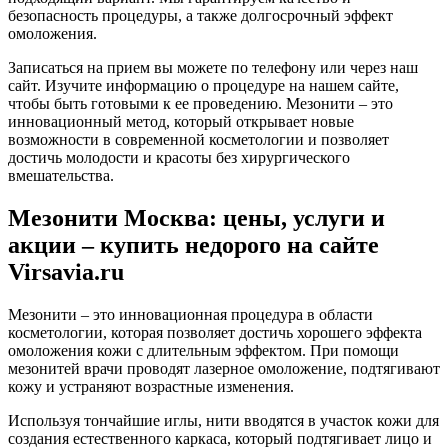
безопасность процедуры, а также долгосрочный эффект
омоложения.
Записаться на прием вы можете по телефону или через наш
сайт. Изучите информацию о процедуре на нашем сайте,
чтобы быть готовыми к ее проведению. Мезонити – это
инновационный метод, который открывает новые
возможности в современной косметологии и позволяет
достичь молодости и красоты без хирургического
вмешательства.
Мезонити Москва: цены, услуги и
акции – купить недорого на сайте
Virsavia.ru
Мезонити – это инновационная процедура в области
косметологии, которая позволяет достичь хорошего эффекта
омоложения кожи с длительным эффектом. При помощи
мезонитей врачи проводят лазерное омоложение, подтягивают
кожу и устраняют возрастные изменения.
Используя тончайшие иглы, нити вводятся в участок кожи для
создания естественного каркаса, который подтягивает лицо и