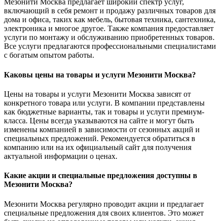
Мезонити Москва предлагает широкий спектр услуг,
включающий в себя ремонт и продажу различных товаров для
дома и офиса, таких как мебель, бытовая техника, сантехника,
электроника и многое другое. Также компания предоставляет
услуги по монтажу и обслуживанию приобретенных товаров.
Все услуги предлагаются профессиональными специалистами
с богатым опытом работы.
Каковы цены на товары и услуги Мезонити Москва?
Цены на товары и услуги Мезонити Москва зависят от
конкретного товара или услуги. В компании представлены
как бюджетные варианты, так и товары и услуги премиум-
класса. Цены всегда указываются на сайте и могут быть
изменены компанией в зависимости от сезонных акций и
специальных предложений. Рекомендуется обратиться в
компанию или на их официальный сайт для получения
актуальной информации о ценах.
Какие акции и специальные предложения доступны в
Мезонити Москва?
Мезонити Москва регулярно проводит акции и предлагает
специальные предложения для своих клиентов. Это может