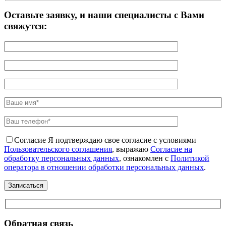
Оставьте заявку, и наши специалисты с Вами
свяжутся:
Согласие
Я подтверждаю свое согласие с условиями
Пользовательского соглашения
, выражаю
Согласие на
обработку персональных данных
, ознакомлен с
Политикой
оператора в отношении обработки персональных данных
.
Обратная связь