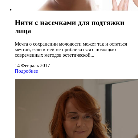
Нити с насечками для подтяжки
лица
Мечта о сохранении молодости может так и остаться
мечтой, если к ней не приблизиться с помощью
современных методов эстетической...
14 Февраль 2017
Подробнее