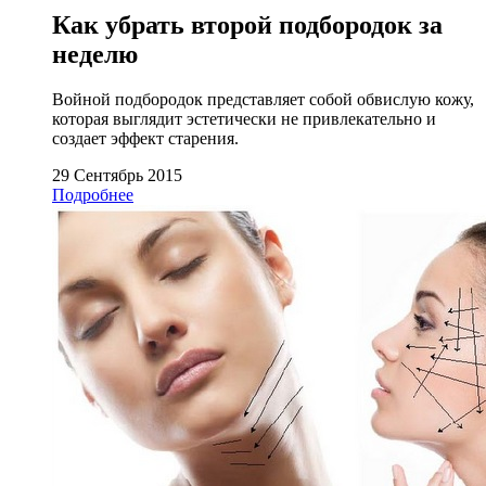
Как убрать второй подбородок за
неделю
Войной подбородок представляет собой обвислую кожу,
которая выглядит эстетически не привлекательно и
создает эффект старения.
29 Сентябрь 2015
Подробнее