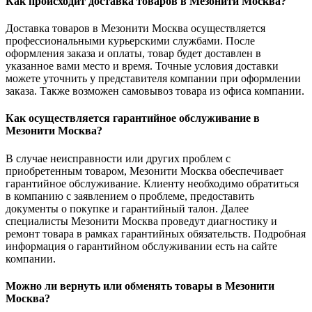
Как происходит доставка товаров в Мезонити Москва?
Доставка товаров в Мезонити Москва осуществляется
профессиональными курьерскими службами. После
оформления заказа и оплаты, товар будет доставлен в
указанное вами место и время. Точные условия доставки
можете уточнить у представителя компании при оформлении
заказа. Также возможен самовывоз товара из офиса компании.
Как осуществляется гарантийное обслуживание в
Мезонити Москва?
В случае неисправности или других проблем с
приобретенным товаром, Мезонити Москва обеспечивает
гарантийное обслуживание. Клиенту необходимо обратиться
в компанию с заявлением о проблеме, предоставить
документы о покупке и гарантийный талон. Далее
специалисты Мезонити Москва проведут диагностику и
ремонт товара в рамках гарантийных обязательств. Подробная
информация о гарантийном обслуживании есть на сайте
компании.
Можно ли вернуть или обменять товары в Мезонити
Москва?