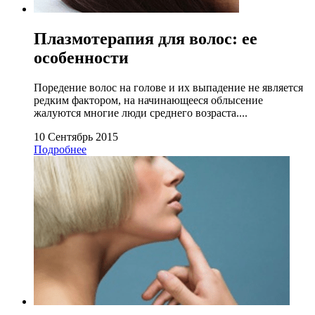
Плазмотерапия для волос: ее
особенности
Поредение волос на голове и их выпадение не является
редким фактором, на начинающееся облысение
жалуются многие люди среднего возраста....
10 Сентябрь 2015
Подробнее