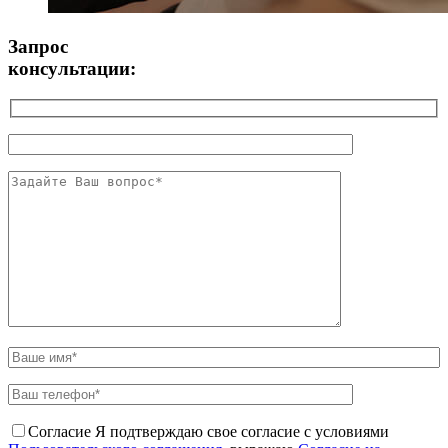
Запрос
консультации:
Согласие
Я подтверждаю свое согласие с условиями