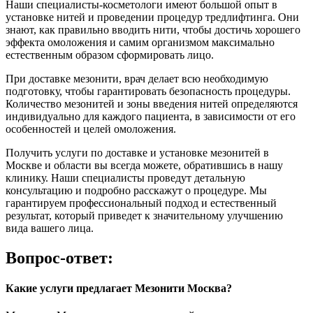
Наши специалисты-косметологи имеют большой опыт в
установке нитей и проведении процедур тредлифтинга. Они
знают, как правильно вводить нити, чтобы достичь хорошего
эффекта омоложения и самим организмом максимально
естественным образом сформировать лицо.
При доставке мезонити, врач делает всю необходимую
подготовку, чтобы гарантировать безопасность процедуры.
Количество мезонитей и зоны введения нитей определяются
индивидуально для каждого пациента, в зависимости от его
особенностей и целей омоложения.
Получить услуги по доставке и установке мезонитей в
Москве и области вы всегда можете, обратившись в нашу
клинику. Наши специалисты проведут детальную
консультацию и подробно расскажут о процедуре. Мы
гарантируем профессиональный подход и естественный
результат, который приведет к значительному улучшению
вида вашего лица.
Вопрос-ответ:
Какие услуги предлагает Мезонити Москва?