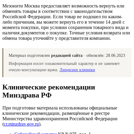
Мезонити Москва предоставляет возможность вернуть или
обменять товары в соответствии с законодательством
Российской Федерации. Если товар не подошел по каким-
либо причинам, вы можете вернуть его в течение 14 дней с
момента покупки, при условии сохранения товарного вида и
наличия документов о покупке. Точные условия возврата или
обмена товара уточняйте у представителя компании.
Материал подготовлен
редакцией сайта
· обновлён:
28.06.2023
Информация носит ознакомительный характер и не заменяет
очную консультацию врача.
Лицензии клиники
Клинические рекомендации
Минздрава РФ
При подготовке материала использованы официальные
клинические рекомендации, размещённые в реестре
Министерства здравоохранения Российской Федерации
(
cr.minzdrav.gov.ru
).