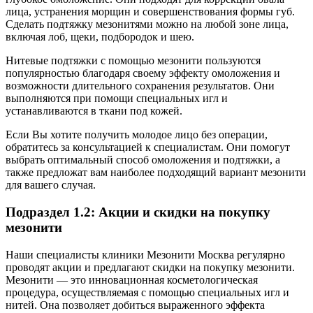
лица, устранения морщин и совершенствования формы губ.
Сделать подтяжку мезонитями можно на любой зоне лица,
включая лоб, щеки, подбородок и шею.
Нитевые подтяжки с помощью мезонити пользуются
популярностью благодаря своему эффекту омоложения и
возможности длительного сохранения результатов. Они
выполняются при помощи специальных игл и
устанавливаются в ткани под кожей.
Если Вы хотите получить молодое лицо без операции,
обратитесь за консультацией к специалистам. Они помогут
выбрать оптимальный способ омоложения и подтяжки, а
также предложат вам наиболее подходящий вариант мезонити
для вашего случая.
Подраздел 1.2: Акции и скидки на покупку
мезонити
Наши специалисты клиники Мезонити Москва регулярно
проводят акции и предлагают скидки на покупку мезонити.
Мезонити — это инновационная косметологическая
процедура, осуществляемая с помощью специальных игл и
нитей. Она позволяет добиться выраженного эффекта