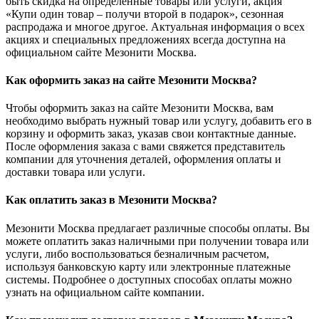
быть скидка на определенные товары или услуги, акция
«Купи один товар – получи второй в подарок», сезонная
распродажа и многое другое. Актуальная информация о всех
акциях и специальных предложениях всегда доступна на
официальном сайте Мезонити Москва.
Как оформить заказ на сайте Мезонити Москва?
Чтобы оформить заказ на сайте Мезонити Москва, вам
необходимо выбрать нужный товар или услугу, добавить его в
корзину и оформить заказ, указав свои контактные данные.
После оформления заказа с вами свяжется представитель
компании для уточнения деталей, оформления оплаты и
доставки товара или услуги.
Как оплатить заказ в Мезонити Москва?
Мезонити Москва предлагает различные способы оплаты. Вы
можете оплатить заказ наличными при получении товара или
услуги, либо воспользоваться безналичным расчетом,
используя банковскую карту или электронные платежные
системы. Подробнее о доступных способах оплаты можно
узнать на официальном сайте компании.