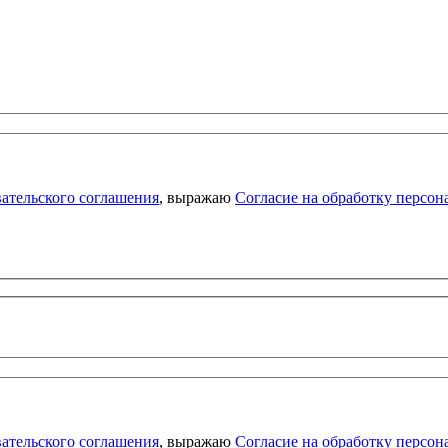
ательского соглашения
, выражаю
Согласие на обработку персо
ательского соглашения
, выражаю
Согласие на обработку персо