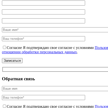
Согласие
Я подтверждаю свое согласие с условиями
Пользов
отношении обработки персональных данных
.
Обратная связь
Согласие
Я подтверждаю свое согласие с условиями
Пользов