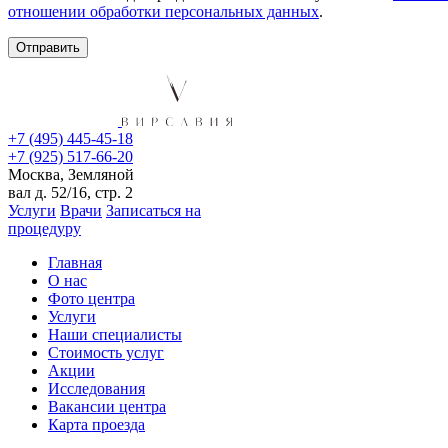
отношении обработки персональных данных
.
+7 (495) 445-45-18
+7 (925) 517-66-20
Москва, Земляной
вал д. 52/16, стр. 2
Услуги
Врачи
Записаться на
процедуру
Главная
О нас
Фото центра
Услуги
Наши специалисты
Стоимость услуг
Акции
Исследования
Вакансии центра
Карта проезда