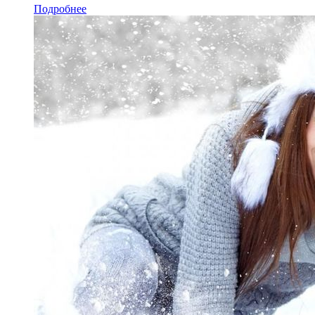
Подробнее