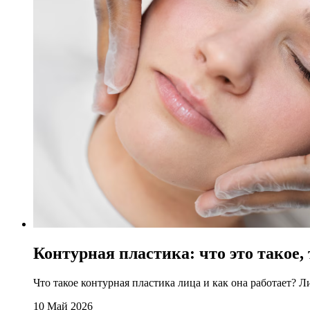
Контурная пластика: что это такое
Что такое контурная пластика лица и как она работает? Л
10 Май 2026