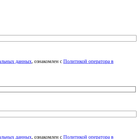
нальных данных
, ознакомлен с
Политикой оператора в
нальных данных
, ознакомлен с
Политикой оператора в