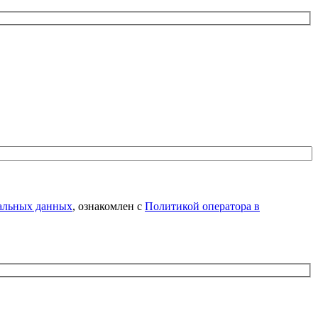
нальных данных
, ознакомлен с
Политикой оператора в