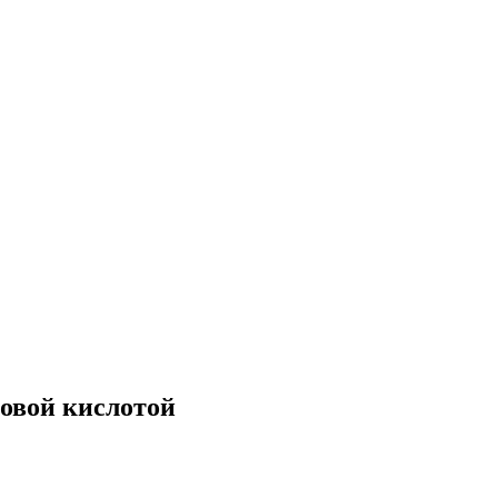
новой кислотой