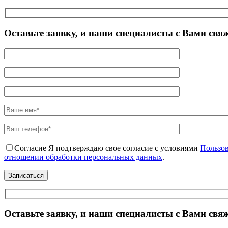
Оставьте заявку, и наши специалисты с Вами свя
Согласие
Я подтверждаю свое согласие с условиями
Пользов
отношении обработки персональных данных
.
Оставьте заявку, и наши специалисты с Вами свя