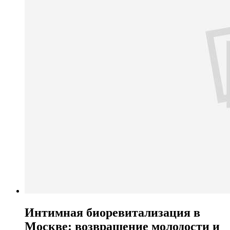
Интимная биоревитализация в
Москве: возвращение молодости и