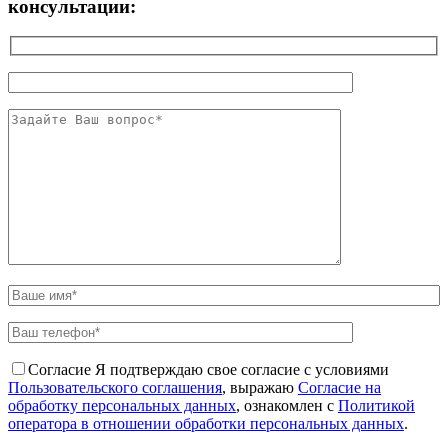
консультации:
Согласие
Я подтверждаю свое согласие с условиями
Пользовательского соглашения
, выражаю
Согласие на
обработку персональных данных
, ознакомлен с
Политикой
оператора в отношении обработки персональных данных
.