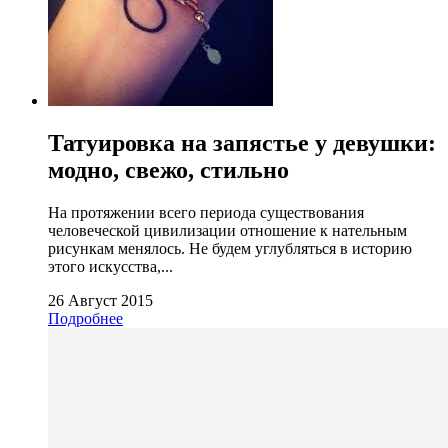
Татуировка на запястье у девушки:
модно, свежо, стильно
На протяжении всего периода существования
человеческой цивилизации отношение к нательным
рисункам менялось. Не будем углубляться в историю
этого искусства,...
26 Август 2015
Подробнее