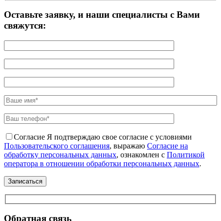
Оставьте заявку, и наши специалисты с Вами
свяжутся:
Согласие
Я подтверждаю свое согласие с условиями
Пользовательского соглашения
, выражаю
Согласие на
обработку персональных данных
, ознакомлен с
Политикой
оператора в отношении обработки персональных данных
.
Обратная связь