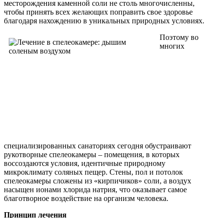
месторождения каменной соли не столь многочисленны,
чтобы принять всех желающих поправить свое здоровье
благодаря нахождению в уникальных природных условиях.
Поэтому во
многих
специализированных санаториях сегодня обустраивают
рукотворные спелеокамеры – помещения, в которых
воссоздаются условия, идентичные природному
микроклимату соляных пещер. Стены, пол и потолок
спелеокамеры сложены из «кирпичиков» соли, а воздух
насыщен ионами хлорида натрия, что оказывает самое
благотворное воздействие на организм человека.
Принцип лечения