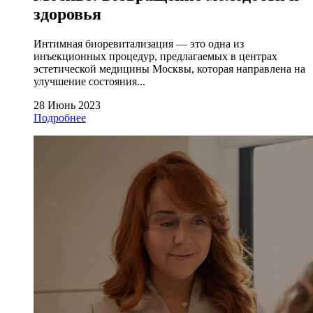
здоровья
Интимная биоревитализация — это одна из
инъекционных процедур, предлагаемых в центрах
эстетической медицины Москвы, которая направлена на
улучшение состояния...
28 Июнь 2023
Подробнее