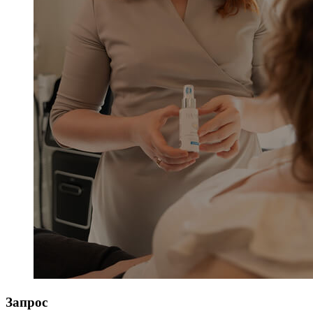
Запрос