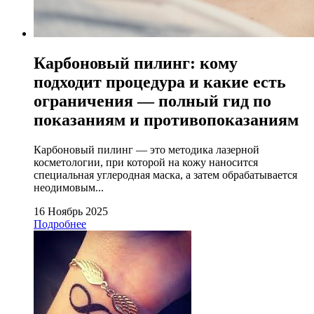
Карбоновый пилинг: кому
подходит процедура и какие есть
ограничения — полный гид по
показаниям и противопоказаниям
Карбоновый пилинг — это методика лазерной
косметологии, при которой на кожу наносится
специальная углеродная маска, а затем обрабатывается
неодимовым...
16 Ноябрь 2025
Подробнее