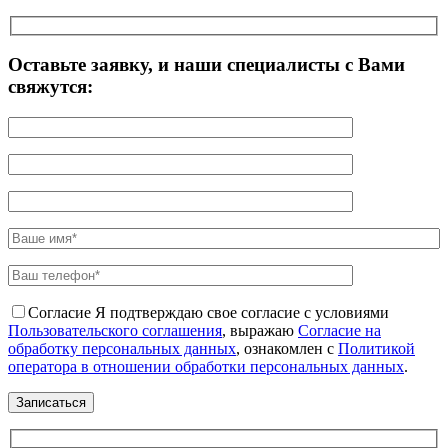
Оставьте заявку, и наши специалисты с Вами
свяжутся:
Согласие
Я подтверждаю свое согласие с условиями
Пользовательского соглашения
, выражаю
Согласие на
обработку персональных данных
, ознакомлен с
Политикой
оператора в отношении обработки персональных данных
.