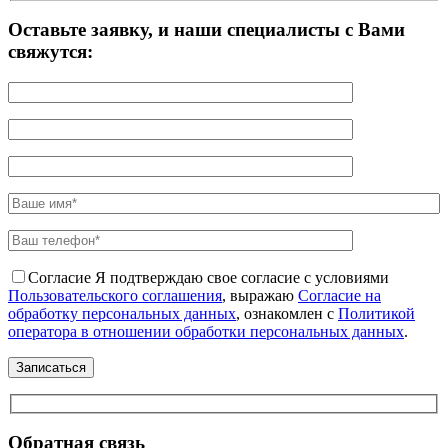
Оставьте заявку, и наши специалисты с Вами
свяжутся:
Согласие
Я подтверждаю свое согласие с условиями
Пользовательского соглашения
, выражаю
Согласие на
обработку персональных данных
, ознакомлен с
Политикой
оператора в отношении обработки персональных данных
.
Обратная связь