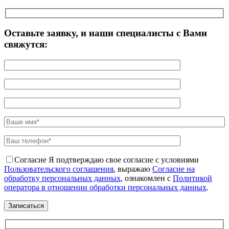
Оставьте заявку, и наши специалисты с Вами
свяжутся:
Согласие
Я подтверждаю свое согласие с условиями
Пользовательского соглашения
, выражаю
Согласие на
обработку персональных данных
, ознакомлен с
Политикой
оператора в отношении обработки персональных данных
.