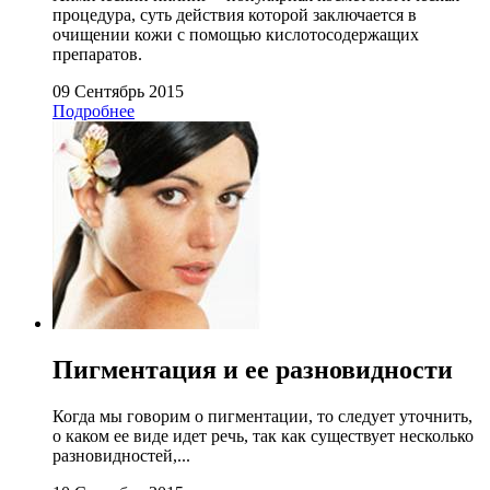
процедура, суть действия которой заключается в
очищении кожи с помощью кислотосодержащих
препаратов.
09 Сентябрь 2015
Подробнее
Пигментация и ее разновидности
Когда мы говорим о пигментации, то следует уточнить,
о каком ее виде идет речь, так как существует несколько
разновидностей,...