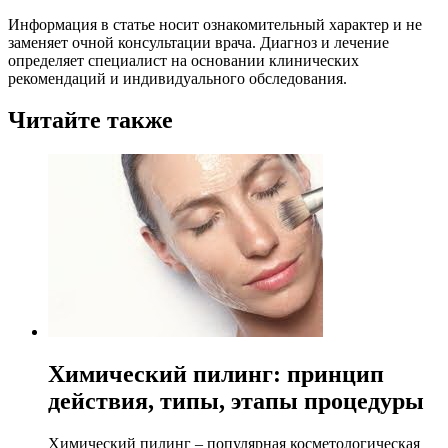
Информация в статье носит ознакомительный характер и не
заменяет очной консультации врача. Диагноз и лечение
определяет специалист на основании клинических
рекомендаций и индивидуального обследования.
Читайте также
Химический пилинг: принцип
действия, типы, этапы процедуры
Химический пилинг – популярная косметологическая