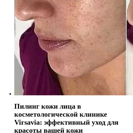
Пилинг кожи лица в
косметологической клинике
Virsavia: эффективный уход для
красоты вашей кожи