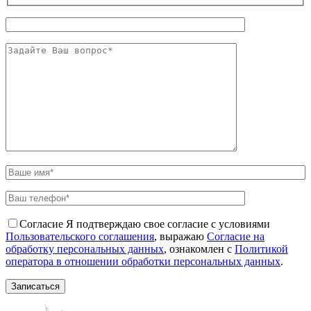
Согласие
Я подтверждаю свое согласие с условиями
Пользовательского соглашения
, выражаю
Согласие на
обработку персональных данных
, ознакомлен с
Политикой
оператора в отношении обработки персональных данных
.