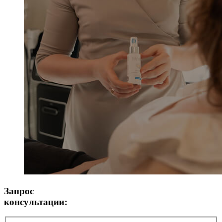
Запрос
консультации: