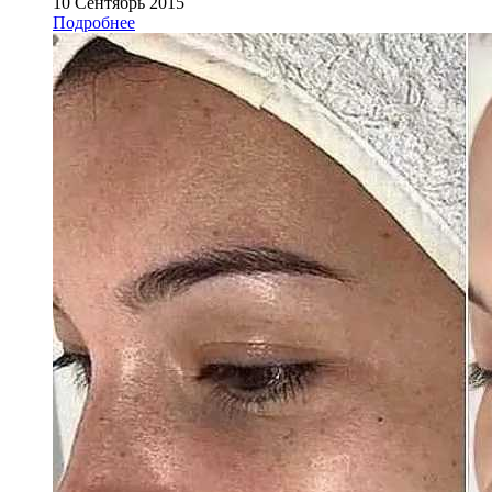
10 Сентябрь 2015
Подробнее