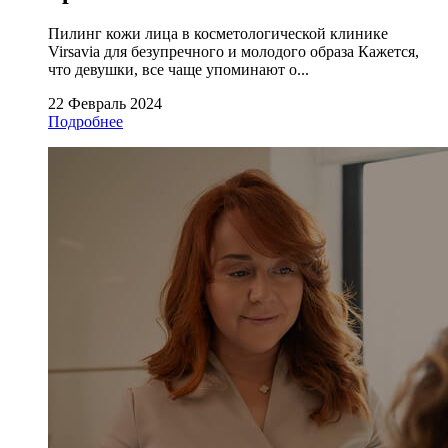
Пилинг кожи лица в косметологической клинике
Virsavia для безупречного и молодого образа Кажется,
что девушки, все чаще упоминают о...
22 Февраль 2024
Подробнее