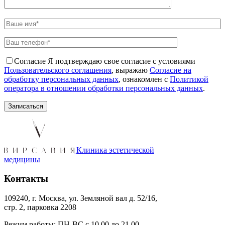
Согласие
Я подтверждаю свое согласие с условиями
Пользовательского соглашения
, выражаю
Согласие на
обработку персональных данных
, ознакомлен с
Политикой
оператора в отношении обработки персональных данных
.
Клиника эстетической
медицины
Контакты
109240, г. Москва, ул. Земляной вал д. 52/16,
стр. 2, парковка 2208
Режим работы: ПН-ВС с 10.00 до 21.00