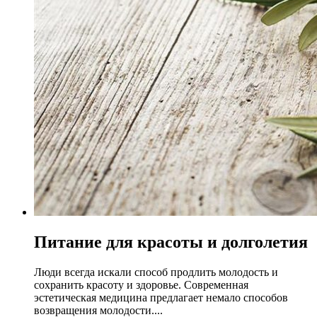
Питание для красоты и долголетия
Люди всегда искали способ продлить молодость и
сохранить красоту и здоровье. Современная
эстетическая медицина предлагает немало способов
возвращения молодости....