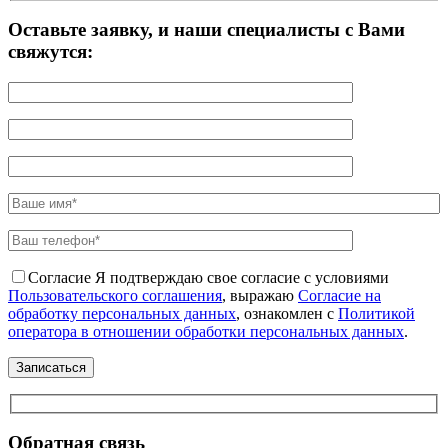
Оставьте заявку, и наши специалисты с Вами
свяжутся:
Согласие
Я подтверждаю свое согласие с условиями
Пользовательского соглашения
, выражаю
Согласие на
обработку персональных данных
, ознакомлен с
Политикой
оператора в отношении обработки персональных данных
.
Обратная связь