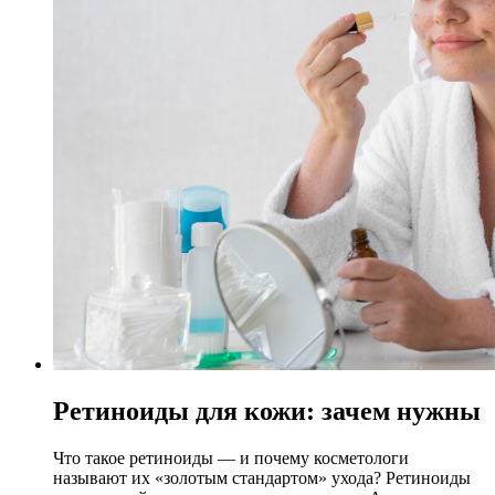
Ретиноиды для кожи: зачем нужны
Что такое ретиноиды — и почему косметологи
называют их «золотым стандартом» ухода? Ретиноиды