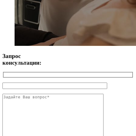
Запрос
консультации: