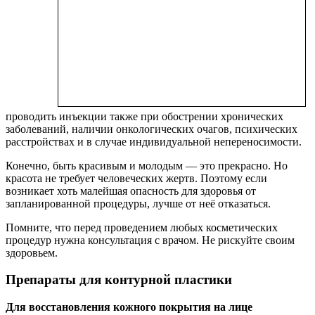
проводить инъекции также при обострении хронических
заболеваний, наличии онкологических очагов, психических
расстройствах и в случае индивидуальной непереносимости.
Конечно, быть красивым и молодым — это прекрасно. Но
красота не требует человеческих жертв. Поэтому если
возникает хоть малейшая опасность для здоровья от
запланированной процедуры, лучше от неё отказаться.
Помните, что перед проведением любых косметических
процедур нужна консультация с врачом. Не рискуйте своим
здоровьем.
Препараты для контурной пластики
Для восстановления кожного покрытия на лице