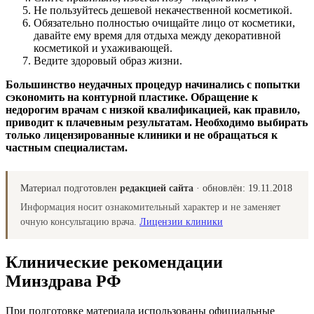
Не пользуйтесь дешевой некачественной косметикой.
Обязательно полностью очищайте лицо от косметики,
давайте ему время для отдыха между декоративной
косметикой и ухаживающей.
Ведите здоровый образ жизни.
Большинство неудачных процедур начинались с попытки
сэкономить на контурной пластике. Обращение к
недорогим врачам с низкой квалификацией, как правило,
приводит к плачевным результатам. Необходимо выбирать
только лицензированные клиники и не обращаться к
частным специалистам.
Материал подготовлен
редакцией сайта
· обновлён:
19.11.2018
Информация носит ознакомительный характер и не заменяет
очную консультацию врача.
Лицензии клиники
Клинические рекомендации
Минздрава РФ
При подготовке материала использованы официальные