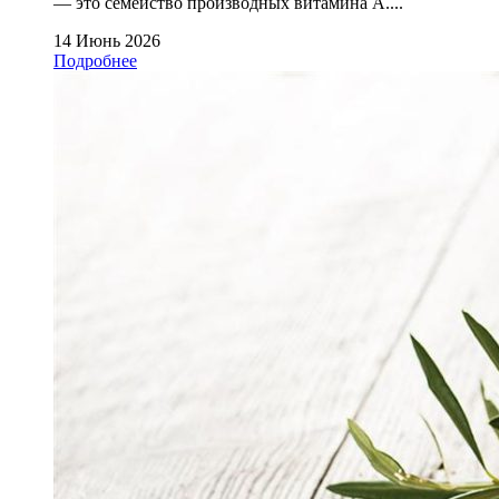
— это семейство производных витамина А....
14 Июнь 2026
Подробнее