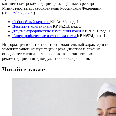
клинические рекомендации, размещённые в реестре
Министерства здравоохранения Российской Федерации
(
cr.minzdrav.gov.ru
).
Себорейный кератоз
КР №975, ред. 1
Дерматит контактный
КР №213, ред. 3
Другие атрофические изменения кожи
КР №751, ред. 1
Гипертрофические изменения кожи
КР №974, ред. 1
Информация в статье носит ознакомительный характер и не
заменяет очной консультации врача. Диагноз и лечение
определяет специалист на основании клинических
рекомендаций и индивидуального обследования.
Читайте также