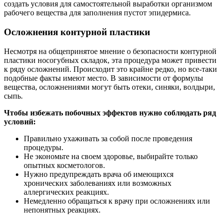
создать условия для самостоятельной выработки организмом
рабочего вещества для заполнения пустот эпидермиса.
Осложнения контурной пластики
Несмотря на общепринятое мнение о безопасности контурной
пластики носогубных складок, эта процедура может привести
к ряду осложнений. Происходит это крайне редко, но все-таки
подобные факты имеют место. В зависимости от формулы
вещества, осложнениями могут быть отеки, синяки, волдыри,
сыпь.
Чтобы избежать побочных эффектов нужно соблюдать ряд
условий:
Правильно ухаживать за собой после проведения
процедуры.
Не экономьте на своем здоровье, выбирайте только
опытных косметологов.
Нужно предупреждать врача об имеющихся
хронических заболеваниях или возможных
аллергических реакциях.
Немедленно обращаться к врачу при осложнениях или
непонятных реакциях.