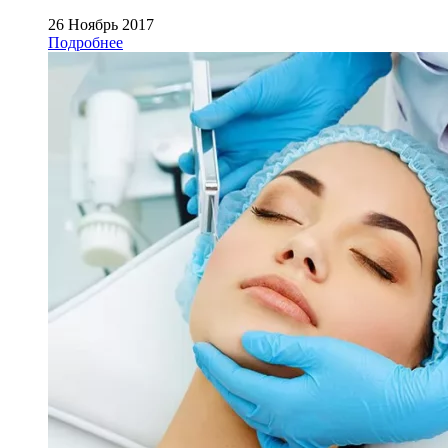
26 Ноябрь 2017
Подробнее