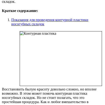
складок.
Краткое содержание:
Показания для проведения контурной пластики
носогубных складок
Восстановить былую красоту довольно сложно, но вполне
возможно. В этом может помочь контурная пластика
носогубных складок. Но не стоит полагать, что это
простейшая процедура. Как и любое вмешательство в