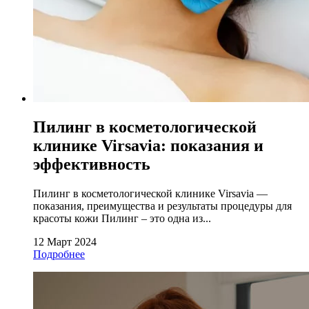
Пилинг в косметологической
клинике Virsavia: показания и
эффективность
Пилинг в косметологической клинике Virsavia —
показания, преимущества и результаты процедуры для
красоты кожи Пилинг – это одна из...
12 Март 2024
Подробнее