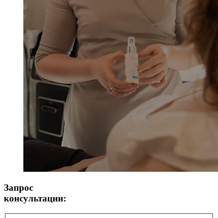
Запрос
консультации: