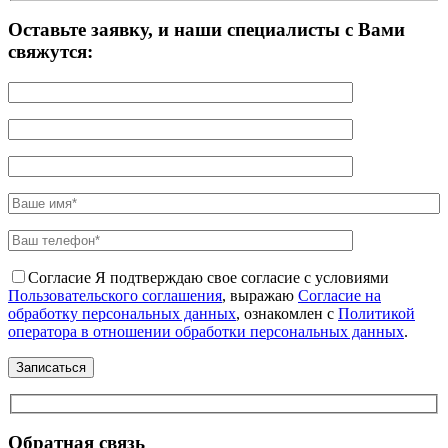
Оставьте заявку, и наши специалисты с Вами
свяжутся:
Согласие
Я подтверждаю свое согласие с условиями
Пользовательского соглашения
, выражаю
Согласие на
обработку персональных данных
, ознакомлен с
Политикой
оператора в отношении обработки персональных данных
.
Обратная связь