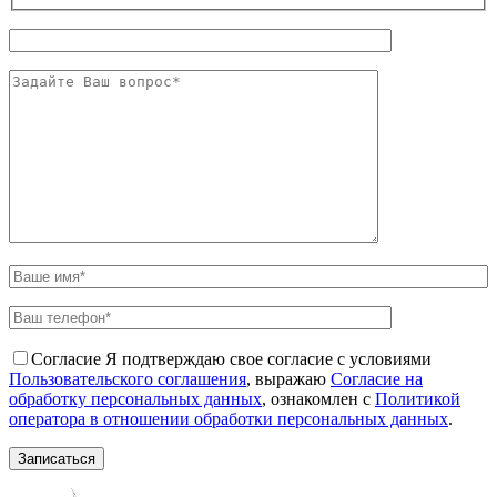
Согласие
Я подтверждаю свое согласие с условиями
Пользовательского соглашения
, выражаю
Согласие на
обработку персональных данных
, ознакомлен с
Политикой
оператора в отношении обработки персональных данных
.