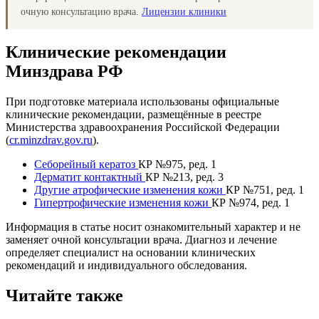
очную консультацию врача.
Лицензии клиники
Клинические рекомендации
Минздрава РФ
При подготовке материала использованы официальные
клинические рекомендации, размещённые в реестре
Министерства здравоохранения Российской Федерации
(
cr.minzdrav.gov.ru
).
Себорейный кератоз
КР №975, ред. 1
Дерматит контактный
КР №213, ред. 3
Другие атрофические изменения кожи
КР №751, ред. 1
Гипертрофические изменения кожи
КР №974, ред. 1
Информация в статье носит ознакомительный характер и не
заменяет очной консультации врача. Диагноз и лечение
определяет специалист на основании клинических
рекомендаций и индивидуального обследования.
Читайте также