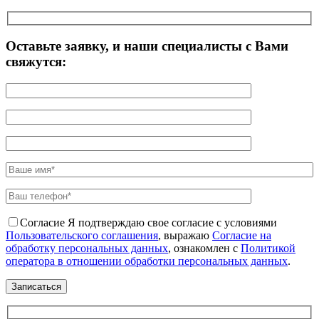
Оставьте заявку, и наши специалисты с Вами
свяжутся:
Согласие
Я подтверждаю свое согласие с условиями
Пользовательского соглашения
, выражаю
Согласие на
обработку персональных данных
, ознакомлен с
Политикой
оператора в отношении обработки персональных данных
.