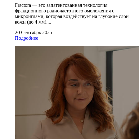
Fractora — это запатентованная технология
фракционного радиочастотного омоложения с
микроиглами, которая воздействует на глубокие слои
кожи (до 4 мм),...
20 Сентябрь 2025
Подробнее