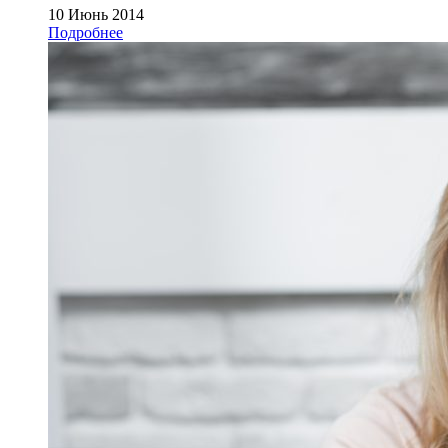
10 Июнь 2014
Подробнее