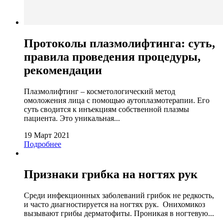
Протоколы плазмолифтинга: суть,
правила проведения процедуры,
рекомендации
Плазмолифтинг – косметологический метод
омоложения лица с помощью аутоплазмотерапии. Его
суть сводится к инъекциям собственной плазмы
пациента. Это уникальная...
19 Март 2021
Подробнее
Признаки грибка на ногтях рук
Среди инфекционных заболеваний грибок не редкость,
и часто диагностируется на ногтях рук. Онихомикоз
вызывают грибы дерматофиты. Проникая в ногтевую...