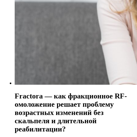
Fractora — как фракционное RF-
омоложение решает проблему
возрастных изменений без
скальпеля и длительной
реабилитации?