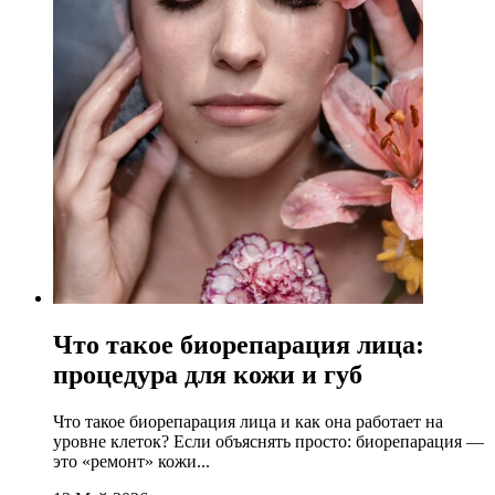
Что такое биорепарация лица:
процедура для кожи и губ
Что такое биорепарация лица и как она работает на
уровне клеток? Если объяснять просто: биорепарация —
это «ремонт» кожи...