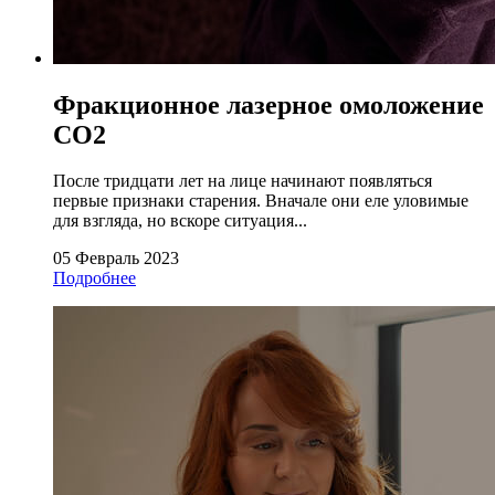
Фракционное лазерное омоложение
СО2
После тридцати лет на лице начинают появляться
первые признаки старения. Вначале они еле уловимые
для взгляда, но вскоре ситуация...
05 Февраль 2023
Подробнее