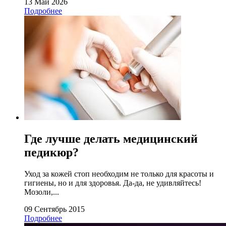
13 Май 2026
Подробнее
Где лучше делать медицинский
педикюр?
Уход за кожей стоп необходим не только для красоты и
гигиены, но и для здоровья. Да-да, не удивляйтесь!
Мозоли,...
09 Сентябрь 2015
Подробнее