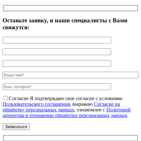
Оставьте заявку, и наши специалисты с Вами
свяжутся:
Согласие
Я подтверждаю свое согласие с условиями
Пользовательского соглашения
, выражаю
Согласие на
обработку персональных данных
, ознакомлен с
Политикой
оператора в отношении обработки персональных данных
.