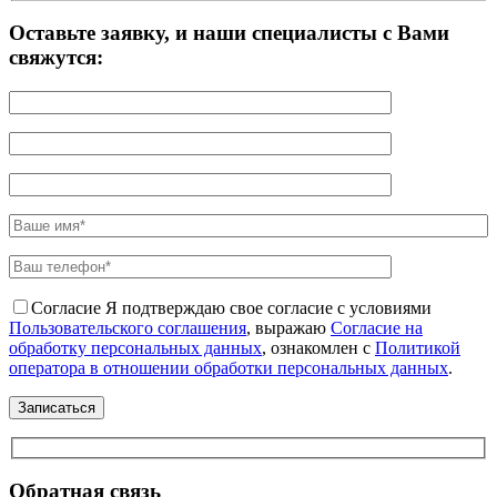
Оставьте заявку, и наши специалисты с Вами
свяжутся:
Согласие
Я подтверждаю свое согласие с условиями
Пользовательского соглашения
, выражаю
Согласие на
обработку персональных данных
, ознакомлен с
Политикой
оператора в отношении обработки персональных данных
.
Обратная связь