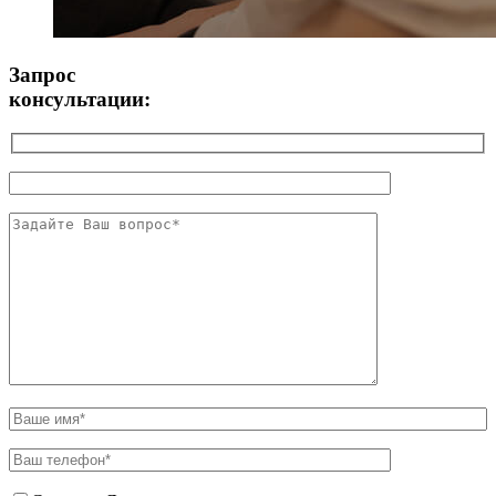
Запрос
консультации: