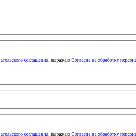
ательского соглашения
, выражаю
Согласие на обработку персо
ательского соглашения
, выражаю
Согласие на обработку персо