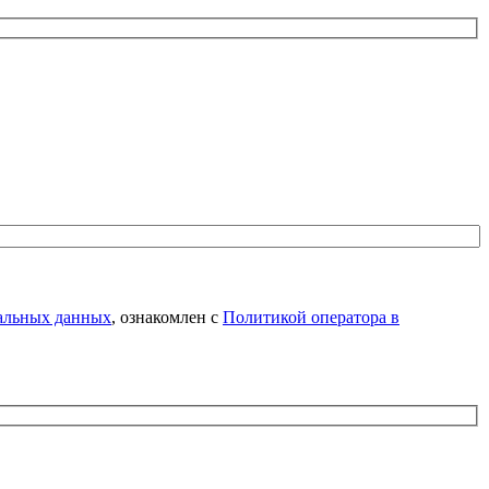
нальных данных
, ознакомлен с
Политикой оператора в