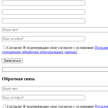
Согласие
Я подтверждаю свое согласие с условиями
Пользов
отношении обработки персональных данных
.
Обратная связь
Согласие
Я подтверждаю свое согласие с условиями
Пользов