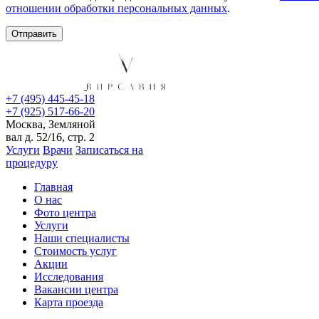
отношении обработки персональных данных
.
+7 (495) 445-45-18
+7 (925) 517-66-20
Москва, Земляной
вал д. 52/16, стр. 2
Услуги
Врачи
Записаться на
процедуру
Главная
О нас
Фото центра
Услуги
Наши специалисты
Стоимость услуг
Акции
Исследования
Вакансии центра
Карта проезда