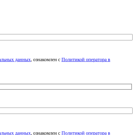
нальных данных
, ознакомлен с
Политикой оператора в
нальных данных
, ознакомлен с
Политикой оператора в