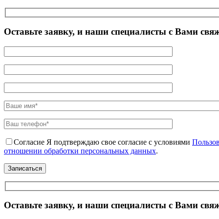
Оставьте заявку, и наши специалисты с Вами свя
Согласие
Я подтверждаю свое согласие с условиями
Пользов
отношении обработки персональных данных
.
Оставьте заявку, и наши специалисты с Вами свя