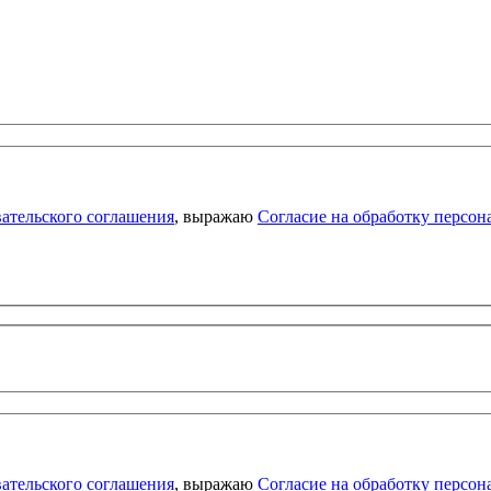
ательского соглашения
, выражаю
Согласие на обработку персо
ательского соглашения
, выражаю
Согласие на обработку персо