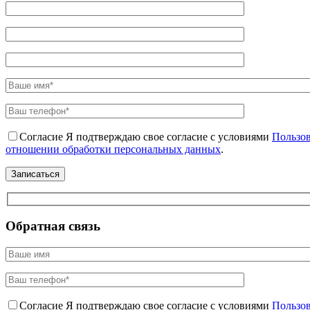
Согласие
Я подтверждаю свое согласие с условиями
Пользов
отношении обработки персональных данных
.
Обратная связь
Согласие
Я подтверждаю свое согласие с условиями
Пользов