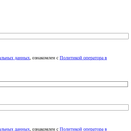
нальных данных
, ознакомлен с
Политикой оператора в
нальных данных
, ознакомлен с
Политикой оператора в