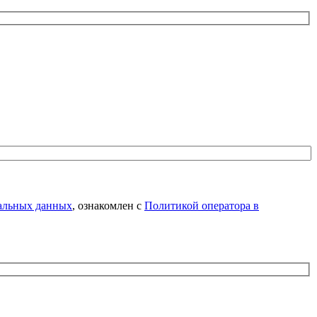
нальных данных
, ознакомлен с
Политикой оператора в