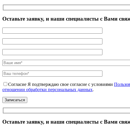
Оставьте заявку, и наши специалисты с Вами свя
Согласие
Я подтверждаю свое согласие с условиями
Пользов
отношении обработки персональных данных
.
Оставьте заявку, и наши специалисты с Вами свя