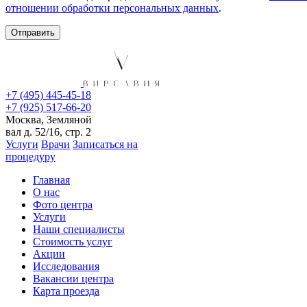
отношении обработки персональных данных
.
+7 (495) 445-45-18
+7 (925) 517-66-20
Москва, Земляной
вал д. 52/16, стр. 2
Услуги
Врачи
Записаться на
процедуру
Главная
О нас
Фото центра
Услуги
Наши специалисты
Стоимость услуг
Акции
Исследования
Вакансии центра
Карта проезда