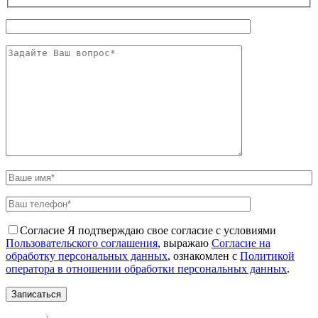
Согласие
Я подтверждаю свое согласие с условиями
Пользовательского соглашения
, выражаю
Согласие на
обработку персональных данных
, ознакомлен с
Политикой
оператора в отношении обработки персональных данных
.