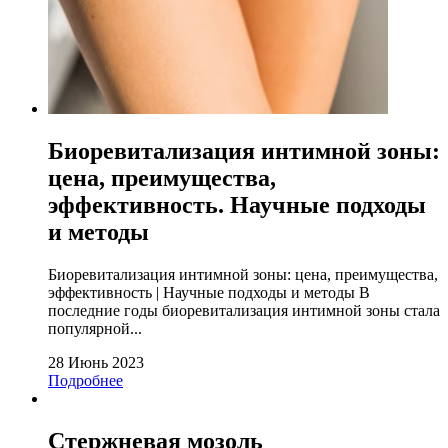
Биоревитализация интимной зоны:
цена, преимущества,
эффективность. Научные подходы
и методы
Биоревитализация интимной зоны: цена, преимущества,
эффективность | Научные подходы и методы В
последние годы биоревитализация интимной зоны стала
популярной...
28 Июнь 2023
Подробнее
Стержневая мозоль