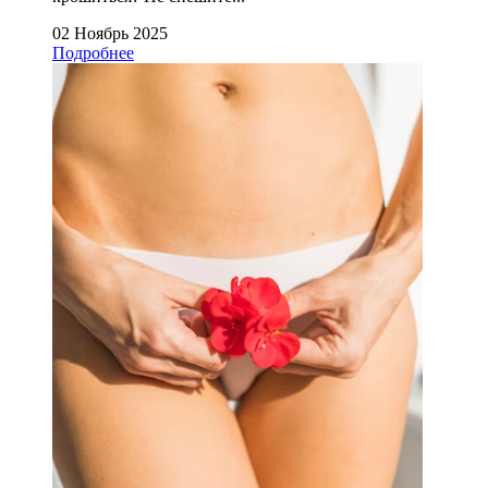
02 Ноябрь 2025
Подробнее