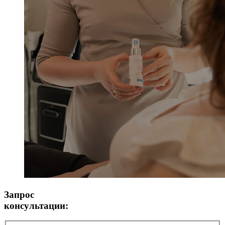
Запрос
консультации: