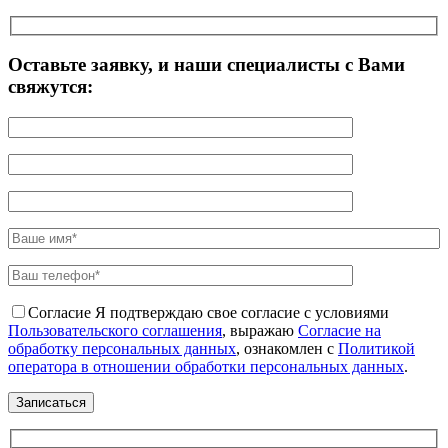
Оставьте заявку, и наши специалисты с Вами
свяжутся:
Согласие
Я подтверждаю свое согласие с условиями
Пользовательского соглашения
, выражаю
Согласие на
обработку персональных данных
, ознакомлен с
Политикой
оператора в отношении обработки персональных данных
.