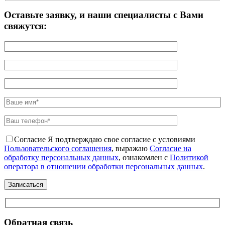
Оставьте заявку, и наши специалисты с Вами
свяжутся:
Согласие
Я подтверждаю свое согласие с условиями
Пользовательского соглашения
, выражаю
Согласие на
обработку персональных данных
, ознакомлен с
Политикой
оператора в отношении обработки персональных данных
.
Обратная связь