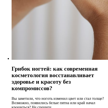
Грибок ногтей: как современная
косметология восстанавливает
здоровье и красоту без
компромиссов?
Вы заметили, что ноготь изменил цвет или стал толще?
Возможно, появились белые пятна или край начал
крошиться? Не спешите...