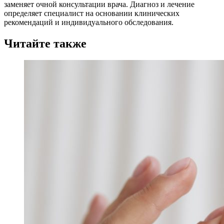
заменяет очной консультации врача. Диагноз и лечение
определяет специалист на основании клинических
рекомендаций и индивидуального обследования.
Читайте также