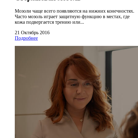
Мозоли чаще всего появляются на нижних конечностях.
Часто мозоль играет защитную функцию в местах, где
кожа подвергается трению или...
21 Октябрь 2016
Подробнее