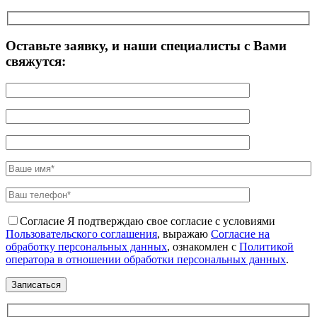
Оставьте заявку, и наши специалисты с Вами
свяжутся:
Согласие
Я подтверждаю свое согласие с условиями
Пользовательского соглашения
, выражаю
Согласие на
обработку персональных данных
, ознакомлен с
Политикой
оператора в отношении обработки персональных данных
.