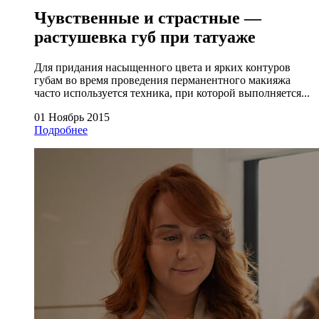
Чувственные и страстные —
растушевка губ при татуаже
Для придания насыщенного цвета и ярких контуров
губам во время проведения перманентного макияжа
часто используется техника, при которой выполняется...
01 Ноябрь 2015
Подробнее