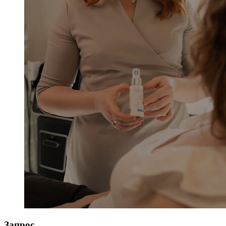
Запрос