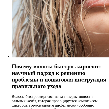
Почему волосы быстро жирнеют:
научный подход к решению
проблемы и пошаговая инструкция
правильного ухода
Волосы быстро жирнеют из-за гиперактивности
сальных желёз, которая провоцируется комплексом
факторов: гормональным дисбалансом (особенно