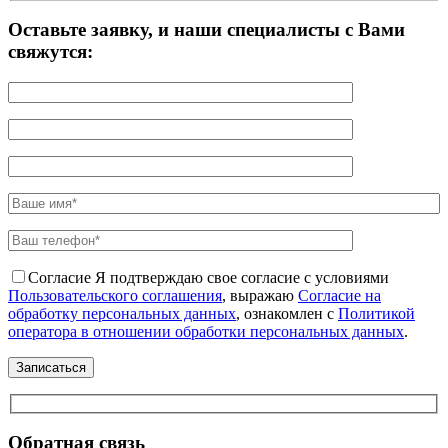
Оставьте заявку, и наши специалисты с Вами
свяжутся:
Согласие
Я подтверждаю свое согласие с условиями
Пользовательского соглашения
, выражаю
Согласие на
обработку персональных данных
, ознакомлен с
Политикой
оператора в отношении обработки персональных данных
.
Обратная связь