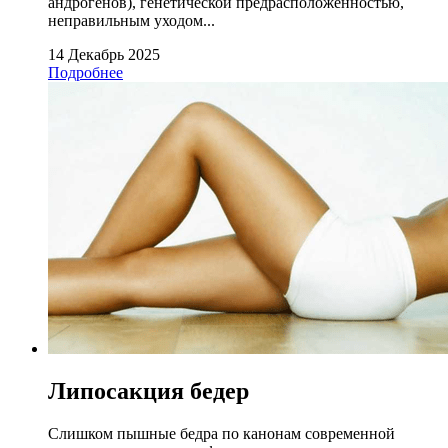
андрогенов), генетической предрасположенностью,
неправильным уходом...
14 Декабрь 2025
Подробнее
Липосакция бедер
Слишком пышные бедра по канонам современной