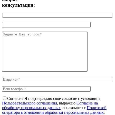
консультации:
Согласие
Я подтверждаю свое согласие с условиями
Пользовательского соглашения
, выражаю
Согласие на
обработку персональных данных
, ознакомлен с
Политикой
оператора в отношении обработки персональных данных
.