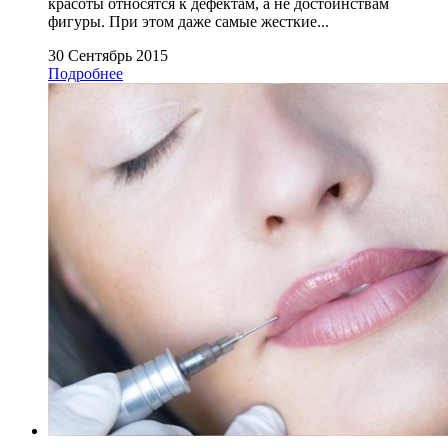
красоты относятся к дефектам, а не достоинствам
фигуры. При этом даже самые жесткие...
30 Сентябрь 2015
Подробнее