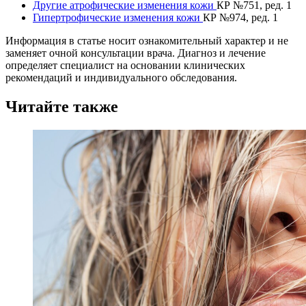
Другие атрофические изменения кожи
КР №751, ред. 1
Гипертрофические изменения кожи
КР №974, ред. 1
Информация в статье носит ознакомительный характер и не
заменяет очной консультации врача. Диагноз и лечение
определяет специалист на основании клинических
рекомендаций и индивидуального обследования.
Читайте также