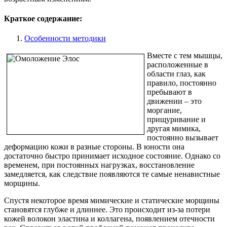
Краткое содержание:
Особенности методики
Вместе с тем мышцы,
расположенные в
области глаз, как
правило, постоянно
пребывают в
движении – это
моргание,
прищуривание и
другая мимика,
постоянно вызывает
деформацию кожи в разные стороны. В юности она
достаточно быстро принимает исходное состояние. Однако со
временем, при постоянных нагрузках, восстановление
замедляется, как следствие появляются те самые ненавистные
морщины.
Спустя некоторое время мимические и статические морщины
становятся глубже и длиннее. Это происходит из-за потери
кожей волокон эластина и коллагена, появлением отечности