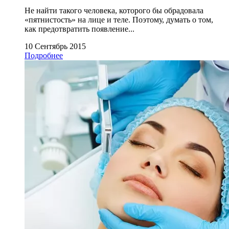
Не найти такого человека, которого бы обрадовала
«пятнистость» на лице и теле. Поэтому, думать о том,
как предотвратить появление...
10 Сентябрь 2015
Подробнее