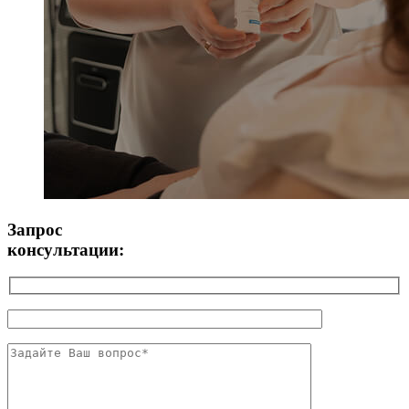
Запрос
консультации: