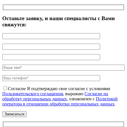
Оставьте заявку, и наши специалисты с Вами
свяжутся:
Согласие
Я подтверждаю свое согласие с условиями
Пользовательского соглашения
, выражаю
Согласие на
обработку персональных данных
, ознакомлен с
Политикой
оператора в отношении обработки персональных данных
.