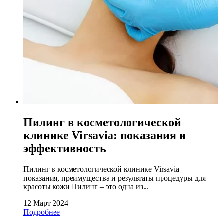
Пилинг в косметологической
клинике Virsavia: показания и
эффективность
Пилинг в косметологической клинике Virsavia —
показания, преимущества и результаты процедуры для
красоты кожи Пилинг – это одна из...
12 Март 2024
Подробнее