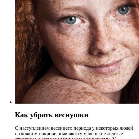
Как убрать веснушки
С наступлением весеннего периода у некоторых людей
на кожном покрове появляются маленькие желтые