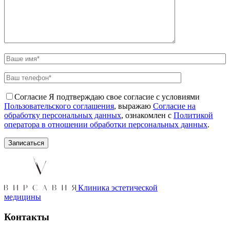
Согласие
Я подтверждаю свое согласие с условиями
Пользовательского соглашения
, выражаю
Согласие на
обработку персональных данных
, ознакомлен с
Политикой
оператора в отношении обработки персональных данных
.
Клиника эстетической
медицины
Контакты