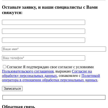
Оставьте заявку, и наши специалисты с Вами
свяжутся:
Согласие
Я подтверждаю свое согласие с условиями
Пользовательского соглашения
, выражаю
Согласие на
обработку персональных данных
, ознакомлен с
Политикой
оператора в отношении обработки персональных данных
.
Обратная связь