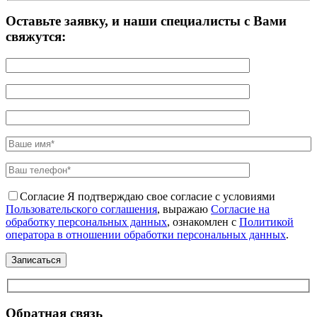
Оставьте заявку, и наши специалисты с Вами
свяжутся:
Согласие
Я подтверждаю свое согласие с условиями
Пользовательского соглашения
, выражаю
Согласие на
обработку персональных данных
, ознакомлен с
Политикой
оператора в отношении обработки персональных данных
.
Обратная связь