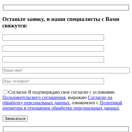
Оставьте заявку, и наши специалисты с Вами
свяжутся:
Согласие
Я подтверждаю свое согласие с условиями
Пользовательского соглашения
, выражаю
Согласие на
обработку персональных данных
, ознакомлен с
Политикой
оператора в отношении обработки персональных данных
.