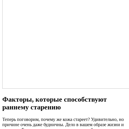
Факторы, которые способствуют
раннему старению
Теперь поговорим, почему же кожа стареет? Удивительно, но
причине очень даже будничны. Дело в вашем образе жизни и