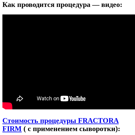
Как проводится процедура — видео:
Стоимость процедуры FRACTORA
FIRM
( с применением сыворотки):