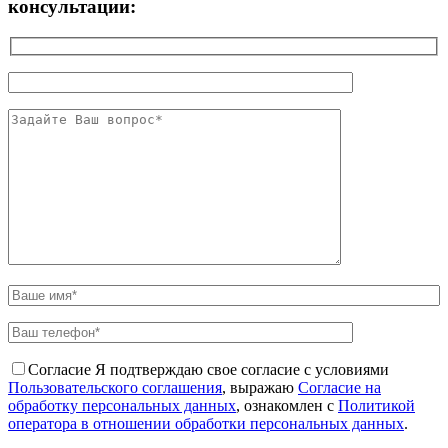
консультации:
Согласие
Я подтверждаю свое согласие с условиями
Пользовательского соглашения
, выражаю
Согласие на
обработку персональных данных
, ознакомлен с
Политикой
оператора в отношении обработки персональных данных
.