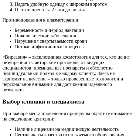
Надеть удобную одежду с широким воротом
Плотно поесть за 2 часа до визита
Противопоказания к плазмотерапии:
Беременность и период лактации
Онкологические заболевания
Нарушения свертываемости крови
Острые инфекционные процессы
«Вирсавия» – эксклюзивная косметология для тех, кто ценит
безупречность: авторские протоколы от ведущих
специалистов, премиальные препараты и абсолютно
индивидуальный подход к каждому клиенту. Здесь не
экономят на качестве – только проверенные технологии и
персональное внимание для достижения идеального
результата.
Выбор клиники и специалиста
При выборе места проведения процедуры обратите внимание
на следующие критерии:
Наличие лицензии на медицинскую деятельность
Сертификаты качества используемого оборудования