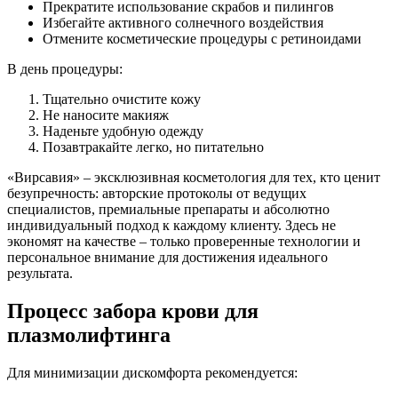
Прекратите использование скрабов и пилингов
Избегайте активного солнечного воздействия
Отмените косметические процедуры с ретиноидами
В день процедуры:
Тщательно очистите кожу
Не наносите макияж
Наденьте удобную одежду
Позавтракайте легко, но питательно
«Вирсавия» – эксклюзивная косметология для тех, кто ценит
безупречность: авторские протоколы от ведущих
специалистов, премиальные препараты и абсолютно
индивидуальный подход к каждому клиенту. Здесь не
экономят на качестве – только проверенные технологии и
персональное внимание для достижения идеального
результата.
Процесс забора крови для
плазмолифтинга
Для минимизации дискомфорта рекомендуется: