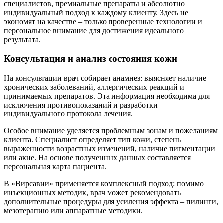
специалистов, премиальные препараты и абсолютно
индивидуальный подход к каждому клиенту. Здесь не
экономят на качестве – только проверенные технологии и
персональное внимание для достижения идеального
результата.
Консультация и анализ состояния кожи
На консультации врач собирает анамнез: выясняет наличие
хронических заболеваний, аллергических реакций и
принимаемых препаратов. Эта информация необходима для
исключения противопоказаний и разработки
индивидуального протокола лечения.
Особое внимание уделяется проблемным зонам и пожеланиям
клиента. Специалист определяет тип кожи, степень
выраженности возрастных изменений, наличие пигментации
или акне. На основе полученных данных составляется
персональная карта пациента.
В «Вирсавии» применяется комплексный подход: помимо
инъекционных методик, врач может рекомендовать
дополнительные процедуры для усиления эффекта – пилинги,
мезотерапию или аппаратные методики.