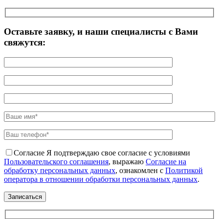
Оставьте заявку, и наши специалисты с Вами
свяжутся:
Согласие
Я подтверждаю свое согласие с условиями
Пользовательского соглашения
, выражаю
Согласие на
обработку персональных данных
, ознакомлен с
Политикой
оператора в отношении обработки персональных данных
.