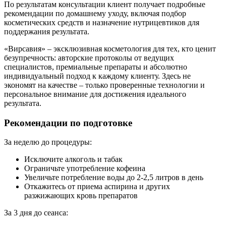
По результатам консультации клиент получает подробные
рекомендации по домашнему уходу, включая подбор
косметических средств и назначение нутрицевтиков для
поддержания результата.
«Вирсавия» – эксклюзивная косметология для тех, кто ценит
безупречность: авторские протоколы от ведущих
специалистов, премиальные препараты и абсолютно
индивидуальный подход к каждому клиенту. Здесь не
экономят на качестве – только проверенные технологии и
персональное внимание для достижения идеального
результата.
Рекомендации по подготовке
За неделю до процедуры:
Исключите алкоголь и табак
Ограничьте употребление кофеина
Увеличьте потребление воды до 2-2,5 литров в день
Откажитесь от приема аспирина и других
разжижающих кровь препаратов
За 3 дня до сеанса: