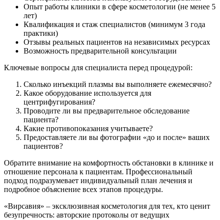
Опыт работы клиники в сфере косметологии (не менее 5
лет)
Квалификация и стаж специалистов (минимум 3 года
практики)
Отзывы реальных пациентов на независимых ресурсах
Возможность предварительной консультации
Ключевые вопросы для специалиста перед процедурой:
Сколько инъекций плазмы вы выполняете ежемесячно?
Какое оборудование используется для
центрифугирования?
Проводите ли вы предварительное обследование
пациента?
Какие противопоказания учитываете?
Предоставляете ли вы фотографии «до и после» ваших
пациентов?
Обратите внимание на комфортность обстановки в клинике и
отношение персонала к пациентам. Профессиональный
подход подразумевает индивидуальный план лечения и
подробное объяснение всех этапов процедуры.
«Вирсавия» – эксклюзивная косметология для тех, кто ценит
безупречность: авторские протоколы от ведущих