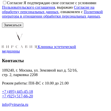
Согласие
Я подтверждаю свое согласие с условиями
Пользовательского соглашения
, выражаю
Согласие на
обработку персональных данных
, ознакомлен с
Политикой
оператора в отношении обработки персональных данных
.
Клиника эстетической
медицины
Контакты
109240, г. Москва, ул. Земляной вал д. 52/16,
стр. 2, парковка 2208
Режим работы: ПН-ВС с 10.00 до 21.00
+7 (495) 445-45-18
+7 (925) 517-66-20
info@virsavia.ru