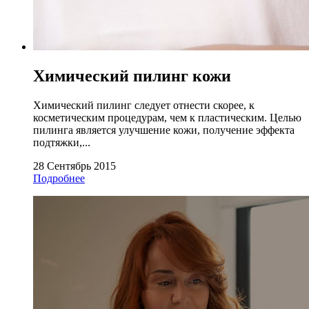
Химический пилинг кожи
Химический пилинг следует отнести скорее, к
косметическим процедурам, чем к пластическим. Целью
пилинга является улучшение кожи, получение эффекта
подтяжки,...
28 Сентябрь 2015
Подробнее