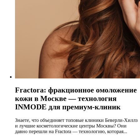
Fractora: фракционное омоложение
кожи в Москве — технология
INMODE для премиум-клиник
Знаете, что объединяет топовые клиники Беверли-Хиллз
и лучшие косметологические центры Москвы? Они
давно перешли на Fractora — технологию, которая...