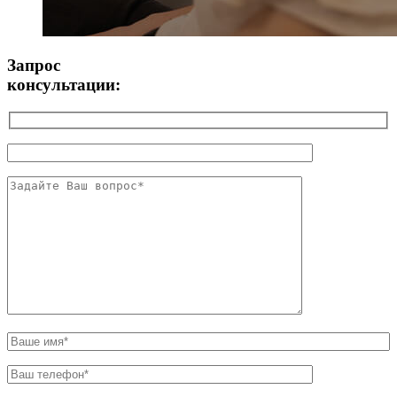
Запрос
консультации: