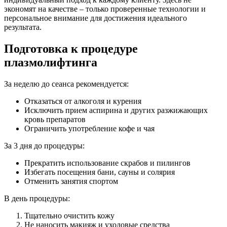
экономят на качестве – только проверенные технологии и
персональное внимание для достижения идеального
результата.
Подготовка к процедуре
плазмолифтинга
За неделю до сеанса рекомендуется:
Отказаться от алкоголя и курения
Исключить прием аспирина и других разжижающих
кровь препаратов
Ограничить употребление кофе и чая
За 3 дня до процедуры:
Прекратить использование скрабов и пилингов
Избегать посещения бани, сауны и солярия
Отменить занятия спортом
В день процедуры:
Тщательно очистить кожу
Не наносить макияж и уходовые средства