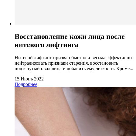
Восстановление кожи лица после
нитевого лифтинга
Нитевой лифтинг призван быстро и весьма эффективно
нейтрализовать признаки старения, восстановить
подтянутый овал лица и добавить ему четкости. Кроме...
15 Июнь 2022
Подробнее