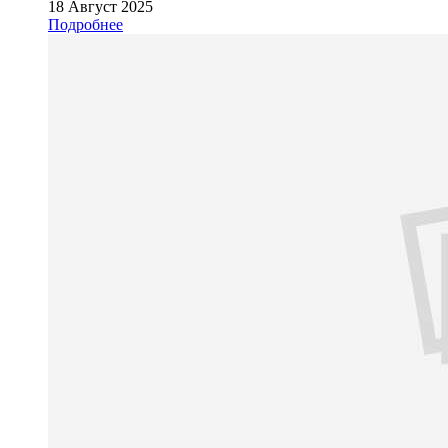
18 Август 2025
Подробнее