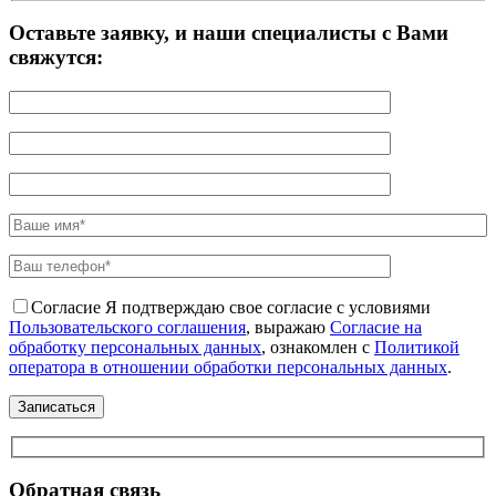
Оставьте заявку, и наши специалисты с Вами
свяжутся:
Согласие
Я подтверждаю свое согласие с условиями
Пользовательского соглашения
, выражаю
Согласие на
обработку персональных данных
, ознакомлен с
Политикой
оператора в отношении обработки персональных данных
.
Обратная связь