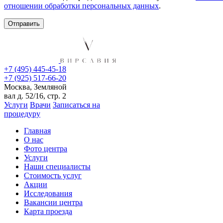
отношении обработки персональных данных
.
+7 (495) 445-45-18
+7 (925) 517-66-20
Москва, Земляной
вал д. 52/16, стр. 2
Услуги
Врачи
Записаться на
процедуру
Главная
О нас
Фото центра
Услуги
Наши специалисты
Стоимость услуг
Акции
Исследования
Вакансии центра
Карта проезда