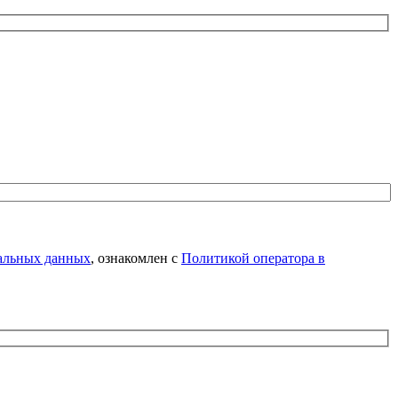
нальных данных
, ознакомлен с
Политикой оператора в