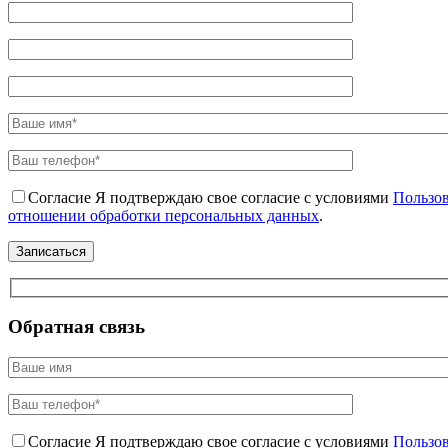
Согласие
Я подтверждаю свое согласие с условиями
Пользов
отношении обработки персональных данных
.
Обратная связь
Согласие
Я подтверждаю свое согласие с условиями
Пользов