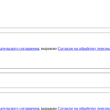
ательского соглашения
, выражаю
Согласие на обработку персо
ательского соглашения
, выражаю
Согласие на обработку персо