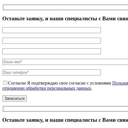
Оставьте заявку, и наши специалисты с Вами свя
Согласие
Я подтверждаю свое согласие с условиями
Пользов
отношении обработки персональных данных
.
Оставьте заявку, и наши специалисты с Вами свя