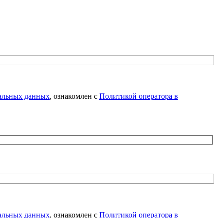
нальных данных
, ознакомлен с
Политикой оператора в
нальных данных
, ознакомлен с
Политикой оператора в