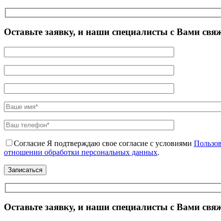
Оставьте заявку, и наши специалисты с Вами свя
Согласие
Я подтверждаю свое согласие с условиями
Пользов
отношении обработки персональных данных
.
Оставьте заявку, и наши специалисты с Вами свя