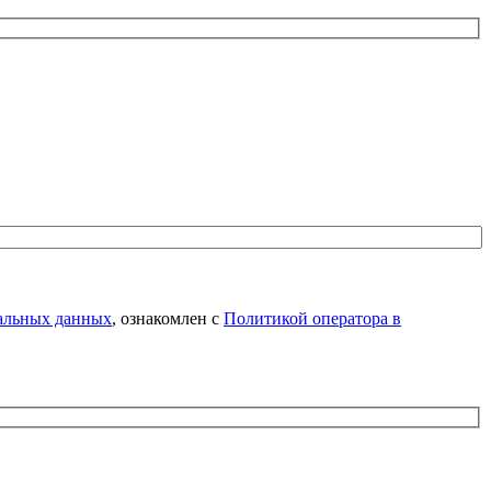
нальных данных
, ознакомлен с
Политикой оператора в