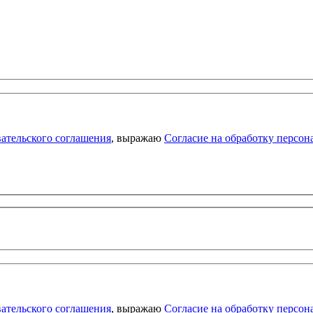
ательского соглашения
, выражаю
Согласие на обработку персо
ательского соглашения
, выражаю
Согласие на обработку персо