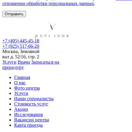
отношении обработки персональных данных
.
+7 (495) 445-45-18
+7 (925) 517-66-20
Москва, Земляной
вал д. 52/16, стр. 2
Услуги
Врачи
Записаться на
процедуру
Главная
О нас
Фото центра
Услуги
Наши специалисты
Стоимость услуг
Акции
Исследования
Вакансии центра
Карта проезда