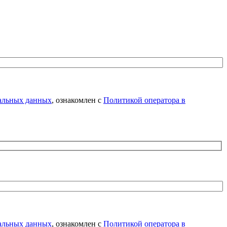
нальных данных
, ознакомлен с
Политикой оператора в
нальных данных
, ознакомлен с
Политикой оператора в