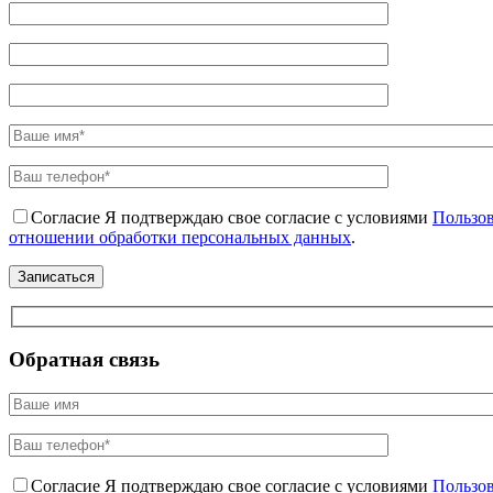
Согласие
Я подтверждаю свое согласие с условиями
Пользов
отношении обработки персональных данных
.
Обратная связь
Согласие
Я подтверждаю свое согласие с условиями
Пользов