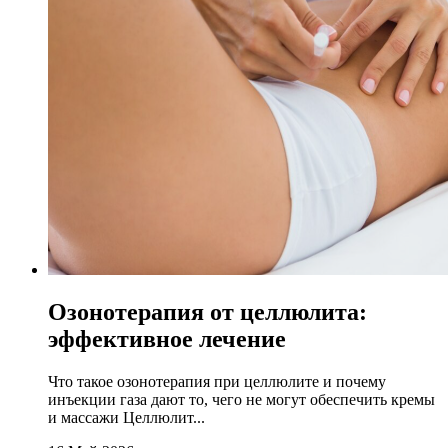
Озонотерапия от целлюлита:
эффективное лечение
Что такое озонотерапия при целлюлите и почему
инъекции газа дают то, чего не могут обеспечить кремы
и массажи Целлюлит...