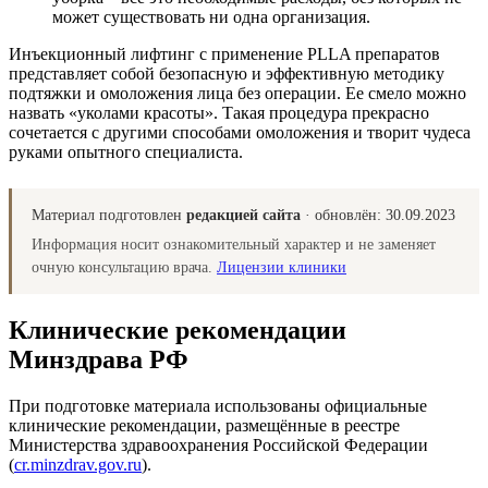
может существовать ни одна организация.
Инъекционный лифтинг с применение PLLA препаратов
представляет собой безопасную и эффективную методику
подтяжки и омоложения лица без операции. Ее смело можно
назвать «уколами красоты». Такая процедура прекрасно
сочетается с другими способами омоложения и творит чудеса
руками опытного специалиста.
Материал подготовлен
редакцией сайта
· обновлён:
30.09.2023
Информация носит ознакомительный характер и не заменяет
очную консультацию врача.
Лицензии клиники
Клинические рекомендации
Минздрава РФ
При подготовке материала использованы официальные
клинические рекомендации, размещённые в реестре
Министерства здравоохранения Российской Федерации
(
cr.minzdrav.gov.ru
).