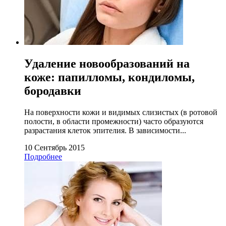
Удаление новообразований на
коже: папилломы, кондиломы,
бородавки
На поверхности кожи и видимых слизистых (в ротовой
полости, в области промежности) часто образуются
разрастания клеток эпителия. В зависимости...
10 Сентябрь 2015
Подробнее