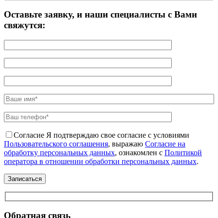
Оставьте заявку, и наши специалисты с Вами
свяжутся:
Согласие
Я подтверждаю свое согласие с условиями
Пользовательского соглашения
, выражаю
Согласие на
обработку персональных данных
, ознакомлен с
Политикой
оператора в отношении обработки персональных данных
.
Обратная связь