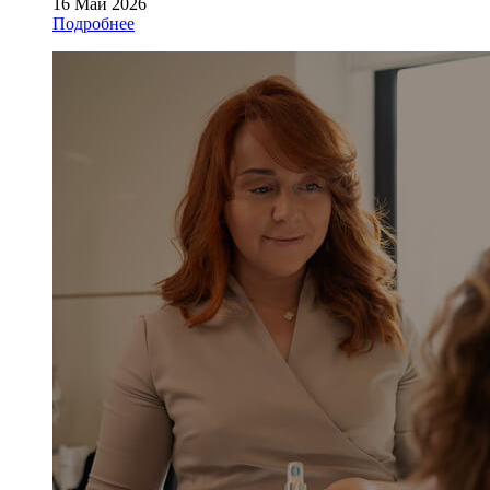
16 Май 2026
Подробнее