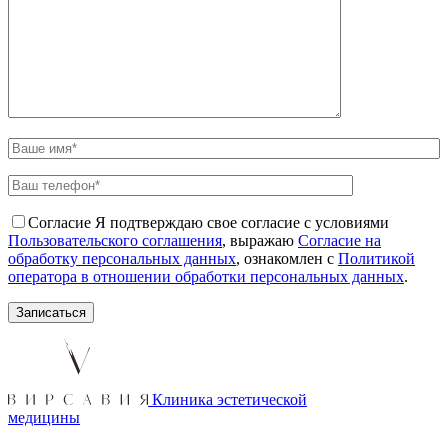
Согласие
Я подтверждаю свое согласие с условиями
Пользовательского соглашения
, выражаю
Согласие на
обработку персональных данных
, ознакомлен с
Политикой
оператора в отношении обработки персональных данных
.
Клиника эстетической
медицины