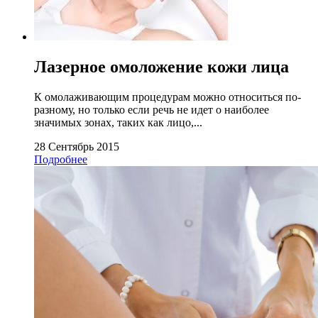
Лазерное омоложение кожи лица
К омолаживающим процедурам можно относиться по-
разному, но только если речь не идет о наиболее
значимых зонах, таких как лицо,...
28 Сентябрь 2015
Подробнее