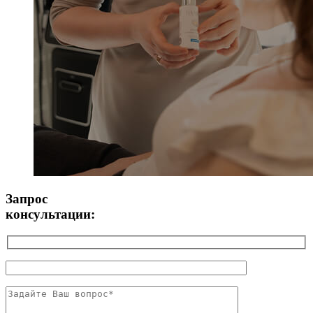
Запрос
консультации: