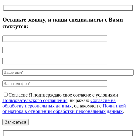
Оставьте заявку, и наши специалисты с Вами
свяжутся:
Согласие
Я подтверждаю свое согласие с условиями
Пользовательского соглашения
, выражаю
Согласие на
обработку персональных данных
, ознакомлен с
Политикой
оператора в отношении обработки персональных данных
.