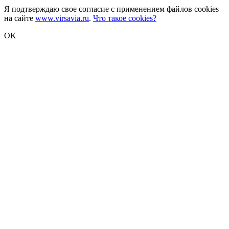
Я подтверждаю свое согласие с применением файлов cookies
на сайте
www.virsavia.ru
.
Что такое cookies?
OK