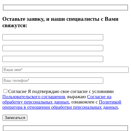
Оставьте заявку, и наши специалисты с Вами
свяжутся:
Согласие
Я подтверждаю свое согласие с условиями
Пользовательского соглашения
, выражаю
Согласие на
обработку персональных данных
, ознакомлен с
Политикой
оператора в отношении обработки персональных данных
.