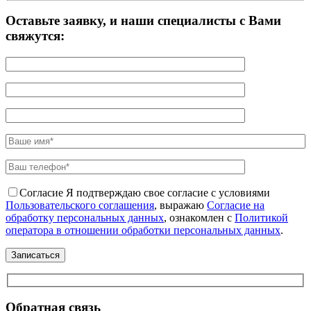
Оставьте заявку, и наши специалисты с Вами
свяжутся:
Согласие
Я подтверждаю свое согласие с условиями
Пользовательского соглашения
, выражаю
Согласие на
обработку персональных данных
, ознакомлен с
Политикой
оператора в отношении обработки персональных данных
.
Обратная связь