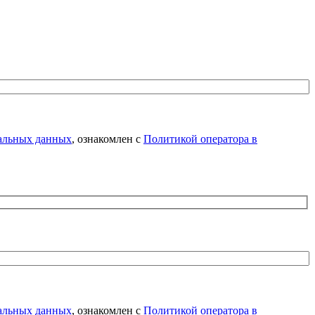
нальных данных
, ознакомлен с
Политикой оператора в
нальных данных
, ознакомлен с
Политикой оператора в