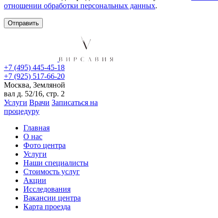
отношении обработки персональных данных
.
+7 (495) 445-45-18
+7 (925) 517-66-20
Москва, Земляной
вал д. 52/16, стр. 2
Услуги
Врачи
Записаться на
процедуру
Главная
О нас
Фото центра
Услуги
Наши специалисты
Стоимость услуг
Акции
Исследования
Вакансии центра
Карта проезда