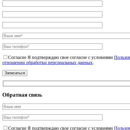
Согласие
Я подтверждаю свое согласие с условиями
Пользов
отношении обработки персональных данных
.
Обратная связь
Согласие
Я подтверждаю свое согласие с условиями
Пользов