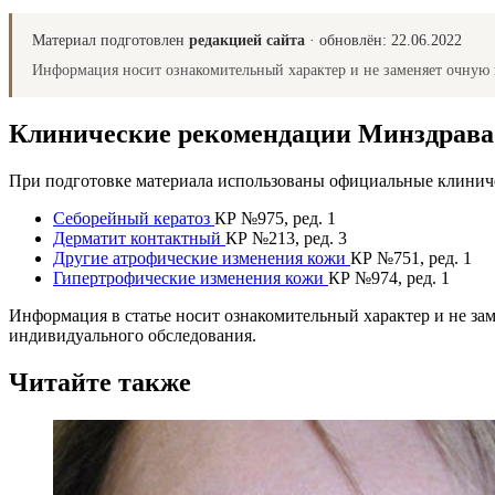
Материал подготовлен
редакцией сайта
· обновлён:
22.06.2022
Информация носит ознакомительный характер и не заменяет очную 
Клинические рекомендации Минздрав
При подготовке материала использованы официальные клиниче
Себорейный кератоз
КР №975, ред. 1
Дерматит контактный
КР №213, ред. 3
Другие атрофические изменения кожи
КР №751, ред. 1
Гипертрофические изменения кожи
КР №974, ред. 1
Информация в статье носит ознакомительный характер и не за
индивидуального обследования.
Читайте также