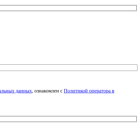
нальных данных
, ознакомлен с
Политикой оператора в