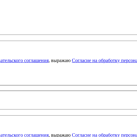
ательского соглашения
, выражаю
Согласие на обработку персо
ательского соглашения
, выражаю
Согласие на обработку персо