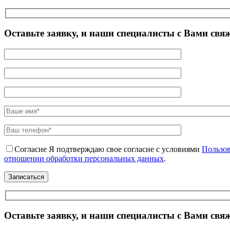
Оставьте заявку, и наши специалисты с Вами свя
Согласие
Я подтверждаю свое согласие с условиями
Пользов
отношении обработки персональных данных
.
Оставьте заявку, и наши специалисты с Вами свя