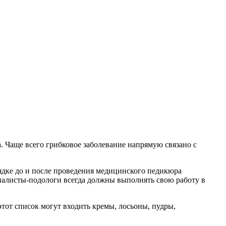
 Чаще всего грибковое заболевание напрямую связано с
ядке до и после проведения медицинского педикюра
иалисты-подологи всегда должны выполнять свою работу в
тот список могут входить кремы, лосьоны, пудры,